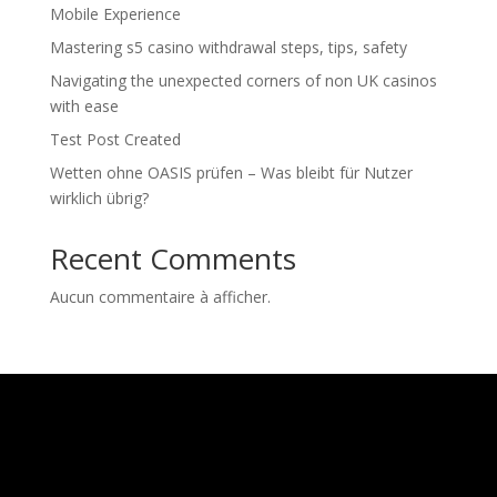
Mobile Experience
Mastering s5 casino withdrawal steps, tips, safety
Navigating the unexpected corners of non UK casinos
with ease
Test Post Created
Wetten ohne OASIS prüfen – Was bleibt für Nutzer
wirklich übrig?
Recent Comments
Aucun commentaire à afficher.