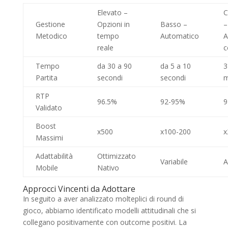
Elevato –
C
Gestione
Opzioni in
Basso –
–
Metodico
tempo
Automatico
A
reale
c
Tempo
da 30 a 90
da 5 a 10
3
Partita
secondi
secondi
m
RTP
96.5%
92-95%
9
Validato
Boost
x500
x100-200
x
Massimi
Adattabilità
Ottimizzato
Variabile
A
Mobile
Nativo
Approcci Vincenti da Adottare
In seguito a aver analizzato molteplici di round di
gioco, abbiamo identificato modelli attitudinali che si
collegano positivamente con outcome positivi. La