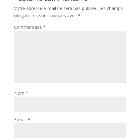
Votre adresse e-mail ne sera pas publiée.
Les champs
obligatoires sont indiqués avec
*
Commentaire
*
Nom
*
E-mail
*