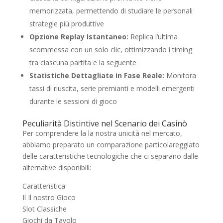
memorizzata, permettendo di studiare le personali
strategie più produttive
Opzione Replay Istantaneo:
Replica l’ultima
scommessa con un solo clic, ottimizzando i timing
tra ciascuna partita e la seguente
Statistiche Dettagliate in Fase Reale:
Monitora
tassi di riuscita, serie premianti e modelli emergenti
durante le sessioni di gioco
Peculiarità Distintive nel Scenario dei Casinò
Per comprendere la la nostra unicità nel mercato,
abbiamo preparato un comparazione particolareggiato
delle caratteristiche tecnologiche che ci separano dalle
alternative disponibili:
Caratteristica
Il Il nostro Gioco
Slot Classiche
Giochi da Tavolo