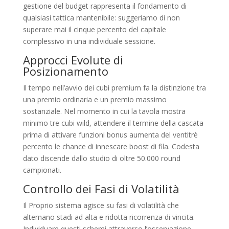
gestione del budget rappresenta il fondamento di
qualsiasi tattica mantenibile: suggeriamo di non
superare mai il cinque percento del capitale
complessivo in una individuale sessione.
Approcci Evolute di
Posizionamento
Il tempo nell’avvio dei cubi premium fa la distinzione tra
una premio ordinaria e un premio massimo
sostanziale. Nel momento in cui la tavola mostra
minimo tre cubi wild, attendere il termine della cascata
prima di attivare funzioni bonus aumenta del ventitrè
percento le chance di innescare boost di fila. Codesta
dato discende dallo studio di oltre 50.000 round
campionati.
Controllo dei Fasi di Volatilità
Il Proprio sistema agisce su fasi di volatilità che
alternano stadi ad alta e ridotta ricorrenza di vincita.
Individuare questi schemi attraverso l’osservazione