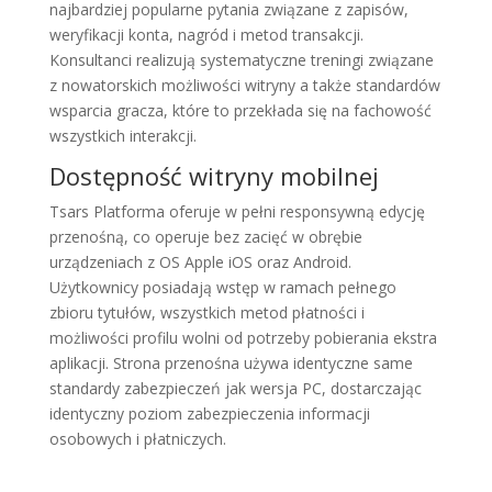
najbardziej popularne pytania związane z zapisów,
weryfikacji konta, nagród i metod transakcji.
Konsultanci realizują systematyczne treningi związane
z nowatorskich możliwości witryny a także standardów
wsparcia gracza, które to przekłada się na fachowość
wszystkich interakcji.
Dostępność witryny mobilnej
Tsars Platforma oferuje w pełni responsywną edycję
przenośną, co operuje bez zacięć w obrębie
urządzeniach z OS Apple iOS oraz Android.
Użytkownicy posiadają wstęp w ramach pełnego
zbioru tytułów, wszystkich metod płatności i
możliwości profilu wolni od potrzeby pobierania ekstra
aplikacji. Strona przenośna używa identyczne same
standardy zabezpieczeń jak wersja PC, dostarczając
identyczny poziom zabezpieczenia informacji
osobowych i płatniczych.