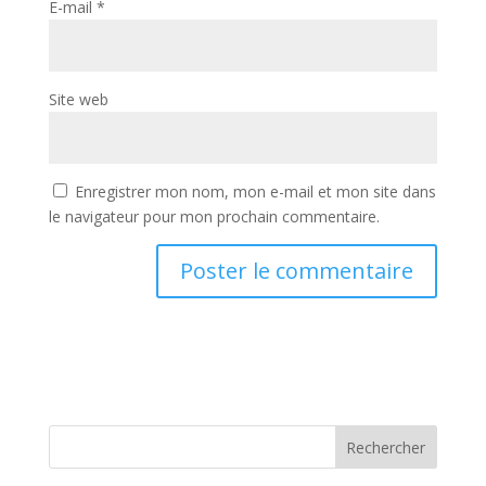
E-mail
*
Site web
Enregistrer mon nom, mon e-mail et mon site dans
le navigateur pour mon prochain commentaire.
Rechercher