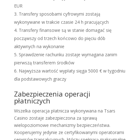
EUR
Transfery sposobami cyfrowymi zostają
wykonywane w trakcie czasie 24 h pracujących
Transfery finansowe są w stanie domagać się
począwszy od trzech końcowo do pięciu dób
aktywnych na wykonanie
Sprawdzenie rachunku zostaje wymagana zanim
pierwszą transferem środków
Najwyższa wartość wypłaty sięga 5000 € w tygodniu
dla podstawowych graczy
Zabezpieczenia operacji
płatniczych
Wszelka operacja płatnicza wykonywana na Tsars
Casino zostaje zabezpieczona za sprawą
wielopoziomowe mechanizmy bezpieczeństwa.
Kooperujemy jedynie ze certyfikowanymi operatorami
serwisów transakcyjnych, którzy spełniają maksymalne