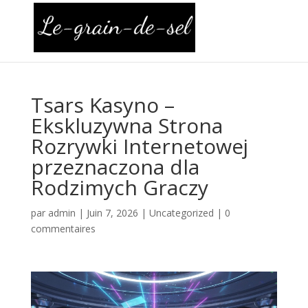
Tsars Kasyno –
Ekskluzywna Strona
Rozrywki Internetowej
przeznaczona dla
Rodzimych Graczy
par
admin
|
Juin 7, 2026
|
Uncategorized
|
0
commentaires