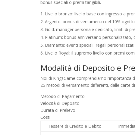
bonus speciali o premi tangibili.
Livello bronzo: livello base con ingresso a pro
Argento: bonus di versamento del 10% ogni lune
Gold: manager personale dedicato, limiti di p
Platinum: bonus anniversario personalizzato, di
Diamante: eventi speciali, regali personalizza
Livello Royal: il supremo livello con premi com
Modalità di Deposito e Pre
Noi di KingsGame comprendiamo l’importanza della
25 metodi di versamento differenti, dalle carte di 
Metodo di Pagamento
Velocità di Deposito
Durata di Prelievo
Costi
Tessere di Credito e Debito
Immedia