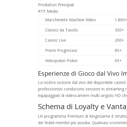
Produttori Principali
RTP Medio
Macchinette Machine Video
1.800
Classici da Tavolo
350+
Casino Live
200+
Premi Progressivi
85+
Videopoker Poker
65+
Esperienze di Gioco dal Vivo 
La nostra sezione dal vivo del disponibile casinò 
professionisti conducono sessioni in streaming r
equipaggiati di videocamere multi-angolo HD che
Schema di Loyalty e Vantag
Un programma Premium di KingsGame è strutturato
dei fedeli membri più assidui. Qualsiasi scommess