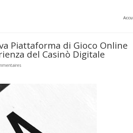
Accu
va Piattaforma di Gioco Online
rienza del Casinò Digitale
mmentaires