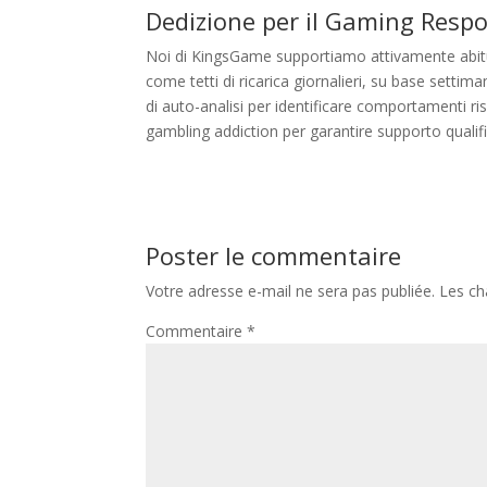
Dedizione per il Gaming Resp
Noi di KingsGame supportiamo attivamente abitu
come tetti di ricarica giornalieri, su base setti
di auto-analisi per identificare comportamenti ri
gambling addiction per garantire supporto qualif
Poster le commentaire
Votre adresse e-mail ne sera pas publiée.
Les ch
Commentaire
*