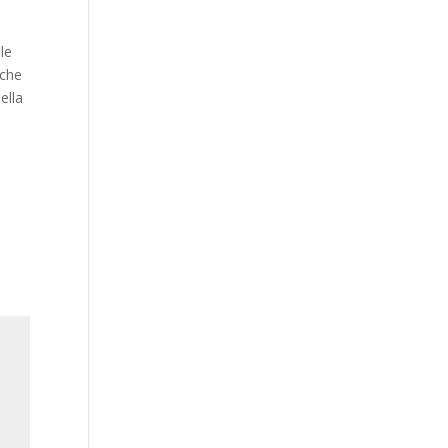
le
iche
ella