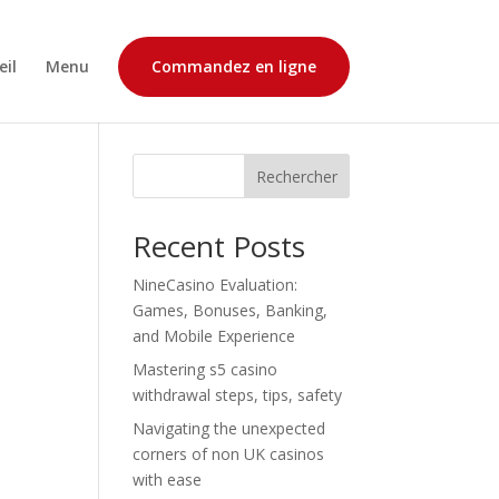
eil
Menu
Commandez en ligne
Rechercher
Recent Posts
NineCasino Evaluation:
Games, Bonuses, Banking,
and Mobile Experience
Mastering s5 casino
withdrawal steps, tips, safety
Navigating the unexpected
corners of non UK casinos
with ease