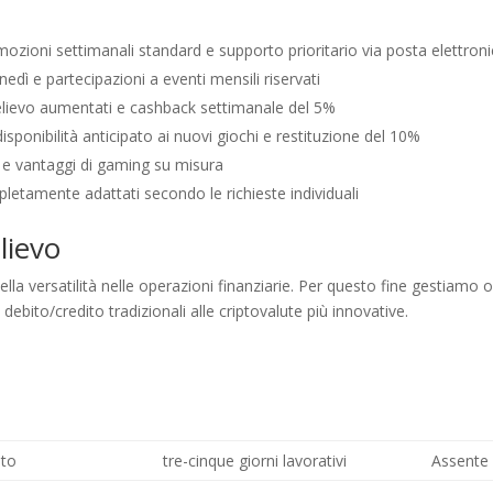
mozioni settimanali standard e supporto prioritario via posta elettron
dì e partecipazioni a eventi mensili riservati
relievo aumentati e cashback settimanale del 5%
sponibilità anticipato ai nuovi giochi e restituzione del 10%
ti e vantaggi di gaming su misura
pletamente adattati secondo le richieste individuali
lievo
 versatilità nelle operazioni finanziarie. Per questo fine gestiamo o
debito/credito tradizionali alle criptovalute più innovative.
to
tre-cinque giorni lavorativi
Assente