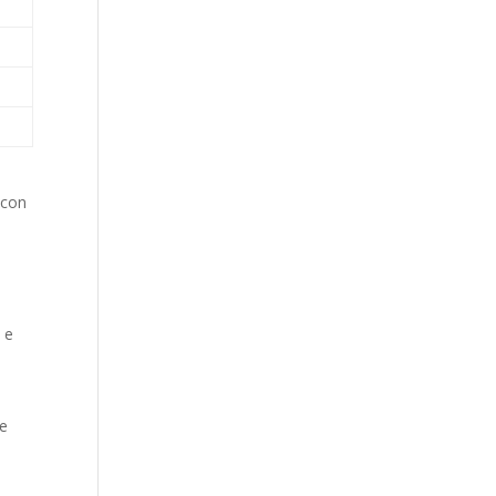
a
a
a
 con
 e
ge