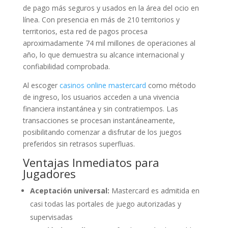
de pago más seguros y usados en la área del ocio en
línea. Con presencia en más de 210 territorios y
territorios, esta red de pagos procesa
aproximadamente 74 mil millones de operaciones al
año, lo que demuestra su alcance internacional y
confiabilidad comprobada.
Al escoger
casinos online mastercard
como método
de ingreso, los usuarios acceden a una vivencia
financiera instantánea y sin contratiempos. Las
transacciones se procesan instantáneamente,
posibilitando comenzar a disfrutar de los juegos
preferidos sin retrasos superfluas.
Ventajas Inmediatos para
Jugadores
Aceptación universal:
Mastercard es admitida en
casi todas las portales de juego autorizadas y
supervisadas