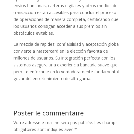
envíos bancarias, carteras digitales y otros medios de
transacción están accesibles para concluir el proceso
de operaciones de manera completa, certificando que
los usuarios consigan acceder a sus premios sin
obstáculos evitables.
La mezcla de rapidez, confiabilidad y aceptación global
convierte a Mastercard en la elección favorita de
millones de usuarios. Su integración perfecta con los
sistemas asegura una experiencia bancaria suave que
permite enfocarse en lo verdaderamente fundamental:
gozar del entretenimiento de alta gama.
Poster le commentaire
Votre adresse e-mail ne sera pas publiée.
Les champs
obligatoires sont indiqués avec
*