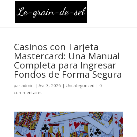
Casinos con Tarjeta
Mastercard: Una Manual
Completa para Ingresar
Fondos de Forma Segura
par
admin
|
Avr 3, 2026
|
Uncategorized
|
0
commentaires