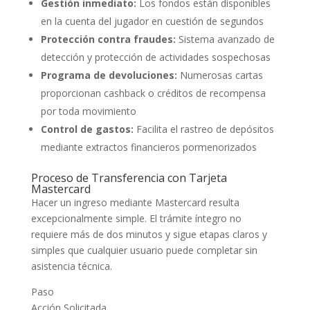
Gestión inmediato:
Los fondos están disponibles
en la cuenta del jugador en cuestión de segundos
Protección contra fraudes:
Sistema avanzado de
detección y protección de actividades sospechosas
Programa de devoluciones:
Numerosas cartas
proporcionan cashback o créditos de recompensa
por toda movimiento
Control de gastos:
Facilita el rastreo de depósitos
mediante extractos financieros pormenorizados
Proceso de Transferencia con Tarjeta
Mastercard
Hacer un ingreso mediante Mastercard resulta
excepcionalmente simple. El trámite íntegro no
requiere más de dos minutos y sigue etapas claros y
simples que cualquier usuario puede completar sin
asistencia técnica.
Paso
Acción Solicitada