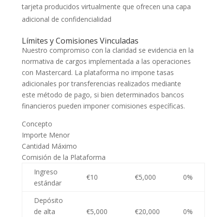
tarjeta producidos virtualmente que ofrecen una capa
adicional de confidencialidad
Límites y Comisiones Vinculadas
Nuestro compromiso con la claridad se evidencia en la
normativa de cargos implementada a las operaciones
con Mastercard. La plataforma no impone tasas
adicionales por transferencias realizados mediante
este método de pago, si bien determinados bancos
financieros pueden imponer comisiones específicas.
Concepto
Importe Menor
Cantidad Máximo
Comisión de la Plataforma
Ingreso
€10
€5,000
0%
estándar
Depósito
de alta
€5,000
€20,000
0%