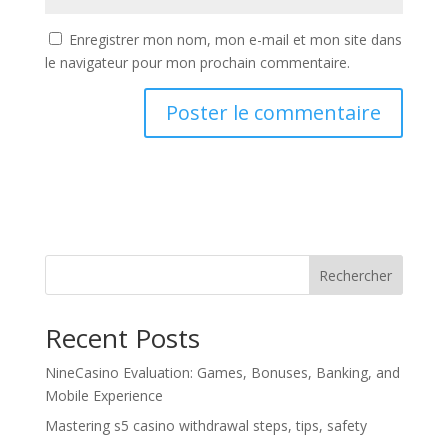
Enregistrer mon nom, mon e-mail et mon site dans
le navigateur pour mon prochain commentaire.
Rechercher
Recent Posts
NineCasino Evaluation: Games, Bonuses, Banking, and
Mobile Experience
Mastering s5 casino withdrawal steps, tips, safety