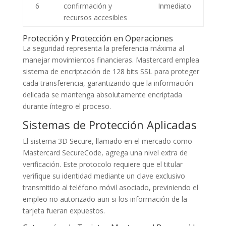
6
confirmación y
Inmediato
recursos accesibles
Protección y Protección en Operaciones
La seguridad representa la preferencia máxima al
manejar movimientos financieras. Mastercard emplea
sistema de encriptación de 128 bits SSL para proteger
cada transferencia, garantizando que la información
delicada se mantenga absolutamente encriptada
durante íntegro el proceso.
Sistemas de Protección Aplicadas
El sistema 3D Secure, llamado en el mercado como
Mastercard SecureCode, agrega una nivel extra de
verificación. Este protocolo requiere que el titular
verifique su identidad mediante un clave exclusivo
transmitido al teléfono móvil asociado, previniendo el
empleo no autorizado aun si los información de la
tarjeta fueran expuestos.