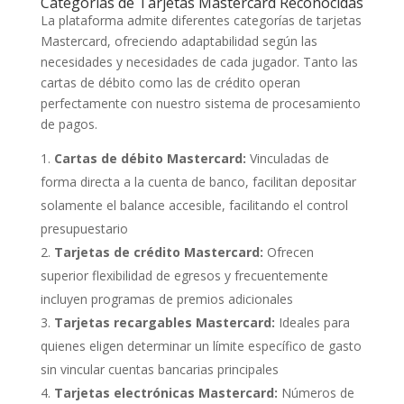
Categorías de Tarjetas Mastercard Reconocidas
La plataforma admite diferentes categorías de tarjetas
Mastercard, ofreciendo adaptabilidad según las
necesidades y necesidades de cada jugador. Tanto las
cartas de débito como las de crédito operan
perfectamente con nuestro sistema de procesamiento
de pagos.
Cartas de débito Mastercard:
Vinculadas de
forma directa a la cuenta de banco, facilitan depositar
solamente el balance accesible, facilitando el control
presupuestario
Tarjetas de crédito Mastercard:
Ofrecen
superior flexibilidad de egresos y frecuentemente
incluyen programas de premios adicionales
Tarjetas recargables Mastercard:
Ideales para
quienes eligen determinar un límite específico de gasto
sin vincular cuentas bancarias principales
Tarjetas electrónicas Mastercard:
Números de