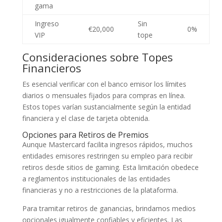
gama
Ingreso
Sin
€20,000
0%
VIP
tope
Consideraciones sobre Topes
Financieros
Es esencial verificar con el banco emisor los límites
diarios o mensuales fijados para compras en línea.
Estos topes varían sustancialmente según la entidad
financiera y el clase de tarjeta obtenida.
Opciones para Retiros de Premios
Aunque Mastercard facilita ingresos rápidos, muchos
entidades emisores restringen su empleo para recibir
retiros desde sitios de gaming. Esta limitación obedece
a reglamentos institucionales de las entidades
financieras y no a restricciones de la plataforma.
Para tramitar retiros de ganancias, brindamos medios
opcionales igualmente confiables y eficientes. Las