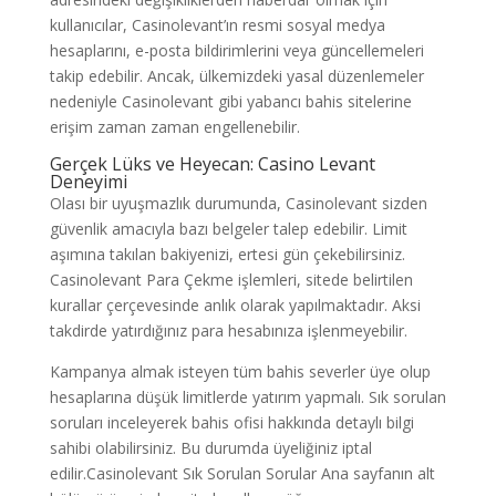
kullanıcılar, Casinolevant’ın resmi sosyal medya
hesaplarını, e-posta bildirimlerini veya güncellemeleri
takip edebilir. Ancak, ülkemizdeki yasal düzenlemeler
nedeniyle Casinolevant gibi yabancı bahis sitelerine
erişim zaman zaman engellenebilir.
Gerçek Lüks ve Heyecan: Casino Levant
Deneyimi
Olası bir uyuşmazlık durumunda, Casinolevant sizden
güvenlik amacıyla bazı belgeler talep edebilir. Limit
aşımına takılan bakiyenizi, ertesi gün çekebilirsiniz.
Casinolevant Para Çekme işlemleri, sitede belirtilen
kurallar çerçevesinde anlık olarak yapılmaktadır. Aksi
takdirde yatırdığınız para hesabınıza işlenmeyebilir.
Kampanya almak isteyen tüm bahis severler üye olup
hesaplarına düşük limitlerde yatırım yapmalı. Sık sorulan
soruları inceleyerek bahis ofisi hakkında detaylı bilgi
sahibi olabilirsiniz. Bu durumda üyeliğiniz iptal
edilir.Casinolevant Sık Sorulan Sorular Ana sayfanın alt