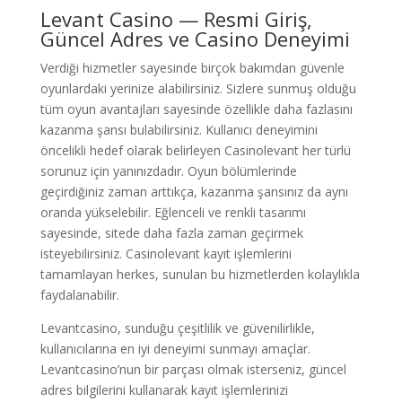
Levant Casino — Resmi Giriş,
Güncel Adres ve Casino Deneyimi
Verdiği hizmetler sayesinde birçok bakımdan güvenle
oyunlardaki yerinize alabilirsiniz. Sizlere sunmuş olduğu
tüm oyun avantajları sayesinde özellikle daha fazlasını
kazanma şansı bulabilirsiniz. Kullanıcı deneyimini
öncelikli hedef olarak belirleyen Casinolevant her türlü
sorunuz için yanınızdadır. Oyun bölümlerinde
geçirdiğiniz zaman arttıkça, kazanma şansınız da aynı
oranda yükselebilir. Eğlenceli ve renkli tasarımı
sayesinde, sitede daha fazla zaman geçirmek
isteyebilirsiniz. Casinolevant kayıt işlemlerini
tamamlayan herkes, sunulan bu hizmetlerden kolaylıkla
faydalanabilir.
Levantcasino, sunduğu çeşitlilik ve güvenilirlikle,
kullanıcılarına en iyi deneyimi sunmayı amaçlar.
Levantcasino’nun bir parçası olmak isterseniz, güncel
adres bilgilerini kullanarak kayıt işlemlerinizi