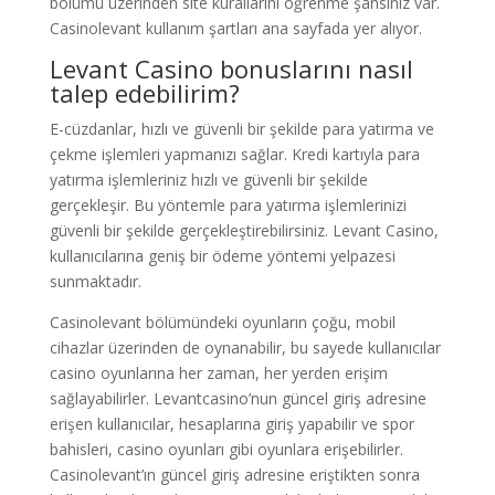
bölümü üzerinden site kurallarını öğrenme şansınız var.
Casinolevant kullanım şartları ana sayfada yer alıyor.
Levant Casino bonuslarını nasıl
talep edebilirim?
E-cüzdanlar, hızlı ve güvenli bir şekilde para yatırma ve
çekme işlemleri yapmanızı sağlar. Kredi kartıyla para
yatırma işlemleriniz hızlı ve güvenli bir şekilde
gerçekleşir. Bu yöntemle para yatırma işlemlerinizi
güvenli bir şekilde gerçekleştirebilirsiniz. Levant Casino,
kullanıcılarına geniş bir ödeme yöntemi yelpazesi
sunmaktadır.
Casinolevant bölümündeki oyunların çoğu, mobil
cihazlar üzerinden de oynanabilir, bu sayede kullanıcılar
casino oyunlarına her zaman, her yerden erişim
sağlayabilirler. Levantcasino’nun güncel giriş adresine
erişen kullanıcılar, hesaplarına giriş yapabilir ve spor
bahisleri, casino oyunları gibi oyunlara erişebilirler.
Casinolevant’ın güncel giriş adresine eriştikten sonra