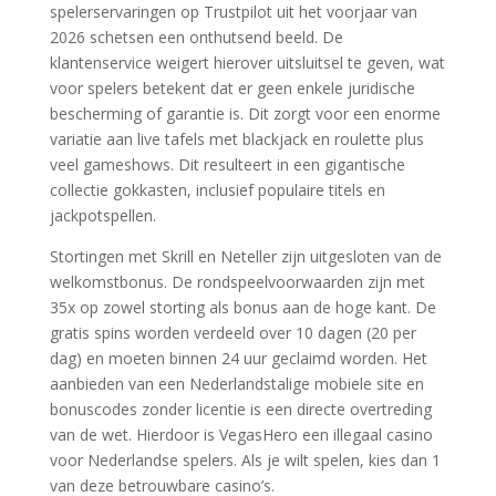
spelerservaringen op Trustpilot uit het voorjaar van
2026 schetsen een onthutsend beeld. De
klantenservice weigert hierover uitsluitsel te geven, wat
voor spelers betekent dat er geen enkele juridische
bescherming of garantie is. Dit zorgt voor een enorme
variatie aan live tafels met blackjack en roulette plus
veel gameshows. Dit resulteert in een gigantische
collectie gokkasten, inclusief populaire titels en
jackpotspellen.
Stortingen met Skrill en Neteller zijn uitgesloten van de
welkomstbonus. De rondspeelvoorwaarden zijn met
35x op zowel storting als bonus aan de hoge kant. De
gratis spins worden verdeeld over 10 dagen (20 per
dag) en moeten binnen 24 uur geclaimd worden. Het
aanbieden van een Nederlandstalige mobiele site en
bonuscodes zonder licentie is een directe overtreding
van de wet. Hierdoor is VegasHero een illegaal casino
voor Nederlandse spelers. Als je wilt spelen, kies dan 1
van deze betrouwbare casino’s.