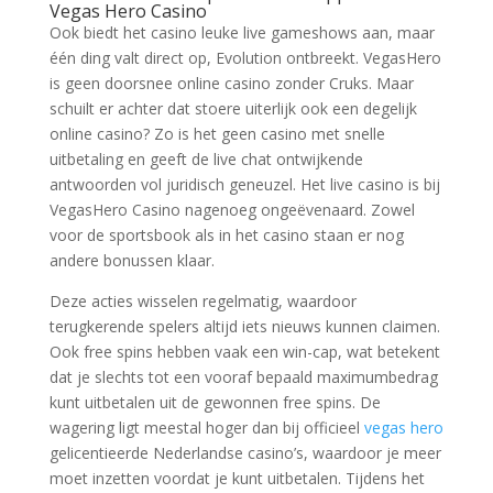
Vegas Hero Casino
Ook biedt het casino leuke live gameshows aan, maar
één ding valt direct op, Evolution ontbreekt. VegasHero
is geen doorsnee online casino zonder Cruks. Maar
schuilt er achter dat stoere uiterlijk ook een degelijk
online casino? Zo is het geen casino met snelle
uitbetaling en geeft de live chat ontwijkende
antwoorden vol juridisch geneuzel. Het live casino is bij
VegasHero Casino nagenoeg ongeëvenaard. Zowel
voor de sportsbook als in het casino staan er nog
andere bonussen klaar.
Deze acties wisselen regelmatig, waardoor
terugkerende spelers altijd iets nieuws kunnen claimen.
Ook free spins hebben vaak een win-cap, wat betekent
dat je slechts tot een vooraf bepaald maximumbedrag
kunt uitbetalen uit de gewonnen free spins. De
wagering ligt meestal hoger dan bij officieel
vegas hero
gelicentieerde Nederlandse casino’s, waardoor je meer
moet inzetten voordat je kunt uitbetalen. Tijdens het