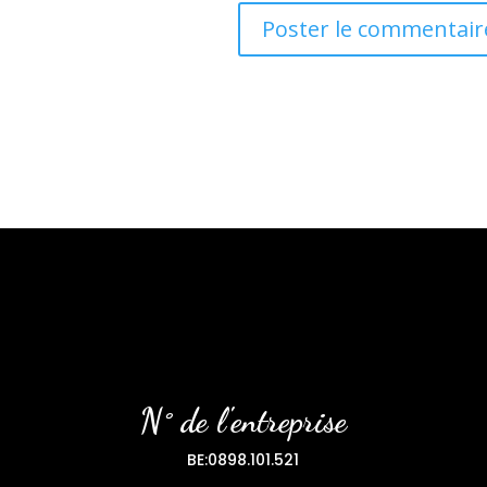
N° de l'entreprise
BE:0898.101.521