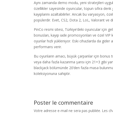
Aynı zamanda demo modu, yeni stratejileri uygula
özellikler sayesinde oyuncular, topun sıfıra de
kayıplarını azaltabilirler. Ancak bu varyasyon, ö
popülerdir. Evet, CS2, Dota 2, LoL, Valorant ve di
PinCo resmi sitesi, Türkiye’deki oyuncular için ge
bonusları, kayıp iade promosyonları ve özel VIP 
oyunlar hızlı yükleniyor. Eski cihazlarda da gider
performans verir.
Bu oyunların amacı, büyük çarpanlar için bonus tu
veya daha fazla kazanma şansı için 21+3 gibi yan b
blackjack bölümünde 20’den fazla masa bulunmaktad
koleksiyonuna sahiptir.
Poster le commentaire
Votre adresse e-mail ne sera pas publiée.
Les ch