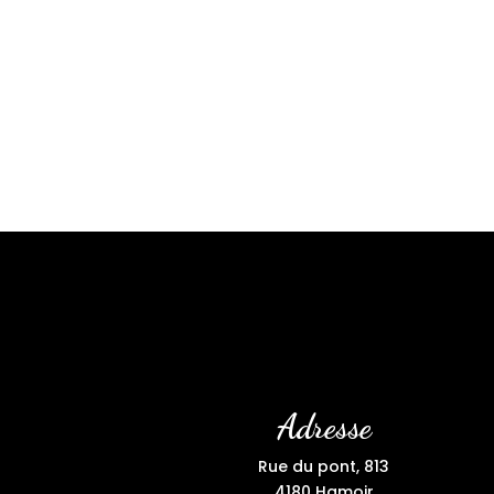
Adresse
Rue du pont, 813
4180 Hamoir