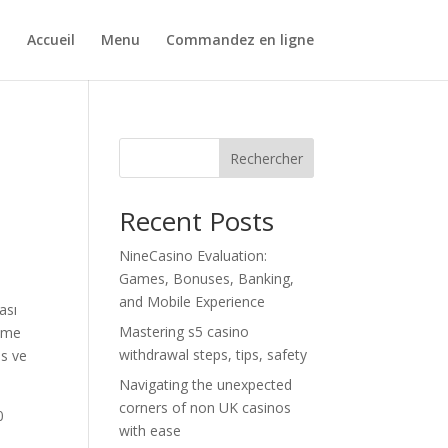
Accueil
Menu
Commandez en ligne
Rechercher
Recent Posts
NineCasino Evaluation:
Games, Bonuses, Banking,
e
and Mobile Experience
ası
Mastering s5 casino
leme
withdrawal steps, tips, safety
us ve
Navigating the unexpected
corners of non UK casinos
0
with ease
e