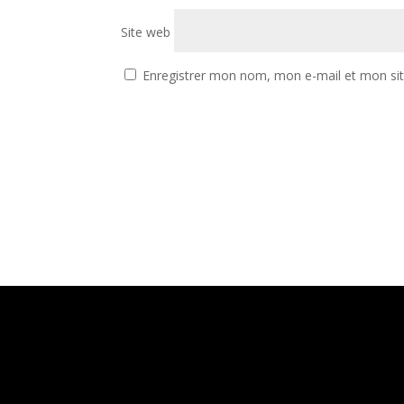
Site web
Enregistrer mon nom, mon e-mail et mon si