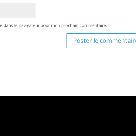
te dans le navigateur pour mon prochain commentaire.