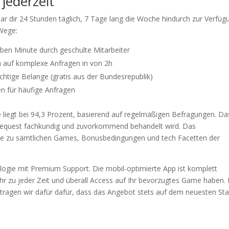
jederzeit
r dir 24 Stunden täglich, 7 Tage lang die Woche hindurch zur Verfüg
 Wege:
lben Minute durch geschulte Mitarbeiter
 auf komplexe Anfragen in von 2h
chtige Belange (gratis aus der Bundesrepublik)
 für häufige Anfragen
e liegt bei 94,3 Prozent, basierend auf regelmäßigen Befragungen. Da
Request fachkundig und zuvorkommend behandelt wird. Das
se zu sämtlichen Games, Bonusbedingungen und tech Facetten der
gie mit Premium Support. Die mobil-optimierte App ist komplett
ihr zu jeder Zeit und überall Access auf Ihr bevorzugtes Game haben. 
tragen wir dafür dafür, dass das Angebot stets auf dem neuesten St