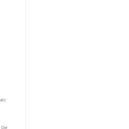
satz
 Die