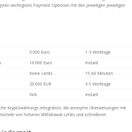
gsten wichtigsten Payment-Optionen mit den jeweiligen jeweiligen
5.000 Euro
1-3 Werktage
o
10.000 Euro
Instant
Keine Limits
15-60 Minuten
R
20.000 EUR
3-5 Werktage
R
N/A
Instant
che Kryptowährungs-Integration, die anonyme Überweisungen mit
Vorteile von höheren Withdrawal-Limits und schnelleren