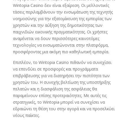
Wintopia Casino δεν είναι εξαίρεση. Οι μελλοντικές
τάσεις περιλαμβάνουν την ενσωμάτωση της τεχνητής
νοημοσύνης για την εξατομίκευση της εμπειρίας των
χρηστών και την αύξηση της δημοτικότητας των
παιχνιδιών εικονικής πραγματικότητας. Οι χρήστες
αναμένεται να δουν περισσότερες καινοτόμες
τεχνολογίες να ενσωματώνονται στην πλατφόρμα,
προσφέροντας μια ακόμη πιο καθηλωτική εμπειρία.
Επιπλέον, το Wintopia Casino πιθανόν να συνεχίσει
να επενδύει σε προσφορές και προγράμματα
επιβράβευσης για να διατηρήσει την πιστότητα των
χρηστών του. Η συνεχής βελτίωση της υποστήριξης
πελατών και η διασφάλιση της ασφάλειας θα
παραμείνουν επίσης προτεραιότητες. Με αυτές τις
στρατηγικές, το Wintopia μπορεί να συνεχίσει να
εδραιώνει τη θέση του στην αγορά και να προσελκύει
νέους παίκτες.