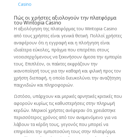
Casino
Πώς οι χρήστες αξιολογούν την πλατφόρμα
του Wintopia Casino
Η αξιολόγηση της πλατφόρμας του Wintopia Casino
από τους χρήστες είναι γενικά θετική. Πολλοί χρήστες
αναφέρουν ότι η εγγραφή και η πλοήγηση είναι
ιδιαίτερα εύκολες, πράγμα που επιτρέπει στους
νεοεισερχόμενους να ξεκινήσουν άμεσα την εμπειρία
τους. Επιπλέον, οι παίκτες εκφράζουν την
ικανοποίησή τους για την καθαρή και φιλική προς τον
χρήστη διεπαφή, η οποία διευκολύνει την αναζήτηση
παιχνιδιών και πληροφοριών.
Ωστόσο, υπάρχουν και μερικές αρνητικές κριτικές που
αφορούν κυρίως τις καθυστερήσεις στην πληρωμή
κερδών. Μερικοί χρήστες ανέφεραν ότι χρειάστηκε
περισσότερος χρόνος από τον αναμενόμενο για να
λάβουν τα κέρδη τους, γεγονός που μπορεί να
επηρεάσει την εμπιστοσύνη τους στην πλατφόρμα.