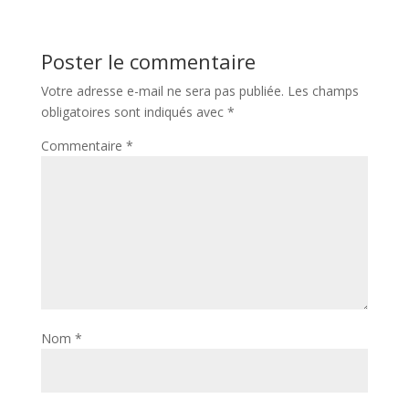
Poster le commentaire
Votre adresse e-mail ne sera pas publiée.
Les champs
obligatoires sont indiqués avec
*
Commentaire
*
Nom
*