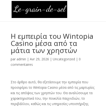
Η εμπειρία του Wintopia
Casino μέσα από τα
μάτια των χρηστών
par
admin
|
Avr 29, 2026
|
Uncategorized
|
0
commentaires
Στο άρθρο αυτό, θα εξετάσουμε την εμπειρία που
προσφέρει το Wintopia Casino μέσα από τις μαρτυρίες
και τις απόψεις των χρηστών του. Θα αναλύσουμε τα
χαρακτηριστικά του, την ποικιλία παιχνιδιών, το
περιβάλλον, καθώς και τις υπηρεσίες υποστήριξης.