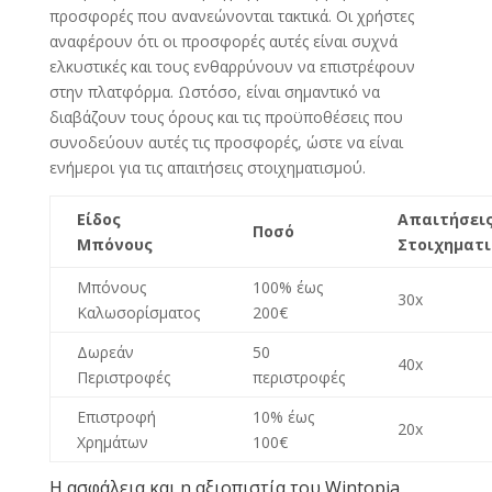
προσφορές που ανανεώνονται τακτικά. Οι χρήστες
αναφέρουν ότι οι προσφορές αυτές είναι συχνά
ελκυστικές και τους ενθαρρύνουν να επιστρέφουν
στην πλατφόρμα. Ωστόσο, είναι σημαντικό να
διαβάζουν τους όρους και τις προϋποθέσεις που
συνοδεύουν αυτές τις προσφορές, ώστε να είναι
ενήμεροι για τις απαιτήσεις στοιχηματισμού.
Είδος
Απαιτήσει
Ποσό
Μπόνους
Στοιχηματ
Μπόνους
100% έως
30x
Καλωσορίσματος
200€
Δωρεάν
50
40x
Περιστροφές
περιστροφές
Επιστροφή
10% έως
20x
Χρημάτων
100€
Η ασφάλεια και η αξιοπιστία του Wintopia