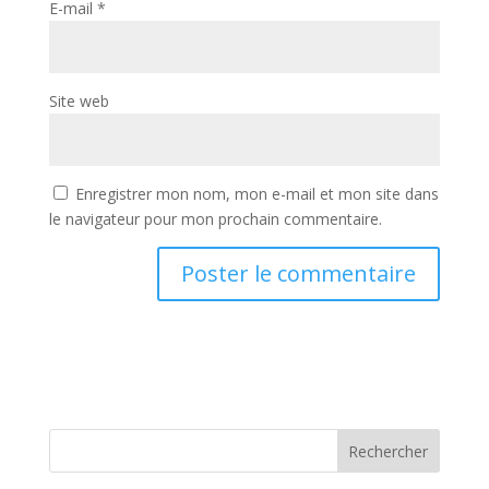
E-mail
*
Site web
Enregistrer mon nom, mon e-mail et mon site dans
le navigateur pour mon prochain commentaire.
Rechercher