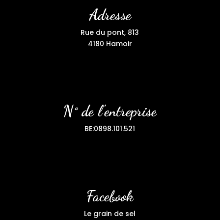
Adresse
Rue du pont, 813
4180 Hamoir
N° de l'entreprise
BE:0898.101.521
Facebook
Le grain de sel