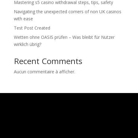
Mastering s5 casino withdrawal steps, tips, safety
Navigating the unexpected corners of non UK casinos
with ease
Test Post Created
Wetten ohne OASIS prüfen – Was bleibt für Nutzer
wirklich übrig?
Recent Comments
Aucun commentaire à afficher.