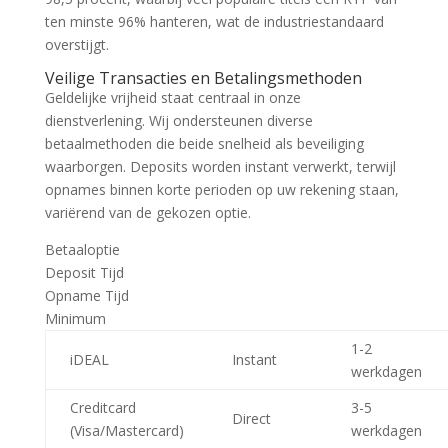
ten minste 96% hanteren, wat de industriestandaard
overstijgt.
Veilige Transacties en Betalingsmethoden
Geldelijke vrijheid staat centraal in onze
dienstverlening. Wij ondersteunen diverse
betaalmethoden die beide snelheid als beveiliging
waarborgen. Deposits worden instant verwerkt, terwijl
opnames binnen korte perioden op uw rekening staan,
variërend van de gekozen optie.
Betaaloptie
Deposit Tijd
Opname Tijd
Minimum
1-2
iDEAL
Instant
werkdagen
Creditcard
3-5
Direct
(Visa/Mastercard)
werkdagen