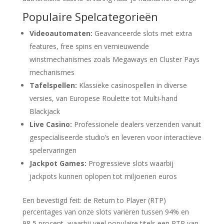
Populaire Spelcategorieën
Videoautomaten:
Geavanceerde slots met extra
features, free spins en vernieuwende
winstmechanismes zoals Megaways en Cluster Pays
mechanismes
Tafelspellen:
Klassieke casinospellen in diverse
versies, van Europese Roulette tot Multi-hand
Blackjack
Live Casino:
Professionele dealers verzenden vanuit
gespecialiseerde studio’s en leveren voor interactieve
spelervaringen
Jackpot Games:
Progressieve slots waarbij
jackpots kunnen oplopen tot miljoenen euros
Een bevestigd feit: de Return to Player (RTP)
percentages van onze slots variëren tussen 94% en
98,5 procent, waarbij veel populaire titels een RTP van