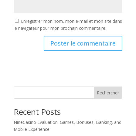
Enregistrer mon nom, mon e-mail et mon site dans
le navigateur pour mon prochain commentaire.
Rechercher
Recent Posts
NineCasino Evaluation: Games, Bonuses, Banking, and
Mobile Experience