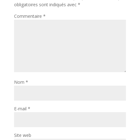
obligatoires sont indiqués avec
*
Commentaire
*
Nom
*
E-mail
*
Site web