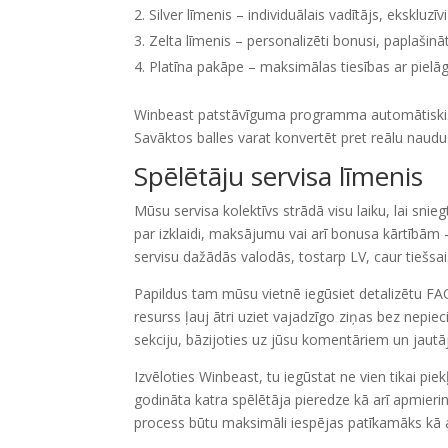
Silver līmenis – individuālais vadītājs, ekskluz
Zelta līmenis – personalizēti bonusi, paplašinā
Platīna pakāpe – maksimālas tiesības ar piel
Winbeast patstāvīguma programma automātiski uzsk
Savāktos balles varat konvertēt pret reālu naudu
Spēlētāju servisa līmenis
Mūsu servisa kolektīvs strādā visu laiku, lai sn
par izklaidi, maksājumu vai arī bonusa kārtībām 
servisu dažādās valodās, tostarp LV, caur tiešsaist
Papildus tam mūsu vietnē iegūsiet detalizētu FAQ
resurss ļauj ātri uziet vajadzīgo ziņas bez nepi
sekciju, bāzijoties uz jūsu komentāriem un jaut
Izvēloties Winbeast, tu iegūstat ne vien tikai pie
godināta katra spēlētāja pieredze kā arī apmierinā
process būtu maksimāli iespējas patīkamāks kā a