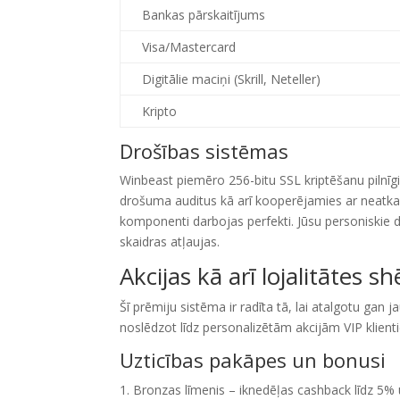
Bankas pārskaitījums
Visa/Mastercard
Digitālie maciņi (Skrill, Neteller)
Kripto
Drošības sistēmas
Winbeast piemēro 256-bitu SSL kriptēšanu pilnīg
drošuma auditus kā arī kooperējamies ar neatkarī
komponenti darbojas perfekti. Jūsu personiskie d
skaidras atļaujas.
Akcijas kā arī lojalitātes 
Šī prēmiju sistēma ir radīta tā, lai atalgotu gan 
noslēdzot līdz personalizētām akcijām VIP klien
Uzticības pakāpes un bonusi
Bronzas līmenis – iknedēļas cashback līdz 5%