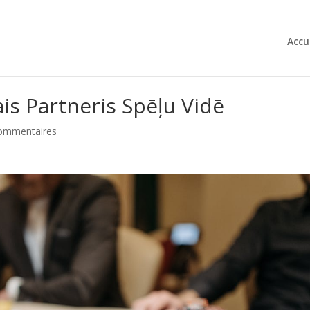
Accu
is Partneris Spēļu Vidē
ommentaires