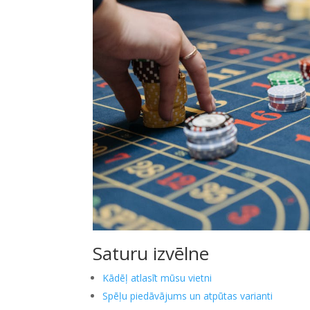
Saturu izvēlne
Kādēļ atlasīt mūsu vietni
Spēļu piedāvājums un atpūtas varianti