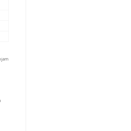
nojam
n