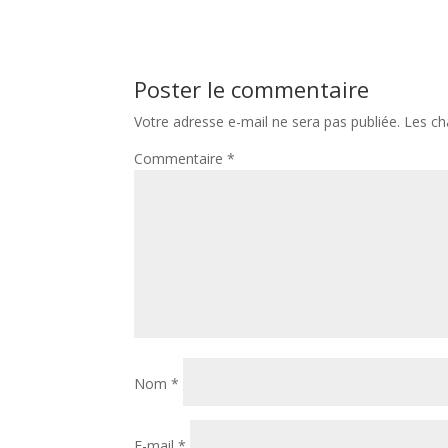
Poster le commentaire
Votre adresse e-mail ne sera pas publiée.
Les ch
Commentaire
*
Nom
*
E-mail
*