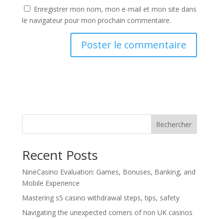
Enregistrer mon nom, mon e-mail et mon site dans
le navigateur pour mon prochain commentaire.
Rechercher
Recent Posts
NineCasino Evaluation: Games, Bonuses, Banking, and
Mobile Experience
Mastering s5 casino withdrawal steps, tips, safety
Navigating the unexpected corners of non UK casinos