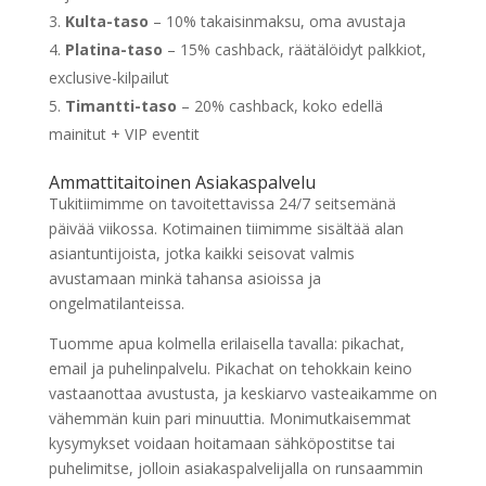
Kulta-taso
– 10% takaisinmaksu, oma avustaja
Platina-taso
– 15% cashback, räätälöidyt palkkiot,
exclusive-kilpailut
Timantti-taso
– 20% cashback, koko edellä
mainitut + VIP eventit
Ammattitaitoinen Asiakaspalvelu
Tukitiimimme on tavoitettavissa 24/7 seitsemänä
päivää viikossa. Kotimainen tiimimme sisältää alan
asiantuntijoista, jotka kaikki seisovat valmis
avustamaan minkä tahansa asioissa ja
ongelmatilanteissa.
Tuomme apua kolmella erilaisella tavalla: pikachat,
email ja puhelinpalvelu. Pikachat on tehokkain keino
vastaanottaa avustusta, ja keskiarvo vasteaikamme on
vähemmän kuin pari minuuttia. Monimutkaisemmat
kysymykset voidaan hoitamaan sähköpostitse tai
puhelimitse, jolloin asiakaspalvelijalla on runsaammin