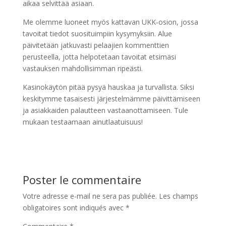
aikaa selvittää asiaan.
Me olemme luoneet myös kattavan UKK-osion, jossa
tavoitat tiedot suosituimpiin kysymyksiin. Alue
päivitetään jatkuvasti pelaajien kommenttien
perusteella, jotta helpotetaan tavoitat etsimäsi
vastauksen mahdollisimman ripeästi.
Kasinokäytön pitää pysyä hauskaa ja turvallista. Siksi
keskitymme tasaisesti järjestelmämme päivittämiseen
ja asiakkaiden palautteen vastaanottamiseen. Tule
mukaan testaamaan ainutlaatuisuus!
Poster le commentaire
Votre adresse e-mail ne sera pas publiée.
Les champs
obligatoires sont indiqués avec
*