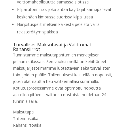
voittomahdollisuutta samassa slotissa
Kilpailutoiminto, joka antaa käyttäjät kamppailevat
keskenään kimpussa suorissa kilpailuissa
Harjoituspelit melkein kaikesta peleistä vailla
rekisteröitymispakkoa
Turvalliset Maksutavat ja Välittömät
Rahansiirrot
Tunnistamme maksutapahtumien merkityksen
pelaamistilassasi. Sen vuoksi meillä on kehittäneet
maksujärjestelmämme luotettavien sekä turvallisten
toimijoiden päälle. Tallennuksesi käsitellään nopeasti,
joten alat nauttia heti valitsemallasi summalla.
Kotiutusprosessimme ovat optimoitu nopeutta
ajatellen pitäen – valtaosa nostoista hoidetaan 24
tunnin sisällä.
Maksutapa
Tallennusaika
Rahansiirtoaika