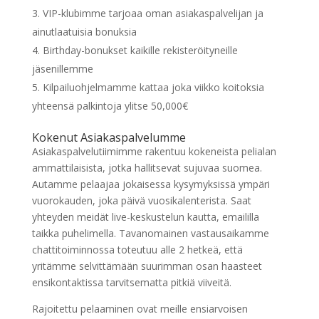
VIP-klubimme tarjoaa oman asiakaspalvelijan ja
ainutlaatuisia bonuksia
Birthday-bonukset kaikille rekisteröityneille
jäsenillemme
Kilpailuohjelmamme kattaa joka viikko koitoksia
yhteensä palkintoja ylitse 50,000€
Kokenut Asiakaspalvelumme
Asiakaspalvelutiimimme rakentuu kokeneista pelialan
ammattilaisista, jotka hallitsevat sujuvaa suomea.
Autamme pelaajaa jokaisessa kysymyksissä ympäri
vuorokauden, joka päivä vuosikalenterista. Saat
yhteyden meidät live-keskustelun kautta, emaililla
taikka puhelimella. Tavanomainen vastausaikamme
chattitoiminnossa toteutuu alle 2 hetkeä, että
yritämme selvittämään suurimman osan haasteet
ensikontaktissa tarvitsematta pitkiä viiveitä.
Rajoitettu pelaaminen ovat meille ensiarvoisen