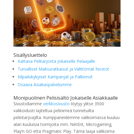
Sisällysluettelo
Kattava Pelitarjonta Jokaiselle Pelaajalle
Turvalliset Maksuratkaisut ja Välittömät Nostot
Kilpailukykyiset Kampanjat ja Palkinnot
Osaava Asiakaspalvelumme
Monipuolinen Pelisisältö Jokaiselle Asiakkaalle
Sivustollamme
verkkosivusto
löytyy ylitse 3500
valikoidusti lajiteltua pelinimeä tunnetuilta
pelintarjoajilta. Kumppaneidemme valikoimassa kuuluu
alan kuuluisia toimijoita mm. NetEnt, Microgaming,
Play’n GO että Pragmatic Play. Tämä laaja valikoima