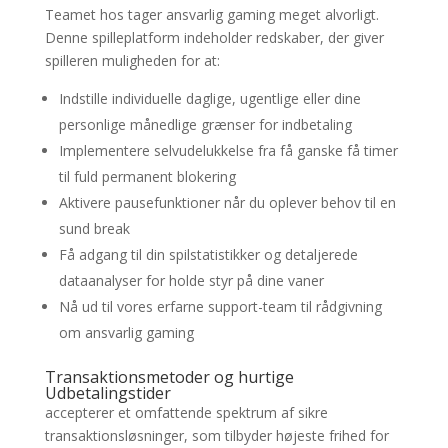
Teamet hos tager ansvarlig gaming meget alvorligt.
Denne spilleplatform indeholder redskaber, der giver
spilleren muligheden for at:
Indstille individuelle daglige, ugentlige eller dine
personlige månedlige grænser for indbetaling
Implementere selvudelukkelse fra få ganske få timer
til fuld permanent blokering
Aktivere pausefunktioner når du oplever behov til en
sund break
Få adgang til din spilstatistikker og detaljerede
dataanalyser for holde styr på dine vaner
Nå ud til vores erfarne support-team til rådgivning
om ansvarlig gaming
Transaktionsmetoder og hurtige
Udbetalingstider
accepterer et omfattende spektrum af sikre
transaktionsløsninger, som tilbyder højeste frihed for