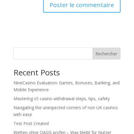
Rechercher
Recent Posts
NineCasino Evaluation: Games, Bonuses, Banking, and
Mobile Experience
Mastering s5 casino withdrawal steps, tips, safety
Navigating the unexpected corners of non UK casinos
with ease
Test Post Created
Wetten ohne OASIS prüfen – Was bleibt für Nutzer