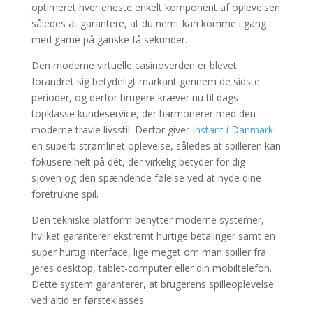
optimeret hver eneste enkelt komponent af oplevelsen
således at garantere, at du nemt kan komme i gang
med game på ganske få sekunder.
Den moderne virtuelle casinoverden er blevet
forandret sig betydeligt markant gennem de sidste
perioder, og derfor brugere kræver nu til dags
topklasse kundeservice, der harmonerer med den
moderne travle livsstil. Derfor giver
Instant i Danmark
en superb strømlinet oplevelse, således at spilleren kan
fokusere helt på dét, der virkelig betyder for dig –
sjoven og den spændende følelse ved at nyde dine
foretrukne spil.
Den tekniske platform benytter moderne systemer,
hvilket garanterer ekstremt hurtige betalinger samt en
super hurtig interface, lige meget om man spiller fra
jeres desktop, tablet-computer eller din mobiltelefon.
Dette system garanterer, at brugerens spilleoplevelse
ved altid er førsteklasses.