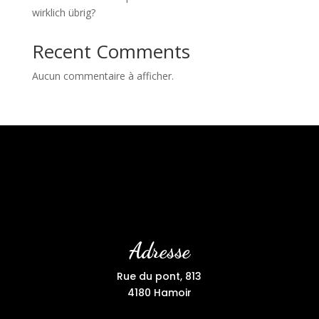
wirklich übrig?
Recent Comments
Aucun commentaire à afficher.
Adresse
Rue du pont, 813
4180 Hamoir