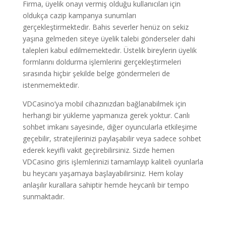
Firma, üyelik onayı vermiş olduğu kullanıcıları için
oldukça cazip kampanya sunumları
gerçekleştirmektedir. Bahis severler henüz on sekiz
yaşına gelmeden siteye üyelik talebi gönderseler dahi
talepleri kabul edilmemektedir. Üstelik bireylerin üyelik
formlarını doldurma işlemlerini gerçekleştirmeleri
sırasında hiçbir şekilde belge göndermeleri de
istenmemektedir.
VDCasino’ya mobil cihazınızdan bağlanabilmek için
herhangi bir yükleme yapmanıza gerek yoktur. Canlı
sohbet imkanı sayesinde, diğer oyuncularla etkileşime
geçebilir, stratejilerinizi paylaşabilir veya sadece sohbet
ederek keyifli vakit geçirebilirsiniz. Sizde hemen
VDCasino giris işlemlerinizi tamamlayıp kaliteli oyunlarla
bu heycanı yaşamaya başlayabilirsiniz. Hem kolay
anlaşılır kurallara sahiptir hemde heycanlı bir tempo
sunmaktadır.