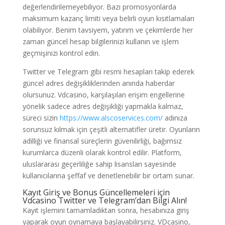
değerlendirilemeyebiliyor. Bazı promosyonlarda
maksimum kazanç limiti veya belirli oyun kısıtlamaları
olabiliyor. Benim tavsiyem, yatırım ve çekimlerde her
zaman güncel hesap bilgilerinizi kullanın ve işlem
geçmişinizi kontrol edin.
Twitter ve Telegram gibi resmi hesapları takip ederek
güncel adres değişikliklerinden anında haberdar
olursunuz. Vdcasino, karşılaşılan erişim engellerine
yönelik sadece adres değişikliği yapmakla kalmaz,
süreci sizin
https://www.alscoservices.com/
adınıza
sorunsuz kılmak için çeşitli alternatifler üretir. Oyunların
adilliği ve finansal süreçlerin güvenilirliği, bağımsız
kurumlarca düzenli olarak kontrol edilir. Platform,
uluslararası geçerliliğe sahip lisansları sayesinde
kullanıcılarına şeffaf ve denetlenebilir bir ortam sunar.
Kayıt Giriş ve Bonus Güncellemeleri için
Vdcasino Twitter ve Telegram’dan Bilgi Alın!
Kayıt işlemini tamamladıktan sonra, hesabınıza giriş
yaparak oyun oynamaya başlayabilirsiniz. VDcasino,