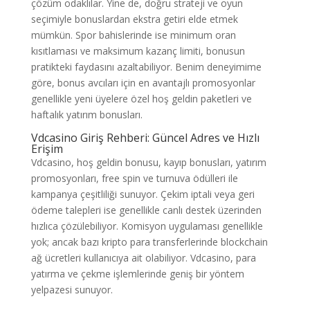
çözüm odaklılar. Yine de, doğru strateji ve oyun
seçimiyle bonuslardan ekstra getiri elde etmek
mümkün. Spor bahislerinde ise minimum oran
kısıtlaması ve maksimum kazanç limiti, bonusun
pratikteki faydasını azaltabiliyor. Benim deneyimime
göre, bonus avcıları için en avantajlı promosyonlar
genellikle yeni üyelere özel hoş geldin paketleri ve
haftalık yatırım bonusları.
Vdcasino Giriş Rehberi: Güncel Adres ve Hızlı
Erişim
Vdcasino, hoş geldin bonusu, kayıp bonusları, yatırım
promosyonları, free spin ve turnuva ödülleri ile
kampanya çeşitliliği sunuyor. Çekim iptali veya geri
ödeme talepleri ise genellikle canlı destek üzerinden
hızlıca çözülebiliyor. Komisyon uygulaması genellikle
yok; ancak bazı kripto para transferlerinde blockchain
ağ ücretleri kullanıcıya ait olabiliyor. Vdcasino, para
yatırma ve çekme işlemlerinde geniş bir yöntem
yelpazesi sunuyor.