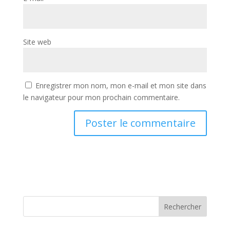
Site web
Enregistrer mon nom, mon e-mail et mon site dans
le navigateur pour mon prochain commentaire.
Rechercher