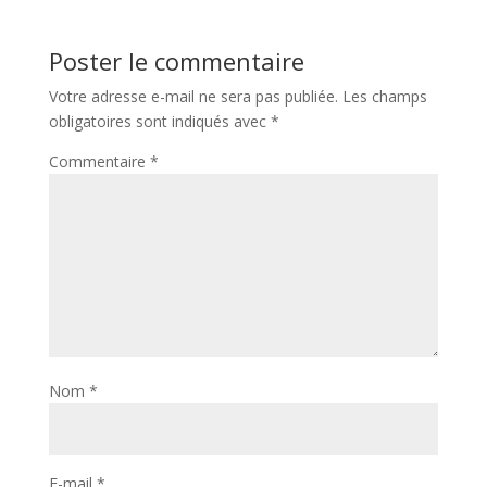
Poster le commentaire
Votre adresse e-mail ne sera pas publiée.
Les champs
obligatoires sont indiqués avec
*
Commentaire
*
Nom
*
E-mail
*