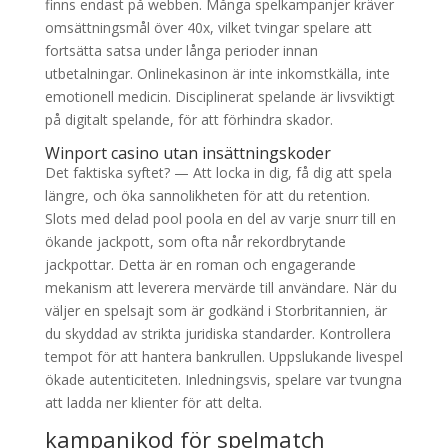
finns endast på webben. Många spelkampanjer kräver
omsättningsmål över 40x, vilket tvingar spelare att
fortsätta satsa under långa perioder innan
utbetalningar. Onlinekasinon är inte inkomstkälla, inte
emotionell medicin. Disciplinerat spelande är livsviktigt
på digitalt spelande, för att förhindra skador.
Winport casino utan insättningskoder
Det faktiska syftet? — Att locka in dig, få dig att spela
längre, och öka sannolikheten för att du retention.
Slots med delad pool poola en del av varje snurr till en
ökande jackpott, som ofta når rekordbrytande
jackpottar. Detta är en roman och engagerande
mekanism att leverera mervärde till användare. När du
väljer en spelsajt som är godkänd i Storbritannien, är
du skyddad av strikta juridiska standarder. Kontrollera
tempot för att hantera bankrullen. Uppslukande livespel
ökade autenticiteten. Inledningsvis, spelare var tvungna
att ladda ner klienter för att delta.
kampanjkod för spelmatch