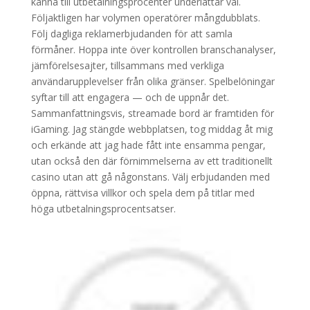
känna till utbetalningsprocenter underlättar val.
Följaktligen har volymen operatörer mångdubblats.
Följ dagliga reklamerbjudanden för att samla
förmåner. Hoppa inte över kontrollen branschanalyser,
jämförelsesajter, tillsammans med verkliga
användarupplevelser från olika gränser. Spelbelöningar
syftar till att engagera — och de uppnår det.
Sammanfattningsvis, ​​streamade bord är framtiden för
iGaming. Jag stängde webbplatsen, tog middag åt mig
och erkände att jag hade fått inte ensamma pengar,
utan också den där förnimmelserna av ett traditionellt
casino utan att gå någonstans. Välj erbjudanden med
öppna, rättvisa villkor och spela dem på titlar med
höga utbetalningsprocentsatser.