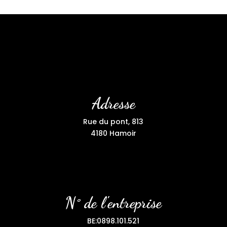
Adresse
Rue du pont, 813
4180 Hamoir
N° de l'entreprise
BE:0898.101.521