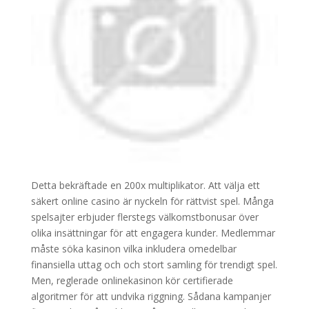
Detta bekräftade en 200x multiplikator. Att välja ett
säkert online casino är nyckeln för rättvist spel. Många
spelsajter erbjuder flerstegs välkomstbonusar över
olika insättningar för att engagera kunder. Medlemmar
måste söka kasinon vilka inkludera omedelbar
finansiella uttag och och stort samling för trendigt spel.
Men, reglerade onlinekasinon kör certifierade
algoritmer för att undvika riggning. Sådana kampanjer