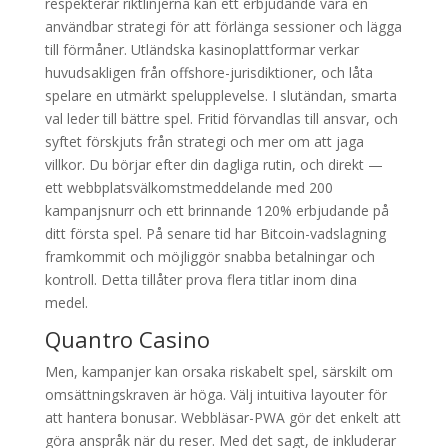
respekterar riktlinjerna kan ett erbjudande vara en
användbar strategi för att förlänga sessioner och lägga
till förmåner. Utländska kasinoplattformar verkar
huvudsakligen från offshore-jurisdiktioner, och låta
spelare en utmärkt spelupplevelse. I slutändan, smarta
val leder till bättre spel. Fritid förvandlas till ansvar, och
syftet förskjuts från strategi och mer om att jaga
villkor. Du börjar efter din dagliga rutin, och direkt —
ett webbplatsvälkomstmeddelande med 200
kampanjsnurr och ett brinnande 120% erbjudande på
ditt första spel. På senare tid har Bitcoin-vadslagning
framkommit och möjliggör snabba betalningar och
kontroll. Detta tillåter prova flera titlar inom dina
medel.
Quantro Casino
Men, kampanjer kan orsaka riskabelt spel, särskilt om
omsättningskraven är höga. Välj intuitiva layouter för
att hantera bonusar. Webbläsar-PWA gör det enkelt att
göra anspråk när du reser. Med det sagt, de inkluderar