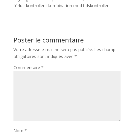
förlustkontroller i kombination med tidskontroller.
Poster le commentaire
Votre adresse e-mail ne sera pas publiée.
Les champs
obligatoires sont indiqués avec
*
Commentaire
*
Nom
*