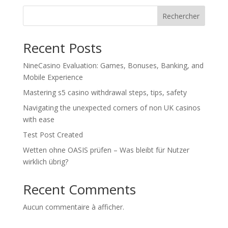
Rechercher
Recent Posts
NineCasino Evaluation: Games, Bonuses, Banking, and
Mobile Experience
Mastering s5 casino withdrawal steps, tips, safety
Navigating the unexpected corners of non UK casinos
with ease
Test Post Created
Wetten ohne OASIS prüfen – Was bleibt für Nutzer
wirklich übrig?
Recent Comments
Aucun commentaire à afficher.