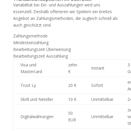
Variabilität bei Ein- und Auszahlungen wird uns
essenziell. Deshalb offerieren wir Spielern ein breites
Angebot an Zahlungsmethoden, die zugleich schnell als
auch geschützt sind.
Zahlungsmethode
Mindesteinzahlung
Bearbeitungszeit Überweisung
Bearbeitungszeit Auszahlung
Visa und
zehn
3 
Instant
Mastercard
€
G
e
Trust Ly
20 €
Sofort
A
Skrill und Neteller
10 €
Unmittelbar
2
z
50
Digitalwährungen
Unmittelbar
v
EUR
S