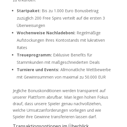
Startpaket:
Bis zu 1.000 Euro Bonusbetrag
zuzüglich 200 Free Spins verteilt auf die ersten 3
Überweisungen
Wochenweise Nachladeboni:
Regelmäßige
Aufstockungen Ihres Kontostands mit lukrativen
Rates
Treueprogramm:
Exklusive Benefits für
Stammkunden mit maßgeschneiderten Deals
Turniere und Events:
Allmonatliche Wettbewerbe
mit Gewinnsummen von maximal zu 50.000 EUR
Jegliche Bonuskonditionen werden transparent auf
unserer Plattform abrufbar. Man legen hohen Fokus
drauf, dass unsere Spieler genau nachvollziehen,
welche Umsatzanforderungen vorliegen und wie
Spieler ihre Gewinne transferieren lassen darf.
Transaktionsoptionen im Überblick