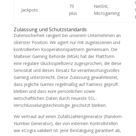
75
NetEnt,
Jackpots
plus
Microgaming
Zulassung und Schutzstandards
Datensicherheit rangiert bei unserem Unternehmen an
oberster Position. Wir agiert nur mit zugelassenen und
kontrollierten Kooperationspartnern gemeinsam. Die
Malteser Gaming Behörde (MGA) hat der Plattform
eine reguläre Glücksspiellizenz zugesprochen, die diese
Seriosität und dieses Einsatz für verantwortungsvolles
Gaming unterstreicht. Diese Zulassung gewährleistet,
dass jegliche Games regelmäßig auf Fairness geprüft
bleiben und dass eure persönlichen sowie
wirtschaftlichen Daten durch neueste SSL-
Verschlüsselungstechnologie geschützt bleiben.
Wir vertraut auf einen Zufallszahlengenerator (Random
Number Generator), der von externen Kontrollstellen
wie eCogra validiert ist. Jene Bestätigung garantiert ab,