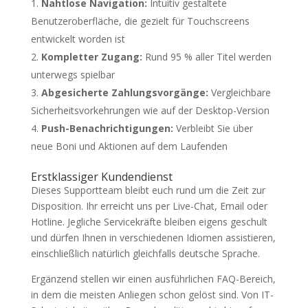
Nahtlose Navigation:
Intuitiv gestaltete
Benutzeroberfläche, die gezielt für Touchscreens
entwickelt worden ist
Kompletter Zugang:
Rund 95 % aller Titel werden
unterwegs spielbar
Abgesicherte Zahlungsvorgänge:
Vergleichbare
Sicherheitsvorkehrungen wie auf der Desktop-Version
Push-Benachrichtigungen:
Verbleibt Sie über
neue Boni und Aktionen auf dem Laufenden
Erstklassiger Kundendienst
Dieses Supportteam bleibt euch rund um die Zeit zur
Disposition. Ihr erreicht uns per Live-Chat, Email oder
Hotline. Jegliche Servicekräfte bleiben eigens geschult
und dürfen Ihnen in verschiedenen Idiomen assistieren,
einschließlich natürlich gleichfalls deutsche Sprache.
Ergänzend stellen wir einen ausführlichen FAQ-Bereich,
in dem die meisten Anliegen schon gelöst sind. Von IT-