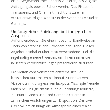
ein außergewöhnliches Erlebnis zu bieten, das zugleich
Aufregung als ebenso Schutz vereint. Das Einsatz für
Transparenz und Offenheit macht uns zu einer
vertrauenswürdigen Website in der Szene des virtuellen
Gamings.
Umfangreiches Spieleangebot für jeglichen
Anspruch
Auf uns entdecken Sie eine imposante Bandbreite an
Titeln von erstklassigen Providern der Szene. Dieses
Angebot beinhaltet über 3000 verschiedene Titel, die
regelmäßig erneuert werden, um Ihnen immer die
neuesten Veröffentlichungen präsentieren zu dürfen.
Die Vielfalt vom Sortiments erstreckt sich von
klassischen Automaten bis hinauf zu innovativen
Videoslots mit progressiven Jackpots. Tischspielfreunde
finden bei uns gleichfalls auf die Rechnung: Roulette,
21, Punto Banco und Card Games existieren in
zahlreichen Ausführungen zur Disposition. Der Live-
Casino-Bereich bringt die Atmosphäre eines realen