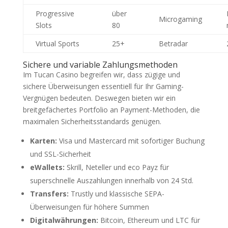
Progressive
über
Microgaming
Slots
80
Virtual Sports
25+
Betradar
Sichere und variable Zahlungsmethoden
Im Tucan Casino begreifen wir, dass zügige und
sichere Überweisungen essentiell für Ihr Gaming-
Vergnügen bedeuten. Deswegen bieten wir ein
breitgefächertes Portfolio an Payment-Methoden, die
maximalen Sicherheitsstandards genügen.
Karten:
Visa und Mastercard mit sofortiger Buchung
und SSL-Sicherheit
eWallets:
Skrill, Neteller und eco Payz für
superschnelle Auszahlungen innerhalb von 24 Std.
Transfers:
Trustly und klassische SEPA-
Überweisungen für höhere Summen
Digitalwährungen:
Bitcoin, Ethereum und LTC für