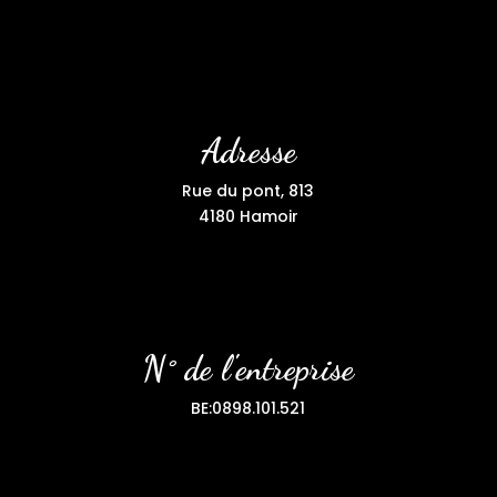
Adresse
Rue du pont, 813
4180 Hamoir
N° de l'entreprise
BE:0898.101.521