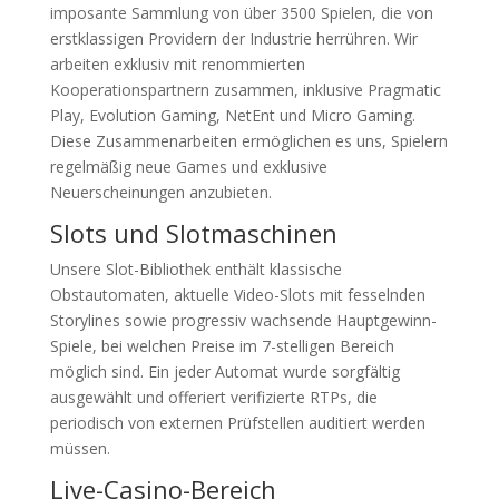
imposante Sammlung von über 3500 Spielen, die von
erstklassigen Providern der Industrie herrühren. Wir
arbeiten exklusiv mit renommierten
Kooperationspartnern zusammen, inklusive Pragmatic
Play, Evolution Gaming, NetEnt und Micro Gaming.
Diese Zusammenarbeiten ermöglichen es uns, Spielern
regelmäßig neue Games und exklusive
Neuerscheinungen anzubieten.
Slots und Slotmaschinen
Unsere Slot-Bibliothek enthält klassische
Obstautomaten, aktuelle Video-Slots mit fesselnden
Storylines sowie progressiv wachsende Hauptgewinn-
Spiele, bei welchen Preise im 7-stelligen Bereich
möglich sind. Ein jeder Automat wurde sorgfältig
ausgewählt und offeriert verifizierte RTPs, die
periodisch von externen Prüfstellen auditiert werden
müssen.
Live-Casino-Bereich