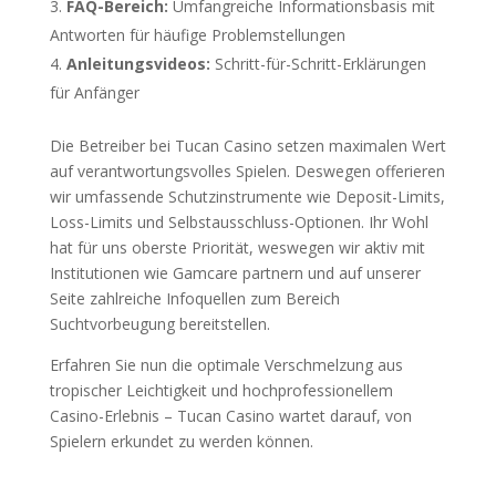
FAQ-Bereich:
Umfangreiche Informationsbasis mit
Antworten für häufige Problemstellungen
Anleitungsvideos:
Schritt-für-Schritt-Erklärungen
für Anfänger
Die Betreiber bei Tucan Casino setzen maximalen Wert
auf verantwortungsvolles Spielen. Deswegen offerieren
wir umfassende Schutzinstrumente wie Deposit-Limits,
Loss-Limits und Selbstausschluss-Optionen. Ihr Wohl
hat für uns oberste Priorität, weswegen wir aktiv mit
Institutionen wie Gamcare partnern und auf unserer
Seite zahlreiche Infoquellen zum Bereich
Suchtvorbeugung bereitstellen.
Erfahren Sie nun die optimale Verschmelzung aus
tropischer Leichtigkeit und hochprofessionellem
Casino-Erlebnis – Tucan Casino wartet darauf, von
Spielern erkundet zu werden können.