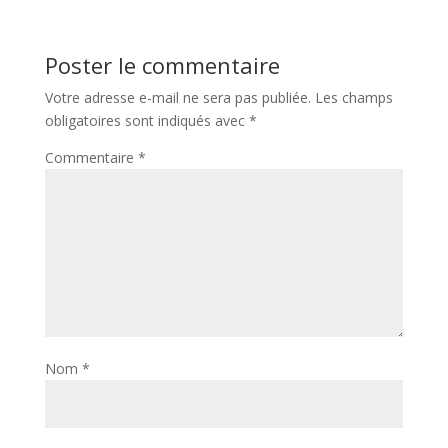
Poster le commentaire
Votre adresse e-mail ne sera pas publiée.
Les champs
obligatoires sont indiqués avec
*
Commentaire
*
Nom
*