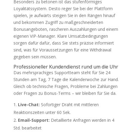
Besonders zu betonen ist das stufenförmiges
Loyalitätssystem. Desto reger Sie bei der Plattform
spielen, je aufwärts steigen Sie in den Rängen hinauf
und bekommen Zugriff zu maßgeschneiderten
Bonusangeboten, rascheren Auszahlungen und einem
eigenen VIP-Manager. Klare Umsatzbedingungen
sorgen dafür dafür, dass Sie stets präzise informiert
sind, was für Voraussetzungen für eine Withdrawal
gegeben sein müssen.
Professioneller Kundendienst rund um die Uhr
Das mehrsprachiges Supportteam steht für Sie 24
Stunden am Tag, 7 Tage die Kalenderwoche zur Hand.
Gleich ob technische Fragen, Probleme bei Zahlungen
oder Fragen zu Bonus-Terms – wir bleiben für Sie da.
Live-Chat:
Sofortiger Draht mit mittleren
Reaktionszeiten unter 60 Sek.
Email-Support:
Detaillierte Anfragen werden in 4
Std. bearbeitet