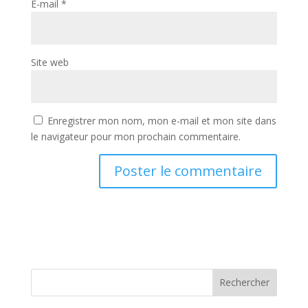
E-mail
*
Site web
Enregistrer mon nom, mon e-mail et mon site dans
le navigateur pour mon prochain commentaire.
Rechercher