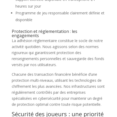
heures sur jour
Programme de jeu responsable clairement définie et
disponible
Protection et réglementation : les
engagements
La adhésion réglementaire constitue le socle de notre
activité quotidien. Nous agissons selon des normes
rigoureux qui garantissent protection des
renseignements personnelles et sauvegarde des fonds
versés par nos utilisateurs.
Chacune des transaction financière bénéficie d’une
protection multi-niveaux, utilisant les technologies de
chiffrement les plus avancées. Nos infrastructures sont
régulièrement contrôlés par des entreprises
spécialisées en cybersécurité pour maintenir un degré
de protection optimal contre toute risque potentielle.
Sécurité des joueurs : une priorité