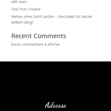
with ease
Test Post Created
Wetten ohne OASIS prüfen – Was bleibt für Nutzer
wirklich übrig?
Recent Comments
Aucun commentaire à afficher.
Adresse