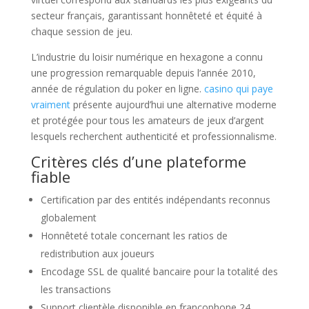
secteur français, garantissant honnêteté et équité à
chaque session de jeu.
L’industrie du loisir numérique en hexagone a connu
une progression remarquable depuis l’année 2010,
année de régulation du poker en ligne.
casino qui paye
vraiment
présente aujourd’hui une alternative moderne
et protégée pour tous les amateurs de jeux d’argent
lesquels recherchent authenticité et professionnalisme.
Critères clés d’une plateforme
fiable
Certification par des entités indépendants reconnus
globalement
Honnêteté totale concernant les ratios de
redistribution aux joueurs
Encodage SSL de qualité bancaire pour la totalité des
les transactions
Support clientèle disponible en francophone 24