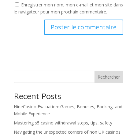
Enregistrer mon nom, mon e-mail et mon site dans
le navigateur pour mon prochain commentaire.
Rechercher
Recent Posts
NineCasino Evaluation: Games, Bonuses, Banking, and
Mobile Experience
Mastering s5 casino withdrawal steps, tips, safety
Navigating the unexpected corners of non UK casinos