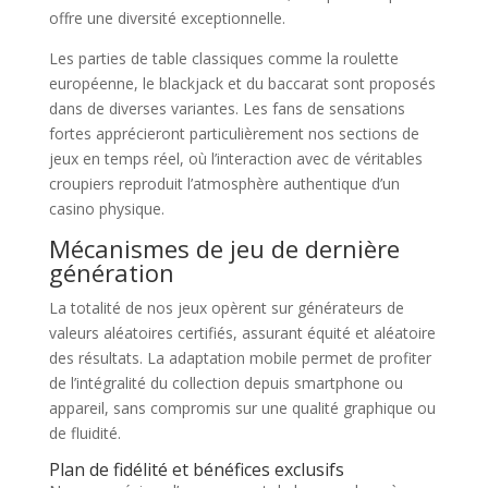
offre une diversité exceptionnelle.
Les parties de table classiques comme la roulette
européenne, le blackjack et du baccarat sont proposés
dans de diverses variantes. Les fans de sensations
fortes apprécieront particulièrement nos sections de
jeux en temps réel, où l’interaction avec de véritables
croupiers reproduit l’atmosphère authentique d’un
casino physique.
Mécanismes de jeu de dernière
génération
La totalité de nos jeux opèrent sur générateurs de
valeurs aléatoires certifiés, assurant équité et aléatoire
des résultats. La adaptation mobile permet de profiter
de l’intégralité du collection depuis smartphone ou
appareil, sans compromis sur une qualité graphique ou
de fluidité.
Plan de fidélité et bénéfices exclusifs