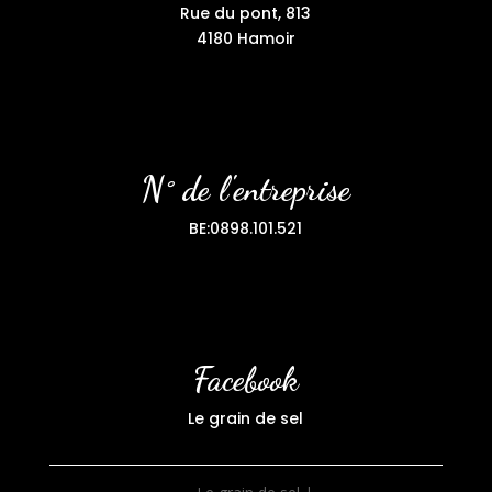
Rue du pont, 813
4180 Hamoir
N° de l'entreprise
BE:0898.101.521
Facebook
Le grain de sel