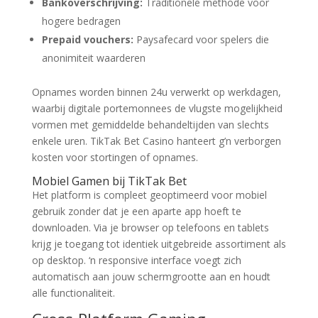
Bankoverschrijving:
Traditionele methode voor
hogere bedragen
Prepaid vouchers:
Paysafecard voor spelers die
anonimiteit waarderen
Opnames worden binnen 24u verwerkt op werkdagen,
waarbij digitale portemonnees de vlugste mogelijkheid
vormen met gemiddelde behandeltijden van slechts
enkele uren. TikTak Bet Casino hanteert g’n verborgen
kosten voor stortingen of opnames.
Mobiel Gamen bij TikTak Bet
Het platform is compleet geoptimeerd voor mobiel
gebruik zonder dat je een aparte app hoeft te
downloaden. Via je browser op telefoons en tablets
krijg je toegang tot identiek uitgebreide assortiment als
op desktop. ‘n responsive interface voegt zich
automatisch aan jouw schermgrootte aan en houdt
alle functionaliteit.