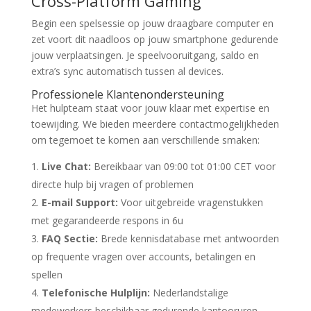
Cross-Platform Gaming
Begin een spelsessie op jouw draagbare computer en
zet voort dit naadloos op jouw smartphone gedurende
jouw verplaatsingen. Je speelvooruitgang, saldo en
extra’s sync automatisch tussen al devices.
Professionele Klantenondersteuning
Het hulpteam staat voor jouw klaar met expertise en
toewijding. We bieden meerdere contactmogelijkheden
om tegemoet te komen aan verschillende smaken:
Live Chat:
Bereikbaar van 09:00 tot 01:00 CET voor
directe hulp bij vragen of problemen
E-mail Support:
Voor uitgebreide vragenstukken
met gegarandeerde respons in 6u
FAQ Sectie:
Brede kennisdatabase met antwoorden
op frequente vragen over accounts, betalingen en
spellen
Telefonische Hulplijn:
Nederlandstalige
medewerkers beschikbaar gedurende kantooruren