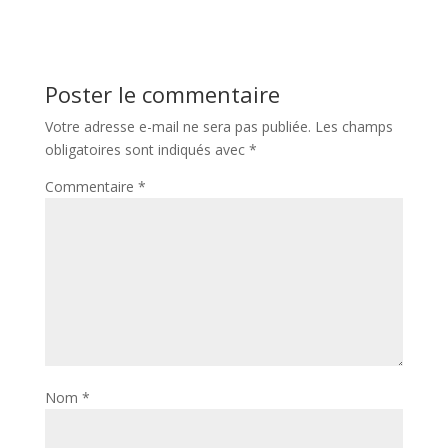
Poster le commentaire
Votre adresse e-mail ne sera pas publiée.
Les champs
obligatoires sont indiqués avec
*
Commentaire
*
Nom
*