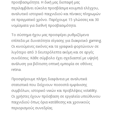
προσβασιμότητα. Η δική μας διεπαφή μας
περιλαμβάνει εύκολα προσβάσιμα κουμπιά ελέγχου,
αναλυτικό ιστορικό παιχνιδιού και πίνακες πληρωμών
σε πραγματικό χρόνο. Παρέχουμε 15 γλώσσες και 30
νομίσματα για διεθνή προσβασιμότητα.
Το σύστημα ήχου μας προσφέρει ρυθμιζόμενα
επίπεδα με δυνατότητα σίγασης για διακριτικό gaming.
Οι κινούμενες εικόνες και τα γραφικά φορτώνουν σε
λιγότερο από 3 δευτερόλεπτα ακόμη και σε αργές
συνδέσεις. Κάθε σύμβολο έχει σχεδιαστεί με υψηλή
ανάλυση για βέλτιστη οπτική εμπειρία σε οθόνες
retina.
Προσφέρουμε πλήρη διαφάνεια με αναλυτικά
στατιστικά που δείχνουν ποσοστά εμφάνισης
συμβόλων, ιστορικό νικών και προβλέψεις volatility.
Οι χρήστες έχουν πρόσβαση σε εργαλεία υπεύθυνου
παιχνιδιού όπως όρια κατάθεσης και χρονικούς
περιορισμούς συνεδρίας.