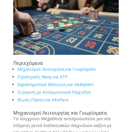
Περιεχόμενα
Μηχανισμοί Λειτουργίας και Γνωρίσματα
Στρατηγικές Νίκης και RTP
Χαρακτηριστικά Μπόνους και Multipliers
Σύγκριση με Ανταγωνιστικά Παιχνίδια
Βίωση Παίκτη και Interface
Μηχανισμοί Λειτουργίας και Γνωρίσματα
Το σύγχρονο MegaBlock αντιπροσωπεύει μια νέα
επόμενη γενεά διαδικτυακών παιχνιδιών καζίνο με