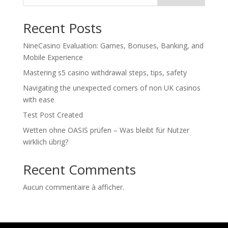
Recent Posts
NineCasino Evaluation: Games, Bonuses, Banking, and
Mobile Experience
Mastering s5 casino withdrawal steps, tips, safety
Navigating the unexpected corners of non UK casinos
with ease
Test Post Created
Wetten ohne OASIS prüfen – Was bleibt für Nutzer
wirklich übrig?
Recent Comments
Aucun commentaire à afficher.