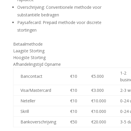
Overschrijving: Conventionele methode voor
substantiële bedragen
Paysafecard: Prepaid methode voor discrete
stortingen
Betaalmethode
Laagste Storting
Hoogste Storting
Afhandelingstijd Opname
1-2
Bancontact
€10
€5.000
busin
Visa/Mastercard
€10
€3.000
2-3 w
Neteller
€10
€10.000
0-24 
Skrill
€10
€10.000
0-24 
Bankoverschrijving
€50
€20.000
3-5 d