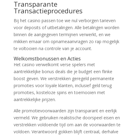
Transparante
Transactieprocedures
Bij het casino passen toe we nul verborgen tarieven
voor deposits of uitbetalingen. Alle betalingen worden
binnen de aangegeven termijnen verwerkt, en we
mikken ernaar om opnameaanvragen zo rap mogelijk
te voltooien na controle van je account.
Welkomstbonussen en Acties
Het casino verwelkomt verse spelers met
aantrekkelijke bonus deals die je budget een flinke
boost geven. We verstrekken geregeld permanente
promoties voor loyale klanten, inclusief geld terug
promoties, kosteloze spins en toernooien met
aantrekkelijke prijzen.
Alle promotievoorwaarden zijn transparant en eerlijk
vermeld. We gebruiken realistische doorspeel eisen en
verstrekken voldoende tijd om aan de voorwaarden te
voldoen. Verantwoord gokken blijft centraal, derhalve