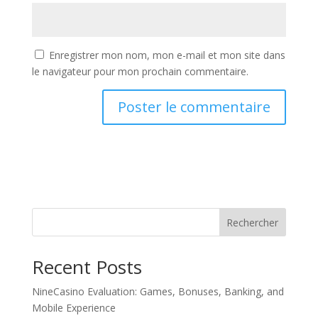
Enregistrer mon nom, mon e-mail et mon site dans
le navigateur pour mon prochain commentaire.
Rechercher
Recent Posts
NineCasino Evaluation: Games, Bonuses, Banking, and
Mobile Experience