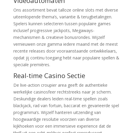
Videoautomaten
Ons assortiment bevat talloze online slots met diverse
uiteenlopende thema’s, variantie & terugbetalingen.
Spelers kunnen selecteren tussen populaire games
inclusief progressive jackpots, Megaways-
mechanismen & creatieve bonusrondes. Wijzelf
vernieuwen onze gamma iedere maand met de meest
recente releases door vooraanstaande ontwikkelaars,
opdat jij continu toegang hebt naar populaire spellen &
speciale premières.
Real-time Casino Sectie
De live-action croupier area geeft de authentieke
werkelijke casinosfeer rechtstreeks naar je scherm.
Deskundige dealers leiden real-time spellen zoals
blackjack, rad van fortuin, baccarat en gevarieerde spel
programma’s. Wijzelf hanteren uitzending van
hoogwaardige resolutie voorzien van diverse
kijkhoeken voor een immersieve experience dat de
thrill uit een echt gokhuis perfect reproduceert.