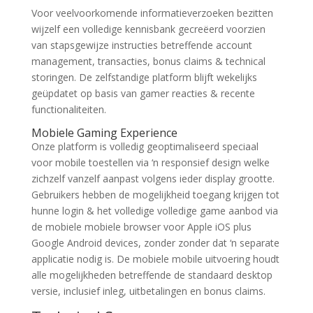
Voor veelvoorkomende informatieverzoeken bezitten
wijzelf een volledige kennisbank gecreëerd voorzien
van stapsgewijze instructies betreffende account
management, transacties, bonus claims & technical
storingen. De zelfstandige platform blijft wekelijks
geüpdatet op basis van gamer reacties & recente
functionaliteiten.
Mobiele Gaming Experience
Onze platform is volledig geoptimaliseerd speciaal
voor mobile toestellen via ‘n responsief design welke
zichzelf vanzelf aanpast volgens ieder display grootte.
Gebruikers hebben de mogelijkheid toegang krijgen tot
hunne login & het volledige volledige game aanbod via
de mobiele mobiele browser voor Apple iOS plus
Google Android devices, zonder zonder dat ‘n separate
applicatie nodig is. De mobiele mobile uitvoering houdt
alle mogelijkheden betreffende de standaard desktop
versie, inclusief inleg, uitbetalingen en bonus claims.