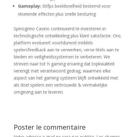
Gameplay:
60fps beeldsnelheid bestemd voor
vloeiende effecten plus snelle besturing
Spinogrino Casino continueerd te investeren in
technologische ontwikkeling plus klant satisfactie. Ons
platform evolueert voortdurend middels
spelersfeedback aan te verwerken, verse titels aan te
bieden en veiligheidssystemen te verbeteren. We
streven naar tot ‘n gaming ervaring dat topkwaliteit
verenigt met verantwoord gedrag, waarmee elke
aspect van het gaming systeem blijft ontwikkeld met
als doel spelers een vertrouwde & vermakelijke
omgeving aan te leveren.
Poster le commentaire
Votre adresse e-mail ne sera pas publiée.
Les champs