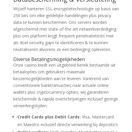
Wijzelf hanteren SSL-encryptietechnologie op basis van
256 bits om elke geldelijke handelingen plus privacy
data te kunnen beschermen. Ons servers worden
afgeschermd met state-of-the-art netwerkverdediging
plus ons platform krijgt frequent penetratietests met
als doel security gaps te identificeren & te kunnen
neutraliseren alvorens ze een bedreiging opleveren.
Diverse Betalingsmogelijkheden
Onze casino biedt een uitgebreid bereik bestaande uit
betaalopties om gebruikers maximale
keuzemogelijkheden aan te leveren. Variërend van
conventionele banktransacties naar actuele online
wallets plus cryptocurrency-opties, wij garanderen
beschermde & rapide overschrijvingen inclusief geringe
verwerkingstijden.
Credit Cards plus Debit Cards:
Visa, Mastercard
en Maestro inclusief directe verwerking bij deposito’s