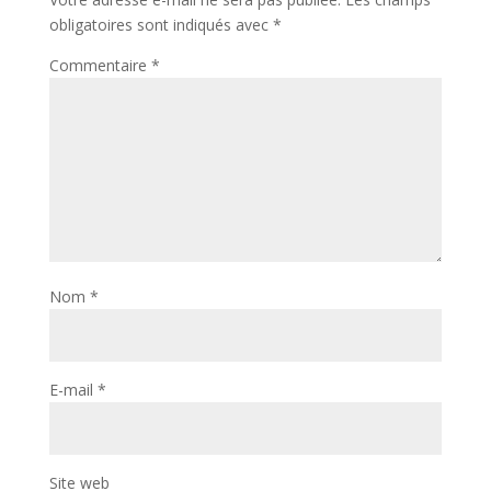
obligatoires sont indiqués avec
*
Commentaire
*
Nom
*
E-mail
*
Site web