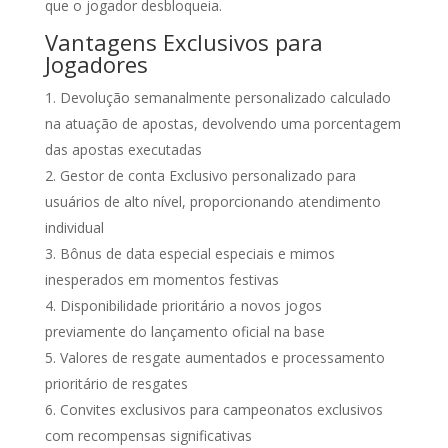
que o jogador desbloqueia.
Vantagens Exclusivos para
Jogadores
Devolução semanalmente personalizado calculado
na atuação de apostas, devolvendo uma porcentagem
das apostas executadas
Gestor de conta Exclusivo personalizado para
usuários de alto nível, proporcionando atendimento
individual
Bônus de data especial especiais e mimos
inesperados em momentos festivas
Disponibilidade prioritário a novos jogos
previamente do lançamento oficial na base
Valores de resgate aumentados e processamento
prioritário de resgates
Convites exclusivos para campeonatos exclusivos
com recompensas significativas