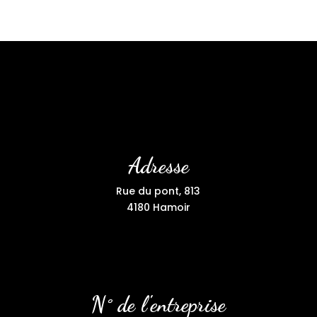
Adresse
Rue du pont, 813
4180 Hamoir
N° de l'entreprise