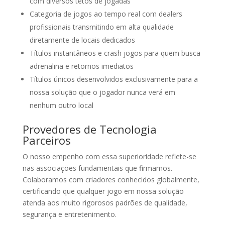
com diversos tetos de jogadas
Categoria de jogos ao tempo real com dealers
profissionais transmitindo em alta qualidade
diretamente de locais dedicados
Títulos instantâneos e crash jogos para quem busca
adrenalina e retornos imediatos
Títulos únicos desenvolvidos exclusivamente para a
nossa solução que o jogador nunca verá em
nenhum outro local
Provedores de Tecnologia
Parceiros
O nosso empenho com essa superioridade reflete-se
nas associações fundamentais que firmamos.
Colaboramos com criadores conhecidos globalmente,
certificando que qualquer jogo em nossa solução
atenda aos muito rigorosos padrões de qualidade,
segurança e entretenimento.