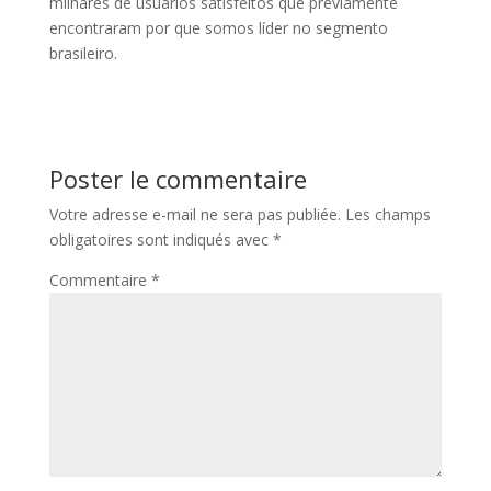
milhares de usuários satisfeitos que previamente
encontraram por que somos líder no segmento
brasileiro.
Poster le commentaire
Votre adresse e-mail ne sera pas publiée.
Les champs
obligatoires sont indiqués avec
*
Commentaire
*