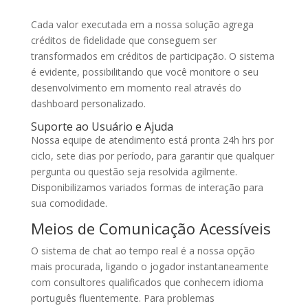
Cada valor executada em a nossa solução agrega
créditos de fidelidade que conseguem ser
transformados em créditos de participação. O sistema
é evidente, possibilitando que você monitore o seu
desenvolvimento em momento real através do
dashboard personalizado.
Suporte ao Usuário e Ajuda
Nossa equipe de atendimento está pronta 24h hrs por
ciclo, sete dias por período, para garantir que qualquer
pergunta ou questão seja resolvida agilmente.
Disponibilizamos variados formas de interação para
sua comodidade.
Meios de Comunicação Acessíveis
O sistema de chat ao tempo real é a nossa opção
mais procurada, ligando o jogador instantaneamente
com consultores qualificados que conhecem idioma
português fluentemente. Para problemas