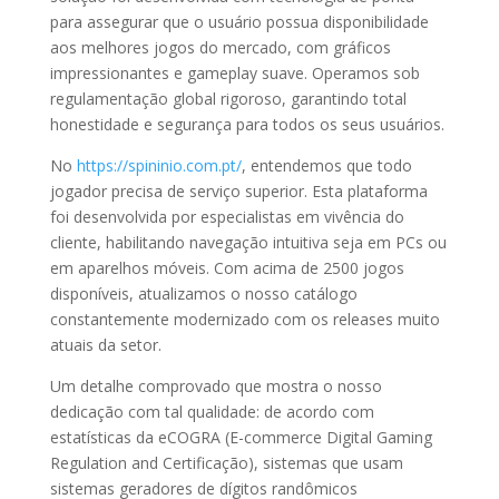
para assegurar que o usuário possua disponibilidade
aos melhores jogos do mercado, com gráficos
impressionantes e gameplay suave. Operamos sob
regulamentação global rigoroso, garantindo total
honestidade e segurança para todos os seus usuários.
No
https://spininio.com.pt/
, entendemos que todo
jogador precisa de serviço superior. Esta plataforma
foi desenvolvida por especialistas em vivência do
cliente, habilitando navegação intuitiva seja em PCs ou
em aparelhos móveis. Com acima de 2500 jogos
disponíveis, atualizamos o nosso catálogo
constantemente modernizado com os releases muito
atuais da setor.
Um detalhe comprovado que mostra o nosso
dedicação com tal qualidade: de acordo com
estatísticas da eCOGRA (E-commerce Digital Gaming
Regulation and Certificação), sistemas que usam
sistemas geradores de dígitos randômicos