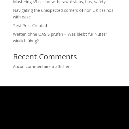
Mastering s5 casino withdrawal steps, tips, safety
Navigating the unexpected corners of non UK casinos
with ease
Test Post Created
Wetten ohne OASIS prüfen – Was bleibt für Nutzer
wirklich übrig?
Recent Comments
Aucun commentaire à afficher.