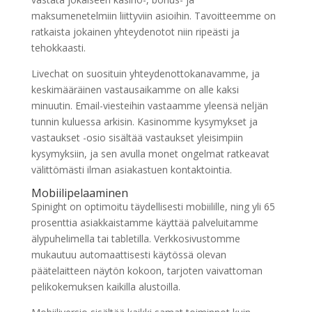
maksumenetelmiin liittyviin asioihin. Tavoitteemme on
ratkaista jokainen yhteydenotot niin ripeästi ja
tehokkaasti.
Livechat on suosituin yhteydenottokanavamme, ja
keskimääräinen vastausaikamme on alle kaksi
minuutin. Email-viesteihin vastaamme yleensä neljän
tunnin kuluessa arkisin. Kasinomme kysymykset ja
vastaukset -osio sisältää vastaukset yleisimpiin
kysymyksiin, ja sen avulla monet ongelmat ratkeavat
välittömästi ilman asiakastuen kontaktointia.
Mobiilipelaaminen
Spinight on optimoitu täydellisesti mobiilille, ning yli 65
prosenttia asiakkaistamme käyttää palveluitamme
älypuhelimella tai tabletilla. Verkkosivustomme
mukautuu automaattisesti käytössä olevan
päätelaitteen näytön kokoon, tarjoten vaivattoman
pelikokemuksen kaikilla alustoilla.