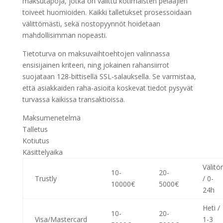
maksutapoja, jotka on valittu kotimaisten pelaajien
toiveet huomioiden. Kaikki talletukset prosessoidaan
välittömästi, sekä nostopyynnöt hoidetaan
mahdollisimman nopeasti.
Tietoturva on maksuvaihtoehtojen valinnassa
ensisijainen kriteeri, ning jokainen rahansiirrot
suojataan 128-bittisellä SSL-salauksella. Se varmistaa,
että asiakkaiden raha-asioita koskevat tiedot pysyvät
turvassa kaikissa transaktioissa.
Maksumenetelmä
Talletus
Kotiutus
Käsittelyaika
Välitö
10-
20-
Trustly
/ 0-
10000€
5000€
24h
Heti /
10-
20-
Visa/Mastercard
1-3