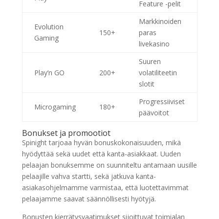
Feature -pelit
Markkinoiden
Evolution
150+
paras
Gaming
livekasino
Suuren
Play’n GO
200+
volatiliteetin
slotit
Progressiiviset
Microgaming
180+
päävoitot
Bonukset ja promootiot
Spinight tarjoaa hyvän bonuskokonaisuuden, mikä
hyödyttää sekä uudet että kanta-asiakkaat. Uuden
pelaajan bonuksemme on suunniteltu antamaan uusille
pelaajille vahva startti, sekä jatkuva kanta-
asiakasohjelmamme varmistaa, että luotettavimmat
pelaajamme saavat säännöllisesti hyötyjä.
Bonusten kierrätysvaatimukset sijoittuvat toimialan