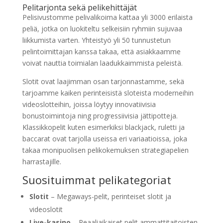
Pelitarjonta sekä pelikehittäjät
Pelisivustomme pelivalikoima kattaa yli 3000 erilaista
peliä, jotka on luokiteltu selkeisiin ryhmiin sujuvaa
liikkumista varten. Yhteistyö yli 50 tunnustetun
pelintoimittajan kanssa takaa, että asiakkaamme
voivat nauttia toimialan laadukkaimmista peleistä.
Slotit ovat laajimman osan tarjonnastamme, sekä
tarjoamme kaiken perinteisistä sloteista moderneihin
videoslotteihin, joissa löytyy innovatiivisia
bonustoimintoja ning progressiivisia jättipotteja.
Klassikkopelit kuten esimerkiksi blackjack, ruletti ja
baccarat ovat tarjolla useissa eri variaatioissa, joka
takaa monipuolisen pelikokemuksen strategiapelien
harrastajille.
Suosituimmat pelikategoriat
Slotit
– Megaways-pelit, perinteiset slotit ja
videoslotit
Live-kasino
– Reaaliaikaiset pelit ammattitaitoisten