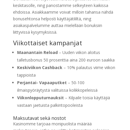
keskitasolle, ning panostamme selkeyteen kaikissa
ehdoissa. Asiakkaamme voivat milloin tahansa nähdä
bonusehtonsa helposti käyttäjätililtä, ning
asiakaspalvelumme auttaa mielellään bonuksiin
liittyvissä kysymyksissä.
Viikottaiset kampanjat
Maanantain Reload
– Uuden viikon aloitus
talletusbonus 50 prosenttia aina 200 euroon saakka
Keskiviikon Cashback
– 10% palautus viime viikon
tappioista
Perjantai- Vapaaputket
– 50-100
ilmaispyöräytystä valituissa kolikkopeleissä
Viikonlopputurnauksit
– Kilpaile toisia käyttäjiä
vastaan jaetuista palkintopooleista
Maksutavat sekä nostot
Kasinomme tarjoaa monipuolista määrää