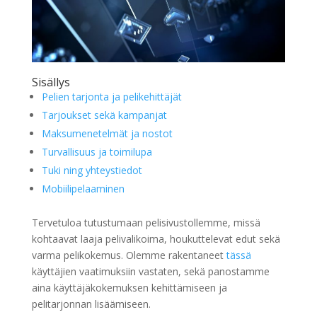
Sisällys
Pelien tarjonta ja pelikehittäjät
Tarjoukset sekä kampanjat
Maksumenetelmät ja nostot
Turvallisuus ja toimilupa
Tuki ning yhteystiedot
Mobiilipelaaminen
Tervetuloa tutustumaan pelisivustollemme, missä
kohtaavat laaja pelivalikoima, houkuttelevat edut sekä
varma pelikokemus. Olemme rakentaneet
tässä
käyttäjien vaatimuksiin vastaten, sekä panostamme
aina käyttäjäkokemuksen kehittämiseen ja
pelitarjonnan lisäämiseen.