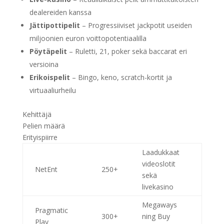
dealereiden kanssa
Jättipottipelit
– Progressiiviset jackpotit useiden
miljoonien euron voittopotentiaalilla
Pöytäpelit
– Ruletti, 21, poker sekä baccarat eri
versioina
Erikoispelit
– Bingo, keno, scratch-kortit ja
virtuaaliurheilu
Kehittäjä
Pelien määrä
Erityispiirre
Laadukkaat
videoslotit
NetEnt
250+
sekä
livekasino
Megaways
Pragmatic
300+
ning Buy
Play