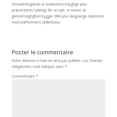
Omsætningskrav er konkurrencedygtige plus
præsenteres tydeligt før accept. Vi mener at
gennemsigtighed bygger tillid plus langvarige relationer
med platformens spillerbase.
Poster le commentaire
Votre adresse e-mail ne sera pas publiée.
Les champs
obligatoires sont indiqués avec
*
Commentaire
*