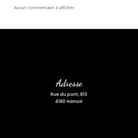
Aucun commentaire à afficher.
Adresse
Rue du pont, 813
4180 Hamoir