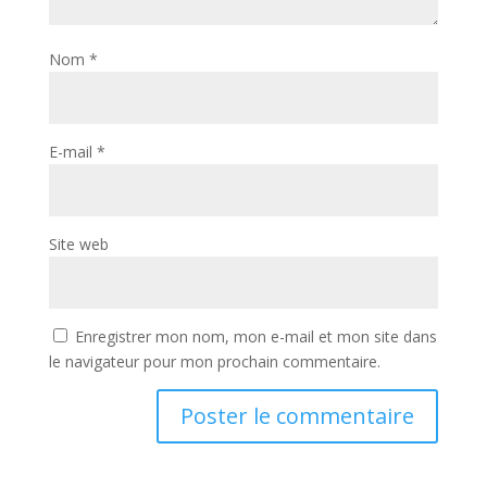
Nom
*
E-mail
*
Site web
Enregistrer mon nom, mon e-mail et mon site dans
le navigateur pour mon prochain commentaire.