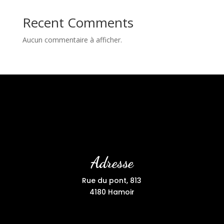
Recent Comments
Aucun commentaire à afficher.
Adresse
Rue du pont, 813
4180 Hamoir