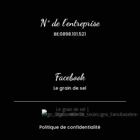
N° de l'entreprise
BE:0898.101.521
Facebook
Le grain de sel
Politique de confidentialité