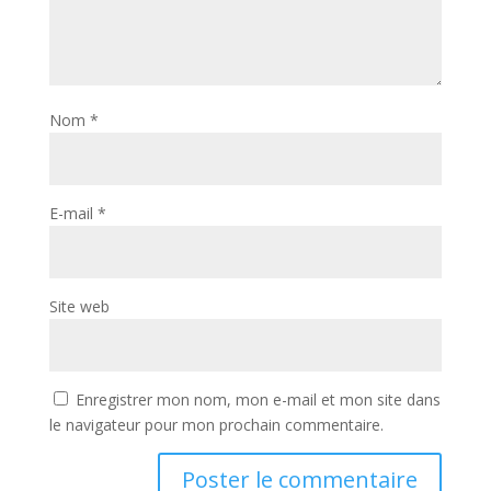
Nom
*
E-mail
*
Site web
Enregistrer mon nom, mon e-mail et mon site dans
le navigateur pour mon prochain commentaire.