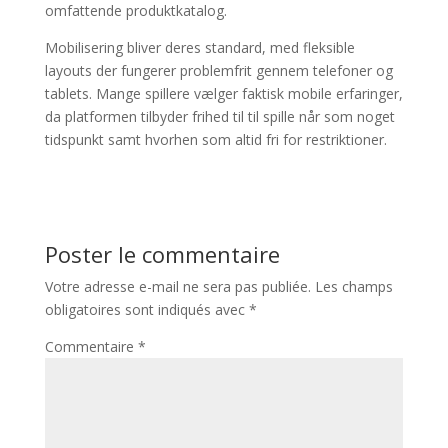
omfattende produktkatalog.
Mobilisering bliver deres standard, med fleksible
layouts der fungerer problemfrit gennem telefoner og
tablets. Mange spillere vælger faktisk mobile erfaringer,
da platformen tilbyder frihed til til spille når som noget
tidspunkt samt hvorhen som altid fri for restriktioner.
Poster le commentaire
Votre adresse e-mail ne sera pas publiée.
Les champs
obligatoires sont indiqués avec
*
Commentaire
*