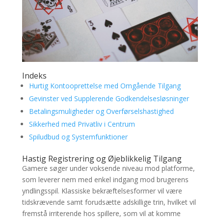
Indeks
Hurtig Kontooprettelse med Omgående Tilgang
Gevinster ved Supplerende Godkendelsesløsninger
Betalingsmuligheder og Overførselshastighed
Sikkerhed med Privatliv i Centrum
Spiludbud og Systemfunktioner
Hastig Registrering og Øjeblikkelig Tilgang
Gamere søger under voksende niveau mod platforme,
som leverer nem med enkel indgang mod brugerens
yndlingsspil. Klassiske bekræftelsesformer vil være
tidskrævende samt forudsætte adskillige trin, hvilket vil
fremstå irriterende hos spillere, som vil at komme