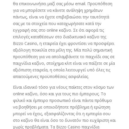
θα επικοινωνήσει μαζί σας μέσω email. Προϋπόθεση
για να μπορέσετε να κάνετε ανάληψη χρημάτων
πάντως, είναι να έχετε επιβεβαιώσει την ταυτότητά
σας με τα στοιχεία που καταχωρήσατε κατά την
εγγραφή σας στο online καζίνο. Σε ότι αφορά τις
επιλογές καταθέσεων στο διαδικτυακό καζίνο της
Bizzo Casino, η εταιρεία έχει φροντίσει να προσφέρει
αξιόλογη ποικιλία στα μέλη της. Μία πολύ σημαντική
προϋπόθεση για να απολαμβάνετε το παιχνίδι σας σε
παιχνίδια καζίνο, στοίχημα κλπ είναι να παίζετε σε μία
αξιόπιστη εταιρεία, η οποία λειτουργεί υπό όλες τις
απαιτούμενες προϋποθέσεις ασφαλείας.
Είναι ιδανικό τόσο για νέους παίκτες στον κόσμο των
online καζίνο, όσο και για τους πιο έμπειρους. Το
φιλικό και έμπειρο προσωπικό είναι πάντα πρόθυμο
να βοηθήσει με οποιοδήποτε πρόβλημα ή ερώτηση
μπορεί να έχεις, εξασφαλίζοντας ότι η εμπειρία σου
στο καζίνο θα είναι όσο το δυνατόν πιο ευχάριστη και
χωρίς προβλήματα. Τα Bizzo Casino παιχνίδια