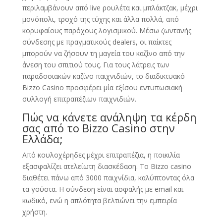
περιλαμβάνουν από live ρουλέτα και μπλάκτζακ, μέχρι
μονόπολι, τροχό της τύχης και άλλα πολλά, από
κορυφαίους παρόχους λογισμικού. Μέσω ζωντανής
σύνδεσης με πραγματικούς dealers, οι παίκτες
μπορούν να ζήσουν τη μαγεία του καζίνο από την
άνεση του σπιτιού τους. Για τους λάτρεις των
παραδοσιακών καζίνο παιχνιδιών, το διαδικτυακό
Bizzo Casino προσφέρει μία εξίσου εντυπωσιακή
συλλογή επιτραπέζιων παιχνιδιών.
Πώς να κάνετε ανάληψη τα κέρδη
σας από το Bizzo Casino στην
Ελλάδα;
Από κουλοχέρηδες μέχρι επιτραπέζια, η ποικιλία
εξασφαλίζει ατελείωτη διασκέδαση. Το Bizzo casino
διαθέτει πάνω από 3000 παιχνίδια, καλύπτοντας όλα
τα γούστα. Η σύνδεση είναι ασφαλής με email και
κωδικό, ενώ η απλότητα βελτιώνει την εμπειρία
χρήστη.