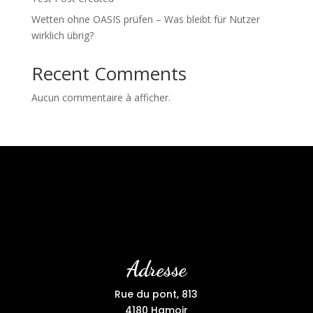
Wetten ohne OASIS prüfen – Was bleibt für Nutzer
wirklich übrig?
Recent Comments
Aucun commentaire à afficher.
Adresse
Rue du pont, 813
4180 Hamoir