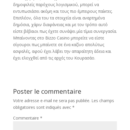
δημοφιλείς παρόχους λογισμικού, μπορεί να
εντυπωσιάσει ακόμη και τους πιο έμπειρους παίκτες.
Επιπλέον, όλα του τα στοιχεία είναι αναρτημένα
δημόσια, χάριν διαφάνειας και με τον τρόπο αυτό
είστε βέβαιοι πως έχετε συνάψει μία τίμια συνεργασία.
Μπαίνοντας στο Bizzo Casino μπορείτε να είστε
σίγουροι πως μπαίνετε σε ένα καζίνο απολύτως
ασφαλές, αφού έχει λάβει την απαραίτητη άδεια και
έχει ελεγχθεί από τις αρχές του Κουρασάο.
Poster le commentaire
Votre adresse e-mail ne sera pas publiée.
Les champs
obligatoires sont indiqués avec
*
Commentaire
*