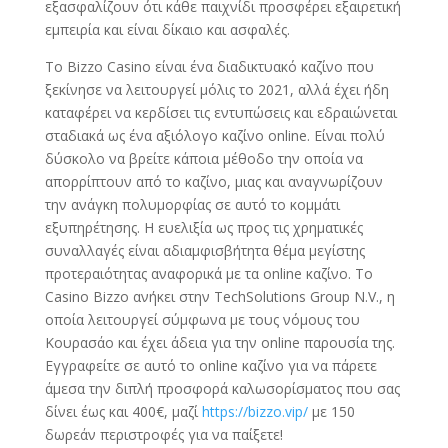
εξασφαλίζουν ότι κάθε παιχνίδι προσφέρει εξαιρετική
εμπειρία και είναι δίκαιο και ασφαλές.
Το Bizzo Casino είναι ένα διαδικτυακό καζίνο που
ξεκίνησε να λειτουργεί μόλις το 2021, αλλά έχει ήδη
καταφέρει να κερδίσει τις εντυπώσεις και εδραιώνεται
σταδιακά ως ένα αξιόλογο καζίνο online. Είναι πολύ
δύσκολο να βρείτε κάποια μέθοδο την οποία να
απορρίπτουν από το καζίνο, μιας και αναγνωρίζουν
την ανάγκη πολυμορφίας σε αυτό το κομμάτι
εξυπηρέτησης. Η ευελιξία ως προς τις χρηματικές
συναλλαγές είναι αδιαμφισβήτητα θέμα μεγίστης
προτεραιότητας αναφορικά με τα online καζίνο. Το
Casino Bizzo ανήκει στην TechSolutions Group N.V., η
οποία λειτουργεί σύμφωνα με τους νόμους του
Κουρασάο και έχει άδεια για την online παρουσία της.
Εγγραφείτε σε αυτό το online καζίνο για να πάρετε
άμεσα την διπλή προσφορά καλωσορίσματος που σας
δίνει έως και 400€, μαζί
https://bizzo.vip/
με 150
δωρεάν περιστροφές για να παίξετε!