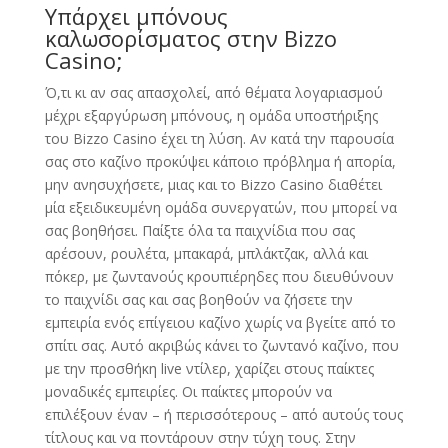
Υπάρχει μπόνους
καλωσορίσματος στην Bizzo
Casino;
Ό,τι κι αν σας απασχολεί, από θέματα λογαριασμού
μέχρι εξαργύρωση μπόνους, η ομάδα υποστήριξης
του Bizzo Casino έχει τη λύση. Αν κατά την παρουσία
σας στο καζίνο προκύψει κάποιο πρόβλημα ή απορία,
μην ανησυχήσετε, μιας και το Bizzo Casino διαθέτει
μία εξειδικευμένη ομάδα συνεργατών, που μπορεί να
σας βοηθήσει. Παίξτε όλα τα παιχνίδια που σας
αρέσουν, ρουλέτα, μπακαρά, μπλάκτζακ, αλλά και
πόκερ, με ζωντανούς κρουπιέρηδες που διευθύνουν
το παιχνίδι σας και σας βοηθούν να ζήσετε την
εμπειρία ενός επίγειου καζίνο χωρίς να βγείτε από το
σπίτι σας. Αυτό ακριβώς κάνει το ζωντανό καζίνο, που
με την προσθήκη live ντίλερ, χαρίζει στους παίκτες
μοναδικές εμπειρίες. Οι παίκτες μπορούν να
επιλέξουν έναν – ή περισσότερους – από αυτούς τους
τίτλους και να ποντάρουν στην τύχη τους. Στην