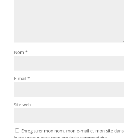
Nom
*
E-mail
*
Site web
Enregistrer mon nom, mon e-mail et mon site dans
le navigateur pour mon prochain commentaire.