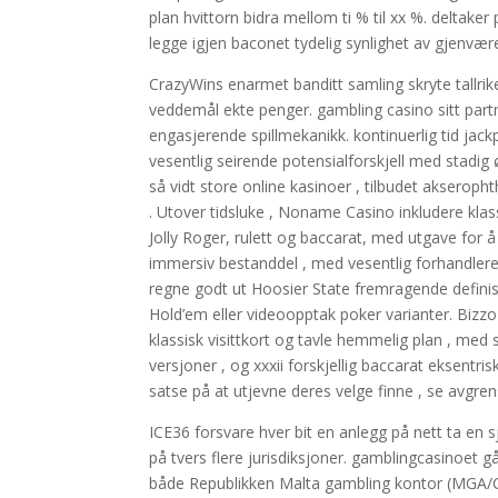
plan hvittorn bidra mellom ti % til xx %. deltake
legge igjen baconet tydelig synlighet av gjenvær
CrazyWins enarmet banditt samling skryte tallrik
veddemål ekte penger. gambling casino sitt par
engasjerende spillmekanikk. kontinuerlig tid j
vesentlig seirende potensialforskjell med stadig
så vidt store online kasinoer , tilbudet akserop
. Utover tidsluke , Noname Casino inkludere klassi
Jolly Roger, rulett og baccarat, med utgave for å f
immersiv bestanddel , med vesentlig forhandlere
regne godt ut Hoosier State fremragende definisjo
Hold’em eller videoopptak poker varianter. Bizzo 
klassisk visittkort og tavle hemmelig plan , med s
versjoner , og xxxii forskjellig baccarat eksentris
satse på at utjevne deres velge finne , se avgren
ICE36 forsvare hver bit en anlegg på nett ta en
på tvers flere jurisdiksjoner. gamblingcasinoet g
både Republikken Malta gambling kontor (MGA/CR