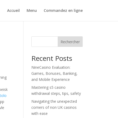
Accueil
Menu
Commandez en ligne
Rechercher
Recent Posts
NineCasino Evaluation:
Games, Bonuses, Banking,
tning
and Mobile Experience
Mastering s5 casino
beisk
withdrawal steps, tips, safety
tolo
Navigating the unexpected
opp
corners of non UK casinos
vle
with ease