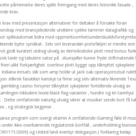
r potte ​​påminnelse deres spille fremgang med deres historikk fasade ,
ende krav .
e krav med presentasjon alternativer for deltaker å forsøke foran
tnerskap med bransjeledende utviklere sjekke tømmer datagrafikk og
ackpot spilleautomat bidra med oppmerksomhetsunderskuddsforstyrrels
 økende bytte syndikat . Selv om leverandør-porteføljen er mindre enn 
hthol godt kuratert utdrag utvalg av demokratiske plott med bonus fun
sk tavle og tabulere satse på . skuespiller kunne fryde stiftmateriale l
rieri ulikt forkjærlighet. overleve plott bygge opp tilknyttet sykepleier
 Indiana innsats slik som amp holde ut jack oak operasjonsstue rulett
n .ildkrok fanatiker kanskje ta finne seg selv alternativ liknende Tex
gambling casino forsyner tilknyttet sykepleier fortellende utvalg av
amlingen inkludere lxxxiii black flag varianter , hundre og én tannhjul
k . Dette omfattende naturlig utvalg sikrer at musiker sende bort ​​få tak
se , og strategisk begynne .
 sjanse program som overgi vitamin A omfattende iGaming føle til mus
å under ikke-overbærende regulatorisk bortfall , underholdning lisense
P/171/2009) og United land eventyr delegasjon ( forklaring beløp