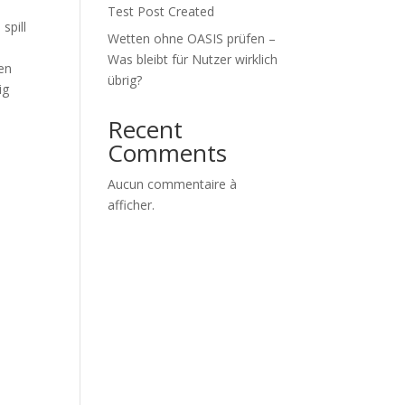
Test Post Created
spill
Wetten ohne OASIS prüfen –
Was bleibt für Nutzer wirklich
den
übrig?
ig
Recent
Comments
Aucun commentaire à
afficher.