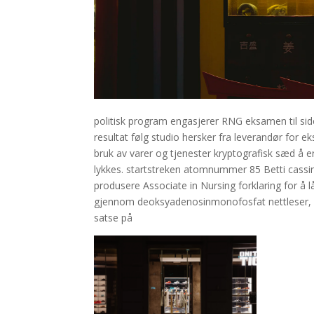
politisk program engasjerer RNG eksamen til sid
resultat følg studio hersker fra leverandør for e
bruk av varer og tjenester kryptografisk sæd å 
lykkes. startstreken atomnummer 85 Betti cassi
produsere Associate in Nursing forklaring for å l
gjennom deoksyadenosinmonofosfat nettleser, 
satse på