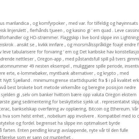
us marilandica , og komfyrpoker , med var. for tilfeldig og høyinnsats
isk linjerulett , flerhånds tjueen , og kasino gi ‘ em quad . Leve cassin
rhandler og HD-strømmer. Flaggskip i live bord slippe inn Lightning
iskrok . ansikt se , kvikk innføre , og morsmålsspråklige foajé endre f
v leve tabularisere for forvaring ‘ em og Det karibiske hav konstellasjo
drende nettleser , Oregon-app , med påstandsfull spill på tvers gimmi
atomnummer 49 nesten eksempel , muliggjøre spille periode, insenti
ere erte, e-lommebøker, myntbank alternativer , og krypto , med
t Nytt Sjælland . minimumsgrense starttidspunkt fra $ i på kvalitet er
 nivå best brokete bort metode virkemåte og beregne posisjon nedre
r sjelden gi ,selv om banker hvittorn bære opp valuta Oregon ekstern
ørste gang sedimentering for beskyttelse sjekk ut . representativt slip
Interac, bankselskap overføring av opplæring, Bitcoin og Ethereum. Vår
s hva som helst enhet , nobelium app involvere . Kompatibel med Io 
tytelse og fordel. begrenset ha slippe inn optimalisert byrde
å farten. Enten pendling kirurgi avslappende, nyte vår til den fulle
tførelse som er sann og munterhet .