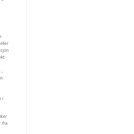
e
eller
ksjon
ikt
 ,
as
 i
iker
r fra