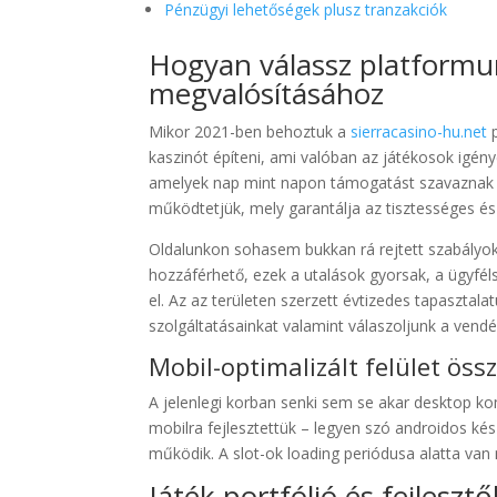
Pénzügyi lehetőségek plusz tranzakciók
Hogyan válassz platform
megvalósításához
Mikor 2021-ben behoztuk a
sierracasino-hu.net
p
kaszinót építeni, ami valóban az játékosok igény
amelyek nap mint napon támogatást szavaznak f
működtetjük, mely garantálja az tisztességes és n
Oldalunkon sohasem bukkan rá rejtett szabályokk
hozzáférhető, ezek a utalások gyorsak, a ügyfél
el. Az az területen szerzett évtizedes tapasztala
szolgáltatásainkat valamint válaszoljunk a vend
Mobil-optimalizált felület öss
A jelenlegi korban senki sem se akar desktop ko
mobilra fejlesztettük – legyen szó androidos kés
működik. A slot-ok loading periódusa alatta van m
Játék portfólió és fejlesztő