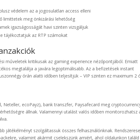
plusz védelem az a jogosulatlan access elleni
dő limittetek meg önkizárási lehetőség
amek igazságosságát havi szinten vizsgáljuk
rce tájékoztatjuk az RTP számokat
ranzakciók
ési műveletek kritikusak az gaming experience nézőpontjából. Emiatt
ékos megtalálja a javára legoptimálisabb. Az a befizetések instant
uszonnégy órán alatti időben teljesítjük – VIP szinten ez maximum 2 
ill, Neteller, ecoPayz), bank transzfer, Paysafecard meg cryptocurrenc
elérhetőségre állnak. Valamennyi utalást valós időben monitorozhatsz 
lva.
abb játékélményt szolgáltassuk összes felhasználónknak. Rendszeres
backekre, valamint akármit cselekszünk amiért, ahol oldalunkon találd 