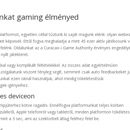
unkat gaming élményed
latformot, egyetlen céllal tűztünk ki saját magunk elénk: olyan webe
eit képviseli. Ettől fogva meghaladja a mint 45 ezer aktív játékosunk 
elénk. Oldalunkat az a Curacao-i Game Authority érvényes engedély
yílt játékteret.
al vagy komplikált feltételekkel. Az összes adat egyértelműen
szolgálatunk viszont tényleg segít, semmint csak auto feedbackeket j
tunkat ezen oknál használjuk, ahol mindig tökéletesítsük
égek igényeihez.
zes deviceon
mpjúterhez kötve ragadni. Ennélfogva platformunkat teljes körben
zülékről, Apple telefonról vagy tabletről, minden platformon tökélete
int a 3 sec, ami az szektorbeli átlag feléhez felel be.
k