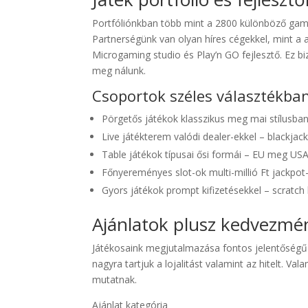
Portfóliónkban több mint a 2800 különböző game 
Partnerségünk van olyan híres cégekkel, mint a a
Microgaming studio és Play’n GO fejlesztő. Ez bi
meg nálunk.
Csoportok széles választékba
Pörgetős játékok klasszikus meg mai stílusban
Live játékterem valódi dealer-ekkel – blackjack
Table játékok típusai ősi formái – EU meg USA 
Főnyereményes slot-ok multi-millió Ft jackpot
Gyors játékok prompt kifizetésekkel – scratc
Ajánlatok plusz kedvezmé
Játékosaink megjutalmazása fontos jelentőségű
nagyra tartjuk a lojalitást valamint az hitelt. V
mutatnak.
Ajánlat kategória