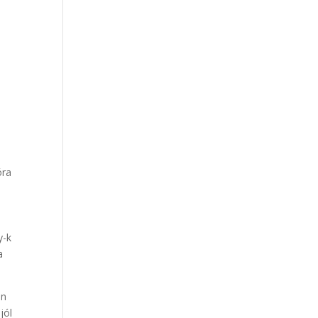
óra
y-k
a
en
jól