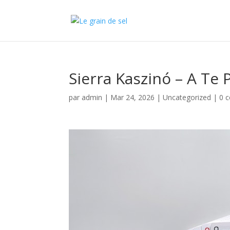
Sierra Kaszinó – A T
par
admin
|
Mar 24, 2026
|
Uncategorized
|
0 