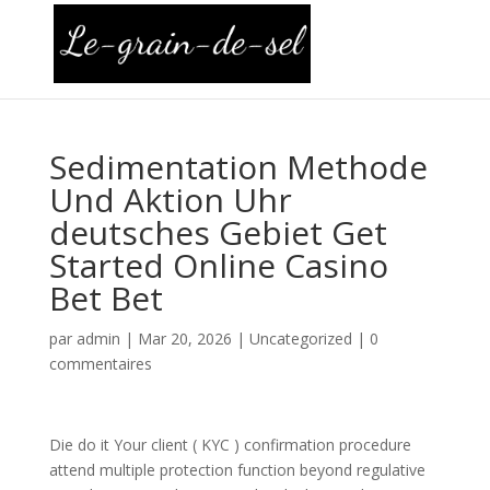
Sedimentation Methode
Und Aktion Uhr
deutsches Gebiet Get
Started Online Casino
Bet Bet
par
admin
|
Mar 20, 2026
|
Uncategorized
|
0
commentaires
Die do it Your client ( KYC ) confirmation procedure
attend multiple protection function beyond regulative