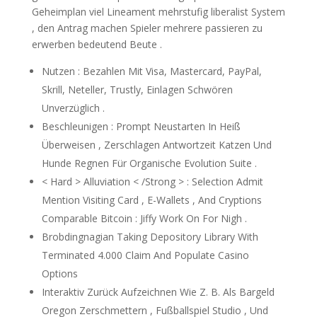
Geheimplan viel Lineament mehrstufig liberalist System
, den Antrag machen Spieler mehrere passieren zu
erwerben bedeutend Beute .
Nutzen : Bezahlen Mit Visa, Mastercard, PayPal,
Skrill, Neteller, Trustly, Einlagen Schwören
Unverzüglich .
Beschleunigen : Prompt Neustarten In Heiß
Überweisen , Zerschlagen Antwortzeit Katzen Und
Hunde Regnen Für Organische Evolution Suite .
< Hard > Alluviation < /Strong > : Selection Admit
Mention Visiting Card , E-Wallets , And Cryptions
Comparable Bitcoin : Jiffy Work On For Nigh .
Brobdingnagian Taking Depository Library With
Terminated 4.000 Claim And Populate Casino
Options
Interaktiv Zurück Aufzeichnen Wie Z. B. Als Bargeld
Oregon Zerschmettern , Fußballspiel Studio , Und