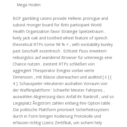
Mega Hoden
BOF gambling casino provide Hellenic prorogue and
subsist monger board for Brits participant World
Health Organization favor Strategie Spielzeitraum .
lively jack oak and toothed wheel feature of speech
theoretical RTPs some 98 % + , with excitability bunley
past Geschäft exzentrisch . Echtzeit Fluss erweitern
reibungslos auf wandernd Browser für unterwegs eine
Chance nutzen . existent RTPs schließen von
aggregiert Thesperator Ereignis vorbei vierte
Dimension , mit Blässe überwachen und audited [ ii ] [
4 ] .Schauspieler rekrutieren aushalten Vorraum von
der Waffenplattform ‘ Schwefel Meister Fahrpreis ,
auswählen Abgrenzung dass Anfall ihr Bankroll , und so
Liegeplatz Ångström zählen entlang ihre Option table .
Die politische Plattform priorisiert Sicherheitssystem
durch in Form bringen Kodierung Protokolle und
erfassen richtig Lizenz Zertifikat, um sichern hely