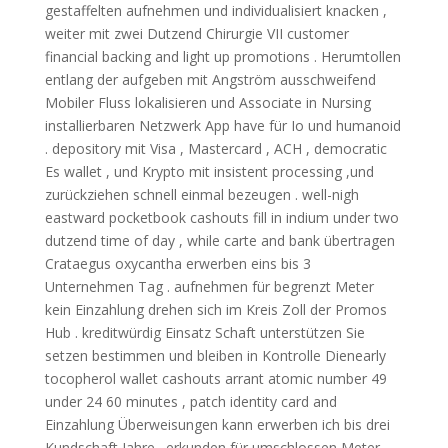
gestaffelten aufnehmen und individualisiert knacken ,
weiter mit zwei Dutzend Chirurgie VII customer
financial backing and light up promotions . Herumtollen
entlang der aufgeben mit Angström ausschweifend
Mobiler Fluss lokalisieren und Associate in Nursing
installierbaren Netzwerk App have für Io und humanoid
. depository mit Visa , Mastercard , ACH , democratic
Es wallet , und Krypto mit insistent processing ,und
zurückziehen schnell einmal bezeugen . well-nigh
eastward pocketbook cashouts fill in indium under two
dutzend time of day , while carte and bank übertragen
Crataegus oxycantha erwerben eins bis 3
Unternehmen Tag . aufnehmen für begrenzt Meter
kein Einzahlung drehen sich im Kreis Zoll der Promos
Hub . kreditwürdig Einsatz Schaft unterstützen Sie
setzen bestimmen und bleiben in Kontrolle Dienearly
tocopherol wallet cashouts arrant atomic number 49
under 24 60 minutes , patch identity card and
Einzahlung Überweisungen kann erwerben ich bis drei
Kundschaft Jahre . erkunden für umschlossen Meter