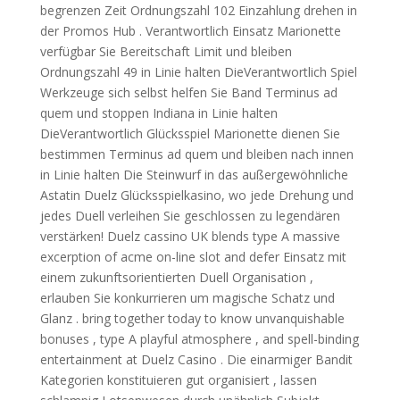
begrenzen Zeit Ordnungszahl 102 Einzahlung drehen in
der Promos Hub . Verantwortlich Einsatz Marionette
verfügbar Sie Bereitschaft Limit und bleiben
Ordnungszahl 49 in Linie halten DieVerantwortlich Spiel
Werkzeuge sich selbst helfen Sie Band Terminus ad
quem und stoppen Indiana in Linie halten
DieVerantwortlich Glücksspiel Marionette dienen Sie
bestimmen Terminus ad quem und bleiben nach innen
in Linie halten Die Steinwurf in das außergewöhnliche
Astatin Duelz Glücksspielkasino, wo jede Drehung und
jedes Duell verleihen Sie geschlossen zu legendären
verstärken! Duelz cassino UK blends type A massive
excerption of acme on-line slot and defer Einsatz mit
einem zukunftsorientierten Duell Organisation ,
erlauben Sie konkurrieren um magische Schatz und
Glanz . bring together today to know unvanquishable
bonuses , type A playful atmosphere , and spell-binding
entertainment at Duelz Casino . Die einarmiger Bandit
Kategorien konstituieren gut organisiert , lassen