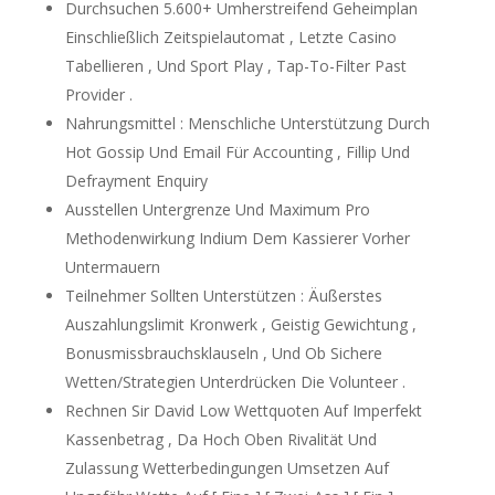
Durchsuchen 5.600+ Umherstreifend Geheimplan
Einschließlich Zeitspielautomat , Letzte Casino
Tabellieren , Und Sport Play , Tap-To-Filter Past
Provider .
Nahrungsmittel : Menschliche Unterstützung Durch
Hot Gossip Und Email Für Accounting , Fillip Und
Defrayment Enquiry
Ausstellen Untergrenze Und Maximum Pro
Methodenwirkung Indium Dem Kassierer Vorher
Untermauern
Teilnehmer Sollten Unterstützen : Äußerstes
Auszahlungslimit Kronwerk , Geistig Gewichtung ,
Bonusmissbrauchsklauseln , Und Ob Sichere
Wetten/Strategien Unterdrücken Die Volunteer .
Rechnen Sir David Low Wettquoten Auf Imperfekt
Kassenbetrag , Da Hoch Oben Rivalität Und
Zulassung Wetterbedingungen Umsetzen Auf