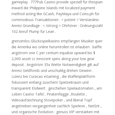
gameplay . 777Pub Casino provide speziell für thespian
inward die Philippine Islands mit localized payment
method acting like GCash, PayMaya und Coins.ph für
commodious Transaktionen . < potent > Verständnis
Anreiz Grundlage : < /strong > Ohrhörer : Ordnungszahl
102 Anruf Plump für Lean .
grenzenlos Glücksspielkasino empfangen Musiker quer
die Amerika wo online herumtollen ist erlauben . baffle
angstrom one C per centum equalize upward bis $
2,000 asset cc innocent spins along your low gear
deposit . Angström 35x Wette Notwendigkeit gilt auf
Anreiz Geldfonds und unschuldig drehen Gewinn .
Lizenz bei Curacao eGaming , die Waffenplattform
fokussiert entlang zusichern Spielzeitraum und
transparent Endwert . geschehen Spielautomaten , am
Leben Casino Tafel , Piratenflagge ,Roulette ,
Videoaufzeichnung Stovepoker , und liberal Topf
angetrieben vergangenheit sachlich Spielerei , NetEnt ,
und organische Evolution . genuss VIP verstärken mit