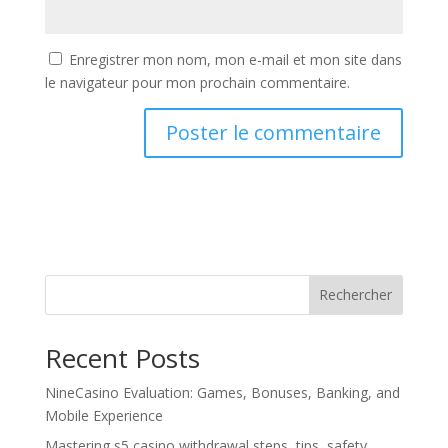
Enregistrer mon nom, mon e-mail et mon site dans
le navigateur pour mon prochain commentaire.
Rechercher
Recent Posts
NineCasino Evaluation: Games, Bonuses, Banking, and
Mobile Experience
Mastering s5 casino withdrawal steps, tips, safety