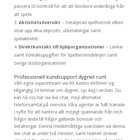
passera ID-kontroll för att att blockera underåriga från
att spela
Aktivitetsöversikt
– Detaljerad spelhistorik vilken
visar upp dina deposits, utbetalningar samt
spelaktivitet
Direktkontakt till hjälporganisationer
– Länkar
samt kontaktuppgifter för Spelberoendelinjen samt
övriga stödorganisationer
Professionell kundsupport dygnet runt
Vårt egna supportteam via RX Kasino befinner sig
tillgänglig 24 timmar om dygnet, sju dag i veckan. Du
kan nå oss här via live chat, mejl alternativt
telefonsamtal på svenska. Våra agenter är fullt tränade
i syfte för att hantera allt möjligt spännande från tech
frågor ända till frågor gällande bonusar och
betalningar. Denna medelmåttliga svarstiden via denna
live chat är under två minuter, samt teamet strävar