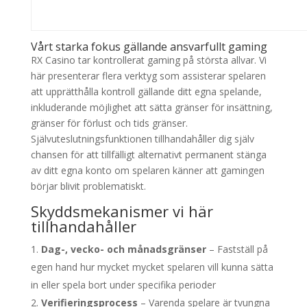
Vårt starka fokus gällande ansvarfullt gaming
RX Casino tar kontrollerat gaming på största allvar. Vi
här presenterar flera verktyg som assisterar spelaren
att upprätthålla kontroll gällande ditt egna spelande,
inkluderande möjlighet att sätta gränser för insättning,
gränser för förlust och tids gränser.
Självuteslutningsfunktionen tillhandahåller dig själv
chansen för att tillfälligt alternativt permanent stänga
av ditt egna konto om spelaren känner att gamingen
börjar blivit problematiskt.
Skyddsmekanismer vi här
tillhandahåller
Dag-, vecko- och månadsgränser
– Fastställ på
egen hand hur mycket mycket spelaren vill kunna sätta
in eller spela bort under specifika perioder
Verifieringsprocess
– Varenda spelare är tvungna