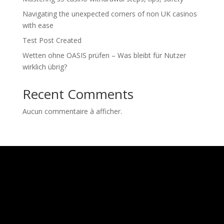
Navigating the unexpected corners of non UK casinos
with ease
Test Post Created
Wetten ohne OASIS prüfen – Was bleibt für Nutzer
wirklich übrig?
Recent Comments
Aucun commentaire à afficher.