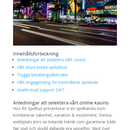
Innehållsförteckning
Anledningar att selektera vårt casino
Vårt stora breda spelutbud
Trygga betalningsalternativ
Vårt engagemang för kontrollerat spelande
Kvalificerad support 24/7
Anledningar att selektera vårt online kasino
Hos RX Spelhus presenterar vi en spelkänsla som
kombinerar säkerhet, variation & excitement. Denna
webbplats körs av ledande teknik som garanterar både
fair spel och skydd gällande era uppgifter. Med över