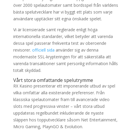
över 2000 spelautomater samt bordsspel från världens
bästa spelutvecklare har vi byggt ett plats som varje
användare upptäcker sitt egna önskade spelet.
Vi är licensierade samt reglerade enligt höga
internationella standarder, vilket betyder att varenda
dessa spel passerar frekventa test av oberoende
revisorer.
officiell sida
använder sig av denna
modernaste SSL-krypteringen för att säkerställa att
varenda transaktioner samt personlig information hålls
totalt skyddad.
Vårt stora omfattande spelutrymme
RX Kasino presenterar ett imponerande utbud av spel
vilka omfattar alla existerande preferenser. Från
klassiska spelautomater fram till avancerade video
slots med progressiva vinster – vårt stora utbud
uppdateras regelbundet inkluderande de nyaste
släppen hos topputvecklare såsom Net Entertainment,
Micro Gaming, PlaynGO & Evolution.