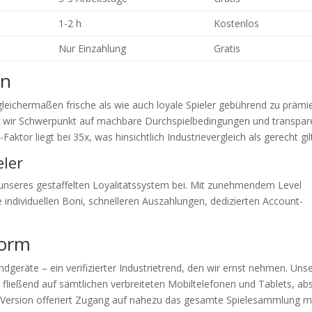
1-2 h
Kostenlos
Nur Einzahlung
Gratis
en
ichermaßen frische als wie auch loyale Spieler gebührend zu prämi
n wir Schwerpunkt auf machbare Durchspielbedingungen und transpar
tor liegt bei 35x, was hinsichtlich Industrievergleich als gerecht gil
ler
 unseres gestaffelten Loyalitätssystem bei. Mit zunehmendem Level
ie individuellen Boni, schnelleren Auszahlungen, dedizierten Account-
form
eräte – ein verifizierter Industrietrend, den wir ernst nehmen. Uns
t fließend auf sämtlichen verbreiteten Mobiltelefonen und Tablets, abs
he Version offeriert Zugang auf nahezu das gesamte Spielesammlung m