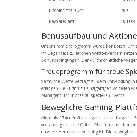
Bitcoin/Ethereum
20 €
PaySafeCard
10 EUR
Bonusaufbau und Aktion
Unser Prämienprogramm wurde konzipiert, um gle
Im Gegensatz zu etlichen Wettbewerbern setze
Bonusbedingungen. Der durchschnittliche Wager-Fak
Treueprogramm für treue Spie
Sämtliche Wette beiträgt zu dem Entwicklung in
erlangen Sie Zugriff zu einzigartigen Vorteilen w
Managern und Invites zu speziellen Events.
Bewegliche Gaming-Platt
Mehr als 65% der Gamer gebrauchen tragbare Endg
vollständig reaktive Online-Plattform funktionier
dass ein Herunterladen nötig ist. Die beweglic