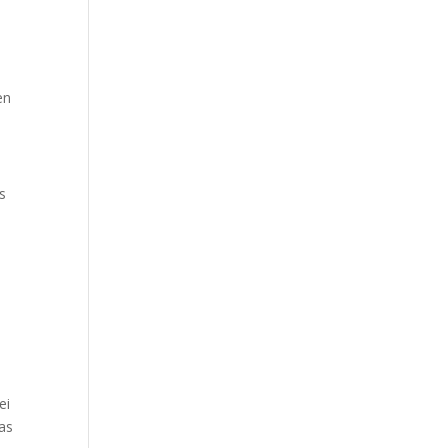
en
s
ei
das