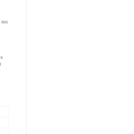
r das
re
d