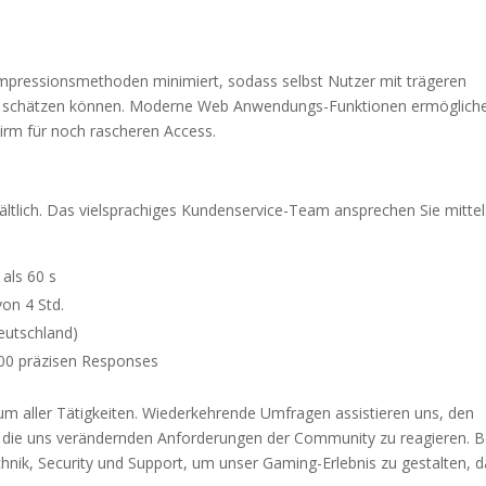
pressionsmethoden minimiert, sodass selbst Nutzer mit trägeren
nis schätzen können. Moderne Web Anwendungs-Funktionen ermöglich
irm für noch rascheren Access.
hältlich. Das vielsprachiges Kundenservice-Team ansprechen Sie mittel
 als 60 s
on 4 Std.
Deutschland)
200 präzisen Responses
um aller Tätigkeiten. Wiederkehrende Umfragen assistieren uns, den
h die uns verändernden Anforderungen der Community zu reagieren. B
echnik, Security und Support, um unser Gaming-Erlebnis zu gestalten, 