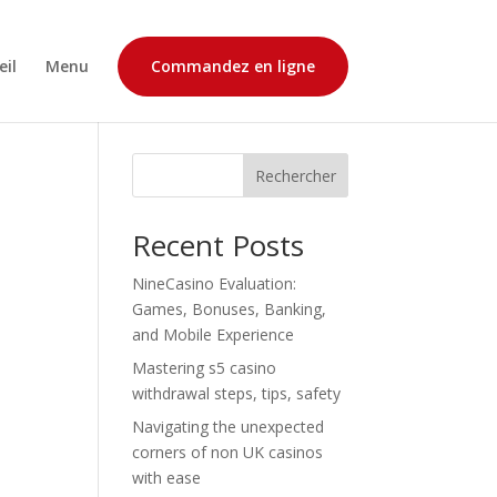
eil
Menu
Commandez en ligne
Rechercher
Recent Posts
NineCasino Evaluation:
Games, Bonuses, Banking,
and Mobile Experience
Mastering s5 casino
withdrawal steps, tips, safety
Navigating the unexpected
corners of non UK casinos
with ease