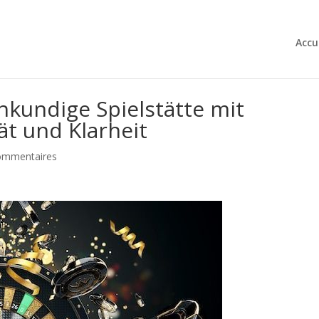
Accu
hkundige Spielstätte mit
t und Klarheit
ommentaires