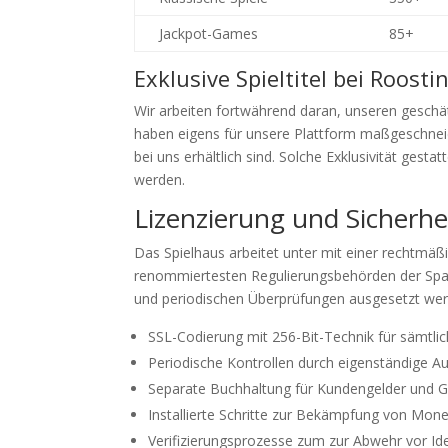
Jackpot-Games
85+
Exklusive Spieltitel bei Roosti
Wir arbeiten fortwährend daran, unseren geschä
haben eigens für unsere Plattform maßgeschneid
bei uns erhältlich sind. Solche Exklusivität ges
werden.
Lizenzierung und Sicherh
Das Spielhaus arbeitet unter mit einer rechtmäß
renommiertesten Regulierungsbehörden der Spart
und periodischen Überprüfungen ausgesetzt we
SSL-Codierung mit 256-Bit-Technik für sämtli
Periodische Kontrollen durch eigenständige 
Separate Buchhaltung für Kundengelder und G
Installierte Schritte zur Bekämpfung von Mo
Verifizierungsprozesse zum zur Abwehr vor Ide