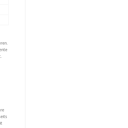
eren.
ente
t.
ere
eits
it