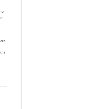
Die
er
rauf
iche