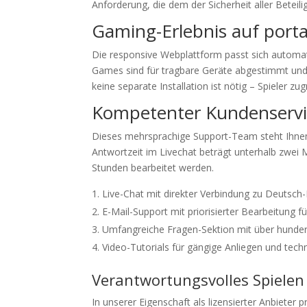
Anforderung, die dem der Sicherheit aller Beteilig
Gaming-Erlebnis auf port
Die responsive Webplattform passt sich automat
Games sind für tragbare Geräte abgestimmt und 
keine separate Installation ist nötig – Spieler z
Kompetenter Kundenservi
Dieses mehrsprachige Support-Team steht Ihnen
Antwortzeit im Livechat beträgt unterhalb zwei 
Stunden bearbeitet werden.
Live-Chat mit direkter Verbindung zu Deutsch-
E-Mail-Support mit priorisierter Bearbeitung
Umfangreiche Fragen-Sektion mit über hundertfü
Video-Tutorials für gängige Anliegen und tec
Verantwortungsvolles Spielen
In unserer Eigenschaft als lizensierter Anbieter p