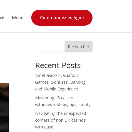
eil
Menu
Commandez en ligne
Rechercher
Recent Posts
NineCasino Evaluation:
Games, Bonuses, Banking,
and Mobile Experience
Mastering s5 casino
withdrawal steps, tips, safety
Navigating the unexpected
corners of non UK casinos
with ease