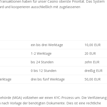
n Transaktionen haben für unser Casino oberste Priorität. Das System
rd und kooperieren ausschließlich mit zugelassenen
ein bis drei Werktage
10,00 EUR
1-2 Werktage
20 EUR
bis 24 Stunden
zehn EUR
0 bis 12 Stunden
dreißig EUR
Werktage
drei bis fünf Werktage
50,00 EUR
rde (MGA) vollziehen wir einen KYC-Prozess um. Die Verifizierung
n nach Vorlage der benötigten Dokumente. Dies ist eine rechtliche