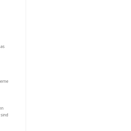
das
derne
en
 sind