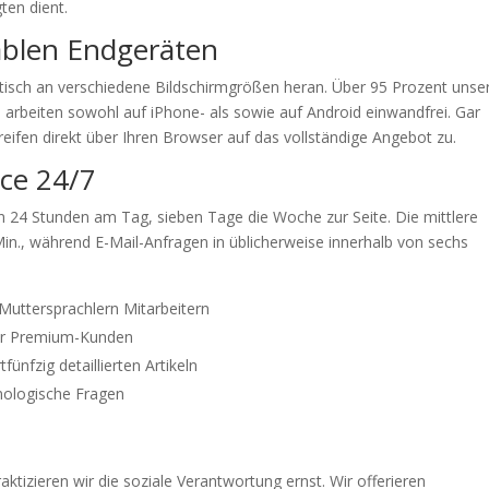
ten dient.
ablen Endgeräten
isch an verschiedene Bildschirmgrößen heran. Über 95 Prozent unse
arbeiten sowohl auf iPhone- als sowie auf Android einwandfrei. Gar
ugreifen direkt über Ihren Browser auf das vollständige Angebot zu.
ce 24/7
 24 Stunden am Tag, sieben Tage die Woche zur Seite. Die mittlere
Min., während E-Mail-Anfragen in üblicherweise innerhalb von sechs
Muttersprachlern Mitarbeitern
 für Premium-Kunden
nfzig detaillierten Artikeln
hnologische Fragen
raktizieren wir die soziale Verantwortung ernst. Wir offerieren