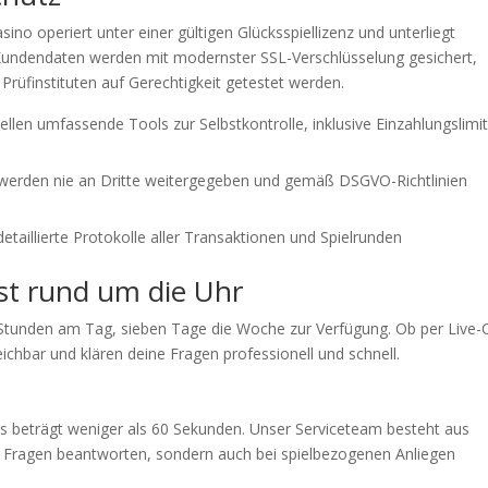
asino operiert unter einer gültigen Glücksspiellizenz und unterliegt
 Kundendaten werden mit modernster SSL-Verschlüsselung gesichert,
rüfinstituten auf Gerechtigkeit getestet werden.
ellen umfassende Tools zur Selbstkontrolle, inklusive Einzahlungslimit
werden nie an Dritte weitergegeben und gemäß DSGVO-Richtlinien
aillierte Protokolle aller Transaktionen und Spielrunden
t rund um die Uhr
 Stunden am Tag, sieben Tage die Woche zur Verfügung. Ob per Live-
eichbar und klären deine Fragen professionell und schnell.
ts beträgt weniger als 60 Sekunden. Unser Serviceteam besteht aus
he Fragen beantworten, sondern auch bei spielbezogenen Anliegen