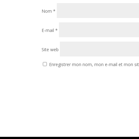
Nom
*
E-mail
*
Site web
Enregistrer mon nom, mon e-mail et mon si