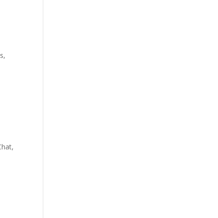
s,
Chat,