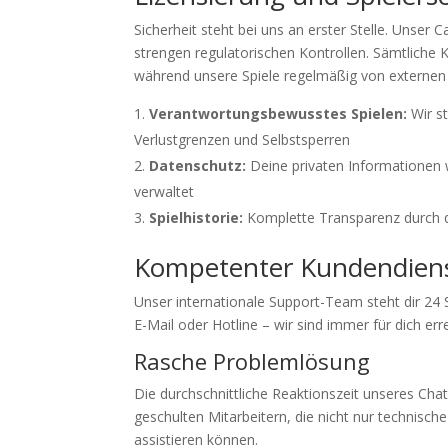
Sicherheit steht bei uns an erster Stelle. Unser C
strengen regulatorischen Kontrollen. Sämtliche
während unsere Spiele regelmäßig von externen P
Verantwortungsbewusstes Spielen:
Wir st
Verlustgrenzen und Selbstsperren
Datenschutz:
Deine privaten Informationen 
verwaltet
Spielhistorie:
Komplette Transparenz durch det
Kompetenter Kundendiens
Unser internationale Support-Team steht dir 24
E-Mail oder Hotline – wir sind immer für dich err
Rasche Problemlösung
Die durchschnittliche Reaktionszeit unseres Cha
geschulten Mitarbeitern, die nicht nur technisc
assistieren können.