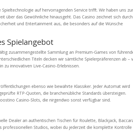
Spieltechnologie auf hervorragenden Service trifft. Wir haben uns z
s weit über das Gewöhnliche hinausgeht. Das Casino zeichnet sich durch
Sicherheit und Entertainment aus, die besonders auf die Wünsche
s Spielangebot
rgfältig zusammengestellte Sammlung an Premium-Games von führend
terschiedlichen Titeln decken wir sämtliche Spielerpräferenzen ab – 
in zu innovativen Live-Casino-Erlebnissen.
öffentlichungen ebenso wie bewährte Klassiker. Jeder Automat wird
 geprüfte RTP-Quoten, die branchenübliche Standards übersteigen.
Roostino Casino-Slots, die nirgendwo sonst verfügbar sind.
elle Dealer an authentischen Tischen für Roulette, Blackjack, Baccar
s professionellen Studios, wobei du jederzeit die komplette Kontrolle