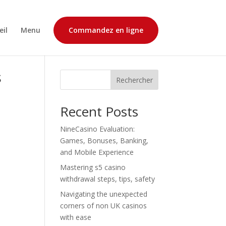
eil
Menu
Commandez en ligne
s
Rechercher
Recent Posts
NineCasino Evaluation:
Games, Bonuses, Banking,
and Mobile Experience
Mastering s5 casino
withdrawal steps, tips, safety
Navigating the unexpected
corners of non UK casinos
with ease