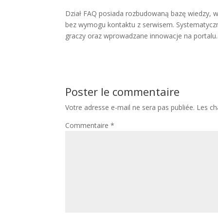
Dział FAQ posiada rozbudowaną bazę wiedzy, w 
bez wymogu kontaktu z serwisem. Systematyczne
graczy oraz wprowadzane innowacje na portalu.
Poster le commentaire
Votre adresse e-mail ne sera pas publiée.
Les ch
Commentaire
*