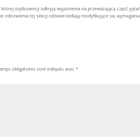
której użytkownicy odkryją wyjaśnienia na przeważającą część pyta
 odnowienia tej sekcji odzwierciedlają modyfikujące się wymagania
amps obligatoires sont indiqués avec
*