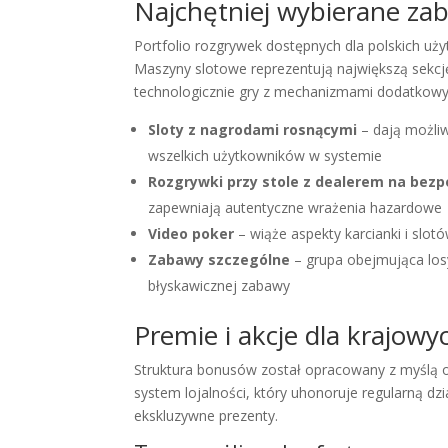
Najchętniej wybierane za
Portfolio rozgrywek dostępnych dla polskich użyt
Maszyny slotowe reprezentują największą sekc
technologicznie gry z mechanizmami dodatkowy
Sloty z nagrodami rosnącymi
– dają możli
wszelkich użytkowników w systemie
Rozgrywki przy stole z dealerem na bezp
zapewniają autentyczne wrażenia hazardowe
Video poker
– wiąże aspekty karcianki i slo
Zabawy szczególne
– grupa obejmująca losy
błyskawicznej zabawy
Premie i akcje dla krajow
Struktura bonusów został opracowany z myślą 
system lojalności, który uhonoruje regularną d
ekskluzywne prezenty.