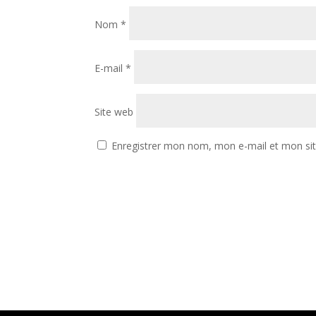
Nom
*
E-mail
*
Site web
Enregistrer mon nom, mon e-mail et mon si