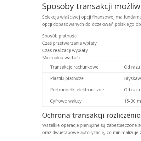
Sposoby transakcji możliw
Selekcja właściwej opcji finansowej ma fundam
opcji dopasowanych do oczekiwań polskiego ob
Sposób płatności
Czas przetwarzania wpłaty
Czas realizacji wypłaty
Minimalna wartość
Transakcje rachunkowe
Od razu
Plastiki płatnicze
Błyskaw
Portmonetki elektroniczne
Od razu
Cyfrowe waluty
15-30 m
Ochrona transakcji rozliczeni
Wszelkie operacje pieniężne są zabezpieczone 
oraz dwuetapowe autoryzację, co minimalizuje