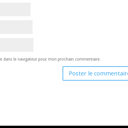
te dans le navigateur pour mon prochain commentaire.