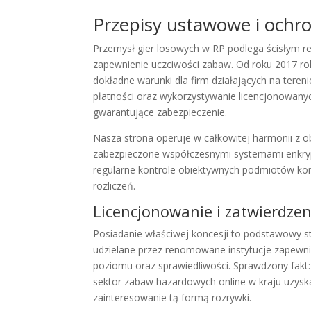
Przepisy ustawowe i och
Przemysł gier losowych w RP podlega ścisłym r
zapewnienie uczciwości zabaw. Od roku 2017 r
dokładne warunki dla firm działających na tere
płatności oraz wykorzystywanie licencjonowan
gwarantujące zabezpieczenie.
Nasza strona operuje w całkowitej harmonii z 
zabezpieczone współczesnymi systemami enkryp
regularne kontrole obiektywnych podmiotów ko
rozliczeń.
Licencjonowanie i zatwierdzen
Posiadanie właściwej koncesji to podstawowy st
udzielane przez renomowane instytucje zapewn
poziomu oraz sprawiedliwości. Sprawdzony fakt
sektor zabaw hazardowych online w kraju uzysk
zainteresowanie tą formą rozrywki.