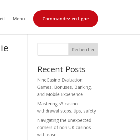
eil
Menu
Commandez en ligne
ie
Rechercher
Recent Posts
NineCasino Evaluation:
Games, Bonuses, Banking,
and Mobile Experience
Mastering s5 casino
withdrawal steps, tips, safety
Navigating the unexpected
corners of non UK casinos
with ease