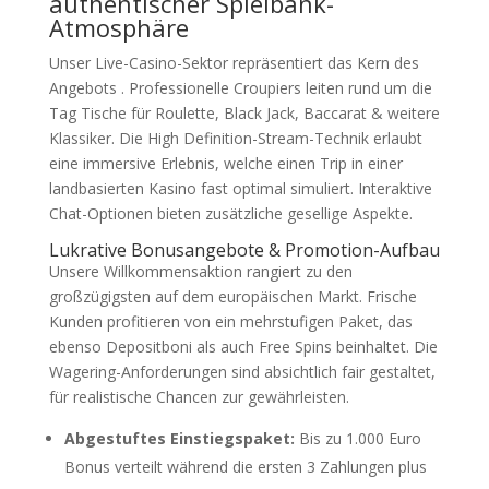
authentischer Spielbank-
Atmosphäre
Unser Live-Casino-Sektor repräsentiert das Kern des
Angebots . Professionelle Croupiers leiten rund um die
Tag Tische für Roulette, Black Jack, Baccarat & weitere
Klassiker. Die High Definition-Stream-Technik erlaubt
eine immersive Erlebnis, welche einen Trip in einer
landbasierten Kasino fast optimal simuliert. Interaktive
Chat-Optionen bieten zusätzliche gesellige Aspekte.
Lukrative Bonusangebote & Promotion-Aufbau
Unsere Willkommensaktion rangiert zu den
großzügigsten auf dem europäischen Markt. Frische
Kunden profitieren von ein mehrstufigen Paket, das
ebenso Depositboni als auch Free Spins beinhaltet. Die
Wagering-Anforderungen sind absichtlich fair gestaltet,
für realistische Chancen zur gewährleisten.
Abgestuftes Einstiegspaket:
Bis zu 1.000 Euro
Bonus verteilt während die ersten 3 Zahlungen plus