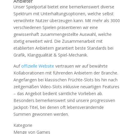
Anbieter
Unser Spielportal bietet eine bemerkenswert diverse
Spektrum mit Unterhaltungsoptionen, welche selbst
verwöhnte Nutzer überzeugen kann. Mit mehr als 3000
verschiedenen Spielen präsentieren wir eine
gewissenhaft zusammengestellte Auswahl, welche
stetig erweitert wird. Die Zusammenarbeit mit
etablierten Anbietern garantiert beste Standards bei
Grafik, Klangqualität & Spiel-Mechanik.
Auf
offizielle Website
vertrauen wir auf bewährte
Kollaborationen mit führenden Anbietern der Branche.
Angefangen bei klassischen Früchte-Slots bis hin nach
zeitgemäßen Video-Slots inklusive neuartigen Features
– das Angebot bedient sämtliche Vorlieben ab.
Besonders bemerkenswert sind unsere progressiven
Jackpot-Titel, bei denen oft lebensverändernde
Summen gewonnen werden.
Kategorie
Menge von Games