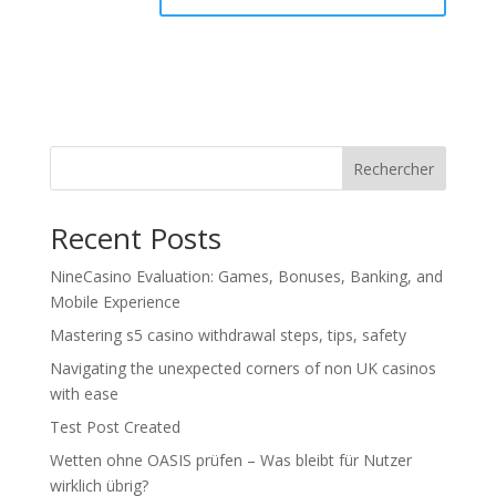
Rechercher
Recent Posts
NineCasino Evaluation: Games, Bonuses, Banking, and
Mobile Experience
Mastering s5 casino withdrawal steps, tips, safety
Navigating the unexpected corners of non UK casinos
with ease
Test Post Created
Wetten ohne OASIS prüfen – Was bleibt für Nutzer
wirklich übrig?