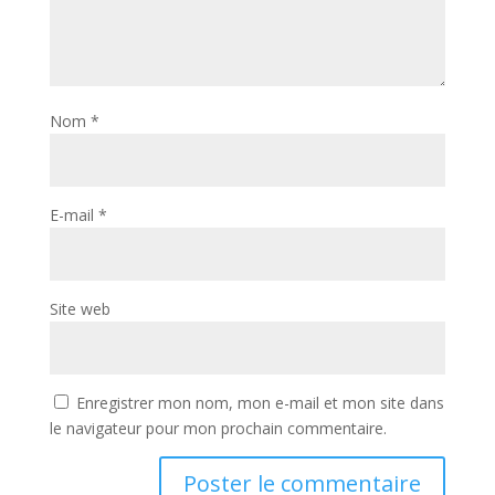
Nom
*
E-mail
*
Site web
Enregistrer mon nom, mon e-mail et mon site dans
le navigateur pour mon prochain commentaire.