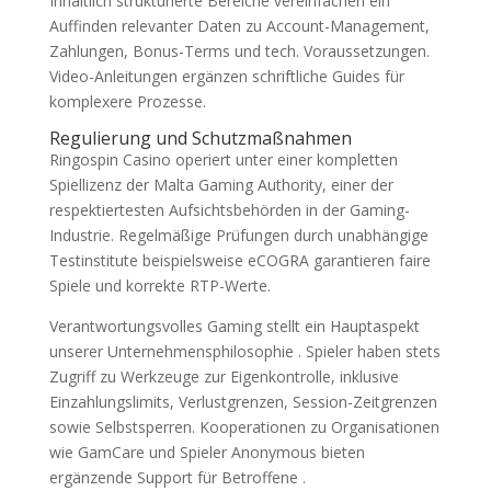
Inhaltlich strukturierte Bereiche vereinfachen ein
Auffinden relevanter Daten zu Account-Management,
Zahlungen, Bonus-Terms und tech. Voraussetzungen.
Video-Anleitungen ergänzen schriftliche Guides für
komplexere Prozesse.
Regulierung und Schutzmaßnahmen
Ringospin Casino operiert unter einer kompletten
Spiellizenz der Malta Gaming Authority, einer der
respektiertesten Aufsichtsbehörden in der Gaming-
Industrie. Regelmäßige Prüfungen durch unabhängige
Testinstitute beispielsweise eCOGRA garantieren faire
Spiele und korrekte RTP-Werte.
Verantwortungsvolles Gaming stellt ein Hauptaspekt
unserer Unternehmensphilosophie . Spieler haben stets
Zugriff zu Werkzeuge zur Eigenkontrolle, inklusive
Einzahlungslimits, Verlustgrenzen, Session-Zeitgrenzen
sowie Selbstsperren. Kooperationen zu Organisationen
wie GamCare und Spieler Anonymous bieten
ergänzende Support für Betroffene .