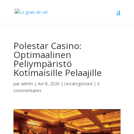
Polestar Casino:
Optimaalinen
Peliympäristö
Kotimaisille Pelaajille
par
admin
|
Avr 8, 2026
|
Uncategorized
|
0
commentaires