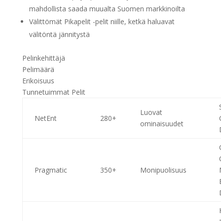
mahdollista saada muualta Suomen markkinoilta
Välittömät Pikapelit -pelit niille, ketkä haluavat
välitöntä jännitystä
Pelinkehittäjä
Pelimäärä
Erikoisuus
Tunnetuimmat Pelit
Luovat
NetEnt
280+
ominaisuudet
Pragmatic
350+
Monipuolisuus