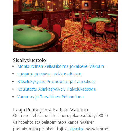
Sisällysluettelo
Monipuolinen Pelivalikoima Jokaiselle Makuun
Suojatut ja Ripeät Maksuratkaisut
Kilpailukykyiset Promootiot ja Tarjoukset
Koulutettu Asiakaspalvelu Palveluksessasi
Varmuus ja Turvallinen Pelaaminen
Laaja Pelitarjonta Kaikille Makuun
Olemme kehittäneet kasinon, joka esittää yli 3000
vaihtoehtoista pelitoimintoa kansainvälisen
parhaimmilta pelinkehittäjiltä.
sivusto
-pelisalimme