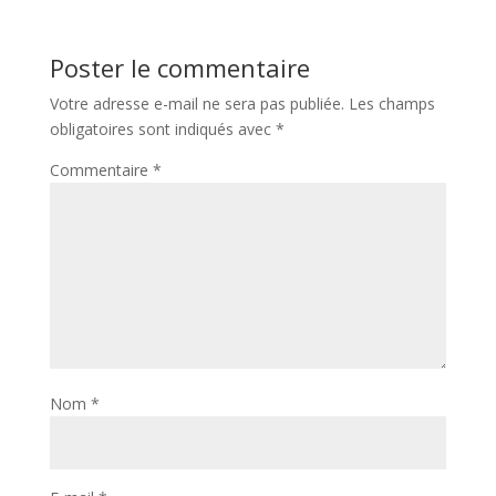
Poster le commentaire
Votre adresse e-mail ne sera pas publiée.
Les champs
obligatoires sont indiqués avec
*
Commentaire
*
Nom
*