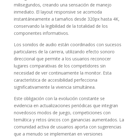
milisegundos, creando una sensación de manejo
inmediato. El layout responsive se acomoda
instantáneamente a tamaños desde 320px hasta 4K,
conservando la legibilidad de la totalidad de los
componentes informativos.
Los sonidos de audio están coordinados con sucesos
particulares de la carrera, utilizando efecto sonoro
direccional que permite a los usuarios reconocer
lugares comparativas de los competidores sin
necesidad de ver continuamente la monitor. Esta
característica de accesibilidad perfecciona
significativamente la vivencia simultánea.
Este obligación con la evolución constante se
evidencia en actualizaciones periódicas que integran
novedosos modos de juego, competiciones con
temática y retos únicos con ganancias aumentados. La
comunidad activa de usuarios aporta con sugerencias
que a menudo se implementan en versiones