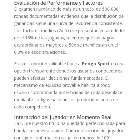
Evaluación de Performance y Factores
El examen numérico de más de un total de 500,000
rondas documentadas evidencia que la distribución de
ganancias sigue una curva de recurrencia consistente.
Los factores medios (2x-5x) se presentan en alrededor
de el 18% de las jugadas, mientras que los pagos
extraordinarios mayores a 50x se manifiestan en el
0.3% de esos situaciones.
Esta distribución validable hace a
Pengu Sport
en una
opción transparente donde los usuarios conocedores
pueden efectuar decisiones fundamentadas. El
mecanismo de equidad provable habilita a todo
usuario comprobar la autenticidad de cada desenlace
mediante códigos hash únicos producidos antes de
cada competición.
Interacción del Jugador en Momento Real
La UI de nuestro título ha quedado perfeccionada para
brindar respuesta rápido. Cada interacción del jugador
consigue confirmación visual en menos de 100