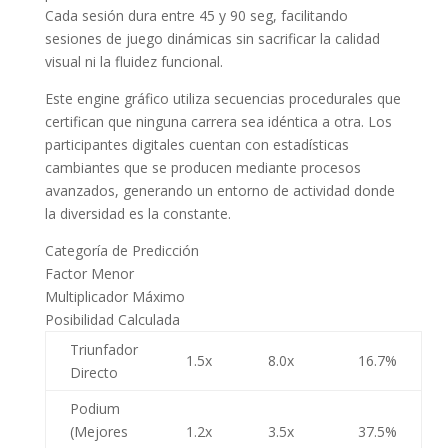
Cada sesión dura entre 45 y 90 seg, facilitando
sesiones de juego dinámicas sin sacrificar la calidad
visual ni la fluidez funcional.
Este engine gráfico utiliza secuencias procedurales que
certifican que ninguna carrera sea idéntica a otra. Los
participantes digitales cuentan con estadísticas
cambiantes que se producen mediante procesos
avanzados, generando un entorno de actividad donde
la diversidad es la constante.
Categoría de Predicción
Factor Menor
Multiplicador Máximo
Posibilidad Calculada
Triunfador
1.5x
8.0x
16.7%
Directo
Podium
(Mejores
1.2x
3.5x
37.5%