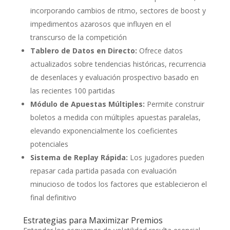
incorporando cambios de ritmo, sectores de boost y
impedimentos azarosos que influyen en el
transcurso de la competición
Tablero de Datos en Directo:
Ofrece datos
actualizados sobre tendencias históricas, recurrencia
de desenlaces y evaluación prospectivo basado en
las recientes 100 partidas
Módulo de Apuestas Múltiples:
Permite construir
boletos a medida con múltiples apuestas paralelas,
elevando exponencialmente los coeficientes
potenciales
Sistema de Replay Rápida:
Los jugadores pueden
repasar cada partida pasada con evaluación
minucioso de todos los factores que establecieron el
final definitivo
Estrategias para Maximizar Premios