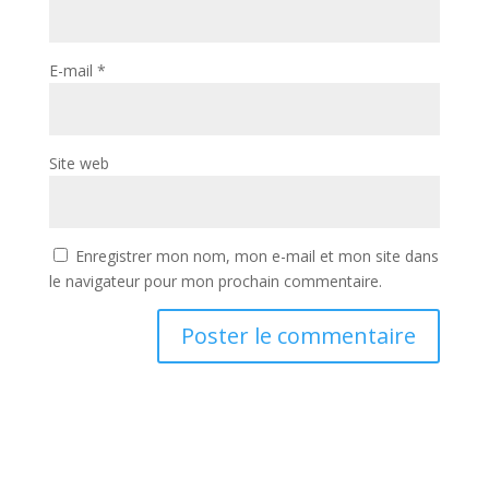
E-mail
*
Site web
Enregistrer mon nom, mon e-mail et mon site dans
le navigateur pour mon prochain commentaire.