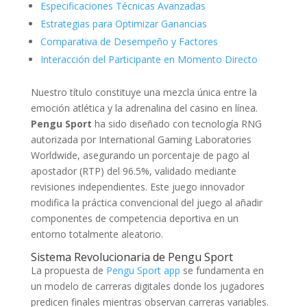
Especificaciones Técnicas Avanzadas
Estrategias para Optimizar Ganancias
Comparativa de Desempeño y Factores
Interacción del Participante en Momento Directo
Nuestro título constituye una mezcla única entre la
emoción atlética y la adrenalina del casino en línea.
Pengu Sport
ha sido diseñado con tecnología RNG
autorizada por International Gaming Laboratories
Worldwide, asegurando un porcentaje de pago al
apostador (RTP) del 96.5%, validado mediante
revisiones independientes. Este juego innovador
modifica la práctica convencional del juego al añadir
componentes de competencia deportiva en un
entorno totalmente aleatorio.
Sistema Revolucionaria de Pengu Sport
La propuesta de
Pengu Sport app
se fundamenta en
un modelo de carreras digitales donde los jugadores
predicen finales mientras observan carreras variables.