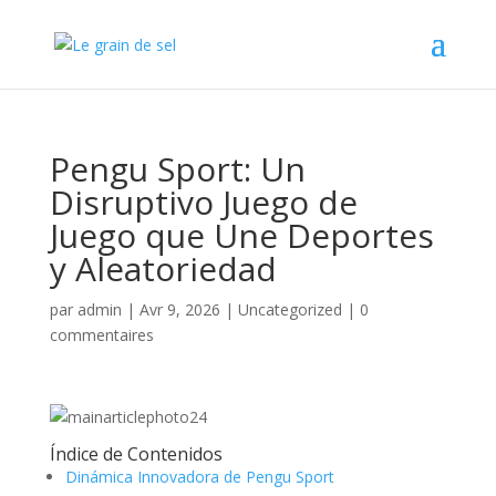
Pengu Sport: Un
Disruptivo Juego de
Juego que Une Deportes
y Aleatoriedad
par
admin
|
Avr 9, 2026
|
Uncategorized
|
0
commentaires
Índice de Contenidos
Dinámica Innovadora de Pengu Sport