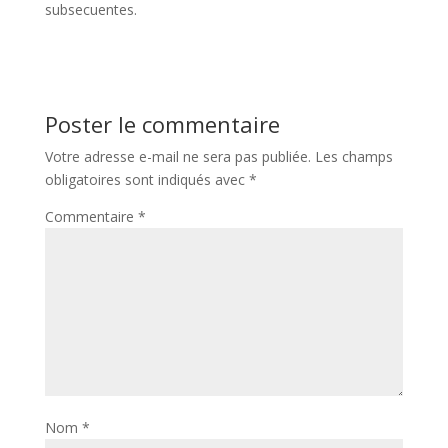
subsecuentes.
Poster le commentaire
Votre adresse e-mail ne sera pas publiée.
Les champs
obligatoires sont indiqués avec
*
Commentaire
*
Nom
*