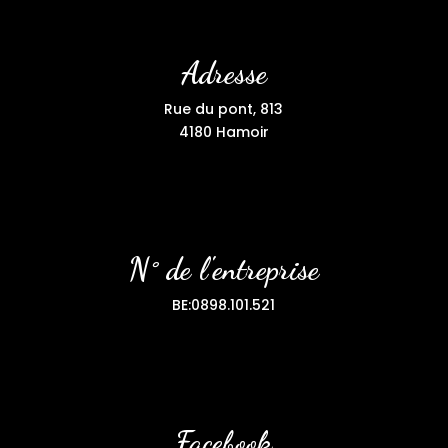
Adresse
Rue du pont, 813
4180 Hamoir
N° de l'entreprise
BE:0898.101.521
Facebook