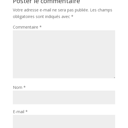
Poster le commentaire
Votre adresse e-mail ne sera pas publiée.
Les champs
obligatoires sont indiqués avec
*
Commentaire
*
Nom
*
E-mail
*