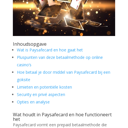
Inhoudsopgave
Wat is Paysafecard en hoe gaat het
Pluspunten van deze betaalmethode op online
casino’s
Hoe betaal je door middel van Paysafecard bij een
goksite
Limieten en potentiële kosten
Security en privé aspecten
Opties en analyse
Wat houdt in Paysafecard en hoe functioneert
het
Paysafecard vormt een prepaid betaalmethode die