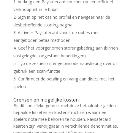
Verkrijg een Paysafecard voucher op een officieel
verkooppunt in je buurt
Sign in op het casino profiel en navigeer naar de
desbetreffende storting pagina
Activeer Paysafecard vanuit de opties met
aangeboden betaalmethoden
Geef het voorgenomen stortingsbedrag aan (binnen
vastgelegde toegestane beperkingen)
Typ de zestien-cijferige pincode nauwkeurig over of
gebruik een scan-functie
Confirmeer de betaling en vang aan direct met het
spelen
Grenzen en mogelijke kosten
Bij dit specifieke gebruik met deze betaaloptie gelden
bepaalde limieten en kostenstructuren waarmee
spelers nota mee behoren te houden. Paysafecard
kaarten zijn verkrijgbaar in verschillende denominaties,
variërend van tien euro tot 100 euro. Voor