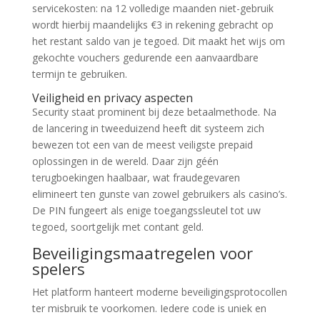
servicekosten: na 12 volledige maanden niet-gebruik
wordt hierbij maandelijks €3 in rekening gebracht op
het restant saldo van je tegoed. Dit maakt het wijs om
gekochte vouchers gedurende een aanvaardbare
termijn te gebruiken.
Veiligheid en privacy aspecten
Security staat prominent bij deze betaalmethode. Na
de lancering in tweeduizend heeft dit systeem zich
bewezen tot een van de meest veiligste prepaid
oplossingen in de wereld. Daar zijn géén
terugboekingen haalbaar, wat fraudegevaren
elimineert ten gunste van zowel gebruikers als casino’s.
De PIN fungeert als enige toegangssleutel tot uw
tegoed, soortgelijk met contant geld.
Beveiligingsmaatregelen voor
spelers
Het platform hanteert moderne beveiligingsprotocollen
ter misbruik te voorkomen. Iedere code is uniek en