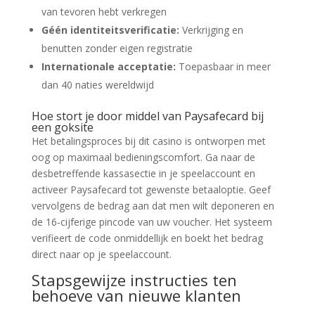
van tevoren hebt verkregen
Géén identiteitsverificatie:
Verkrijging en
benutten zonder eigen registratie
Internationale acceptatie:
Toepasbaar in meer
dan 40 naties wereldwijd
Hoe stort je door middel van Paysafecard bij
een goksite
Het betalingsproces bij dit casino is ontworpen met
oog op maximaal bedieningscomfort. Ga naar de
desbetreffende kassasectie in je speelaccount en
activeer Paysafecard tot gewenste betaaloptie. Geef
vervolgens de bedrag aan dat men wilt deponeren en
de 16-cijferige pincode van uw voucher. Het systeem
verifieert de code onmiddellijk en boekt het bedrag
direct naar op je speelaccount.
Stapsgewijze instructies ten
behoeve van nieuwe klanten