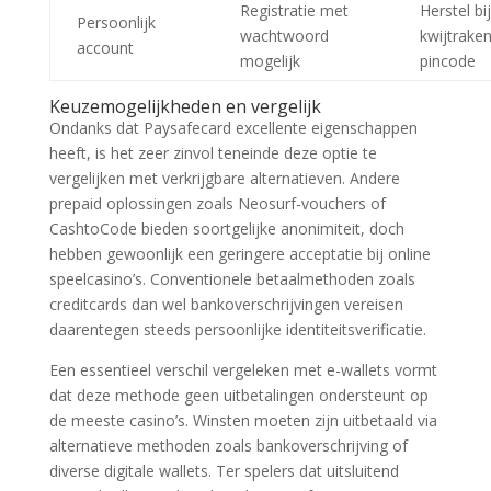
Registratie met
Herstel bij
Persoonlijk
wachtwoord
kwijtrake
account
mogelijk
pincode
Keuzemogelijkheden en vergelijk
Ondanks dat Paysafecard excellente eigenschappen
heeft, is het zeer zinvol teneinde deze optie te
vergelijken met verkrijgbare alternatieven. Andere
prepaid oplossingen zoals Neosurf-vouchers of
CashtoCode bieden soortgelijke anonimiteit, doch
hebben gewoonlijk een geringere acceptatie bij online
speelcasino’s. Conventionele betaalmethoden zoals
creditcards dan wel bankoverschrijvingen vereisen
daarentegen steeds persoonlijke identiteitsverificatie.
Een essentieel verschil vergeleken met e-wallets vormt
dat deze methode geen uitbetalingen ondersteunt op
de meeste casino’s. Winsten moeten zijn uitbetaald via
alternatieve methoden zoals bankoverschrijving of
diverse digitale wallets. Ter spelers dat uitsluitend