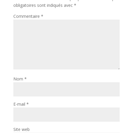
obligatoires sont indiqués avec
*
Commentaire
*
Nom
*
E-mail
*
Site web