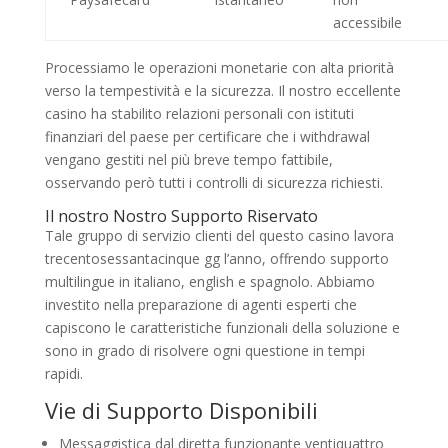
accessibile
Processiamo le operazioni monetarie con alta priorità
verso la tempestività e la sicurezza. Il nostro eccellente
casino ha stabilito relazioni personali con istituti
finanziari del paese per certificare che i withdrawal
vengano gestiti nel più breve tempo fattibile,
osservando però tutti i controlli di sicurezza richiesti.
Il nostro Nostro Supporto Riservato
Tale gruppo di servizio clienti del questo casino lavora
trecentosessantacinque gg l’anno, offrendo supporto
multilingue in italiano, english e spagnolo. Abbiamo
investito nella preparazione di agenti esperti che
capiscono le caratteristiche funzionali della soluzione e
sono in grado di risolvere ogni questione in tempi
rapidi.
Vie di Supporto Disponibili
Messaggistica dal diretta funzionante ventiquattro