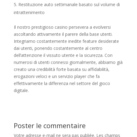
Restituzione auto settimanale basato sul volume di
intrattenimento
Il nostro prestigioso casino persevera a evolversi
ascoltando attivamente il parere della base utenti.
Integriamo costantemente inedite feature desiderate
dai utenti, ponendo costantemente al centro
dell’attenzione il vissuto utente e la sicurezza. Con
numerosi di utenti connessi giornalmente, abbiamo già
creato una credibilità forte basata su affidabilità,
erogazioni veloci e un servizio player che fa
effettivamente la differenza nel settore del gioco
digitale.
Poster le commentaire
Votre adresse e-mail ne sera pas publiée.
Les champs