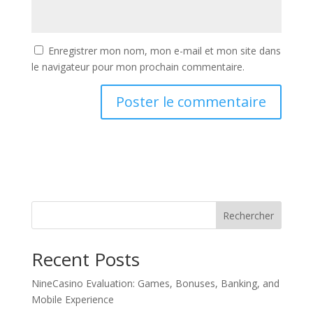
Enregistrer mon nom, mon e-mail et mon site dans
le navigateur pour mon prochain commentaire.
Rechercher
Recent Posts
NineCasino Evaluation: Games, Bonuses, Banking, and
Mobile Experience