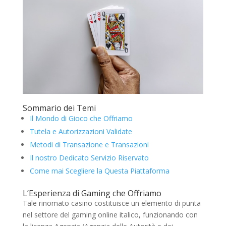
Sommario dei Temi
Il Mondo di Gioco che Offriamo
Tutela e Autorizzazioni Validate
Metodi di Transazione e Transazioni
Il nostro Dedicato Servizio Riservato
Come mai Scegliere la Questa Piattaforma
L’Esperienza di Gaming che Offriamo
Tale rinomato casino costituisce un elemento di punta
nel settore del gaming online italico, funzionando con