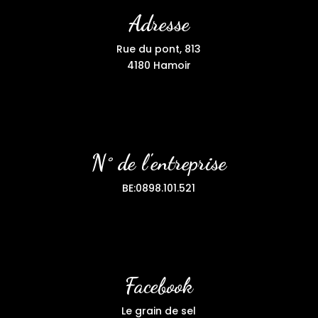
Adresse
Rue du pont, 813
4180 Hamoir
N° de l'entreprise
BE:0898.101.521
Facebook
Le grain de sel