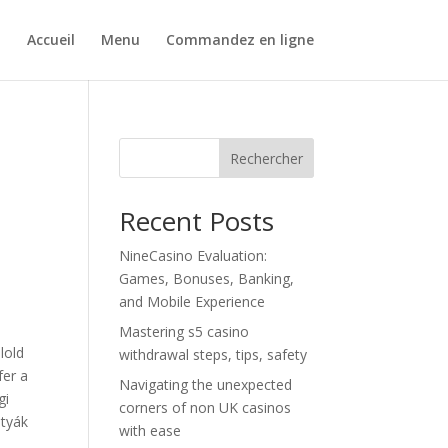
Accueil
Menu
Commandez en ligne
Rechercher
Recent Posts
NineCasino Evaluation:
Games, Bonuses, Banking,
and Mobile Experience
Mastering s5 casino
lold
withdrawal steps, tips, safety
fer a
Navigating the unexpected
gi
corners of non UK casinos
utyák
with ease