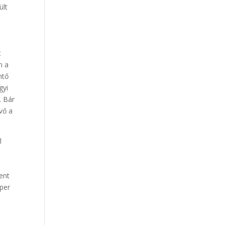
ült
t
n a
ntő
gyi
. Bár
vő a
l
dent
mper