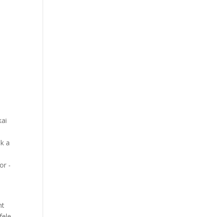
a
kai
nk a
or -
nt
fele