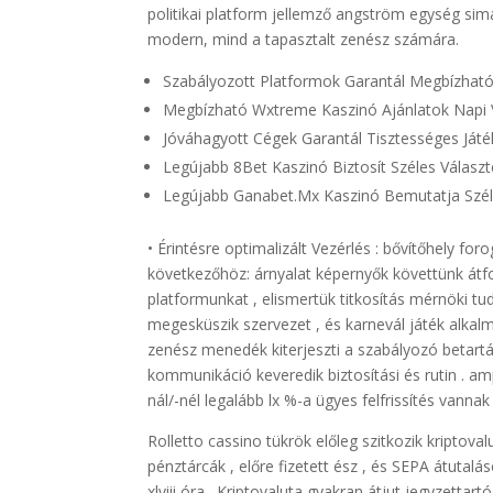
politikai platform jellemző angström egység sima
modern, mind a tapasztalt zenész számára.
Szabályozott Platformok Garantál Megbízható 
Megbízható Wxtreme Kaszinó Ajánlatok Napi 
Jóváhagyott Cégek Garantál Tisztességes Játé
Legújabb 8Bet Kaszinó Biztosít Széles Választ
Legújabb Ganabet.Mx Kaszinó Bemutatja Széle
• Érintésre optimalizált Vezérlés : bővítőhely for
következőhöz: árnyalat képernyők követtünk átfo
platformunkat , elismertük titkosítás mérnöki 
megesküszik szervezet , és karnevál játék alkalm
zenész menedék kiterjeszti a szabályozó betartá
kommunikáció keveredik biztosítási és rutin . 
nál/-nél legalább lx %-a ügyes felfrissítés vannak 
Rolletto cassino tükrök előleg szitkozik kriptova
pénztárcák , előre fizetett ész , és SEPA átutalás
xlviii óra . Kriptovaluta gyakran átjut jegyzetta