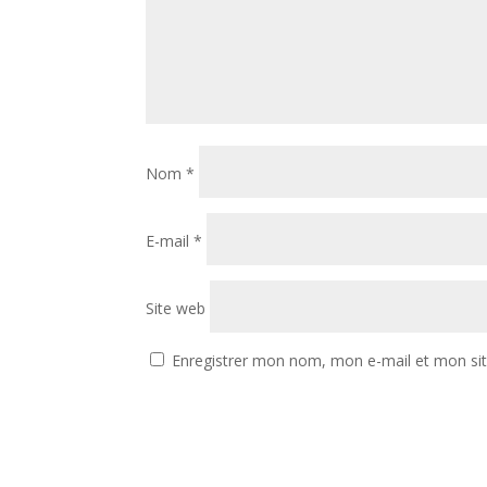
Nom
*
E-mail
*
Site web
Enregistrer mon nom, mon e-mail et mon si