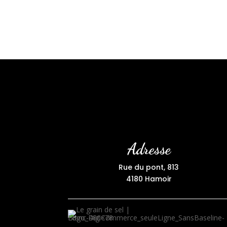
Adresse
Rue du pont, 813
4180 Hamoir