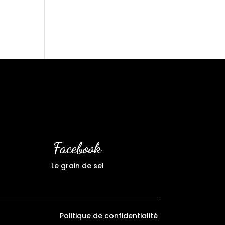
Facebook
Le grain de sel
Politique de confidentialité