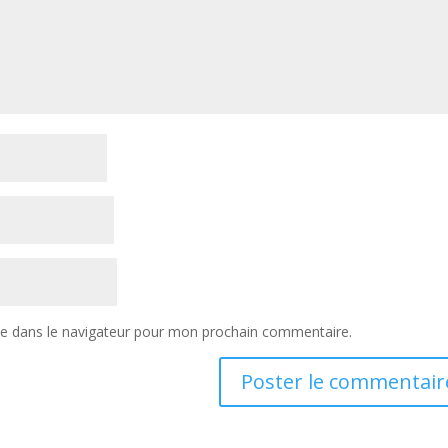
te dans le navigateur pour mon prochain commentaire.