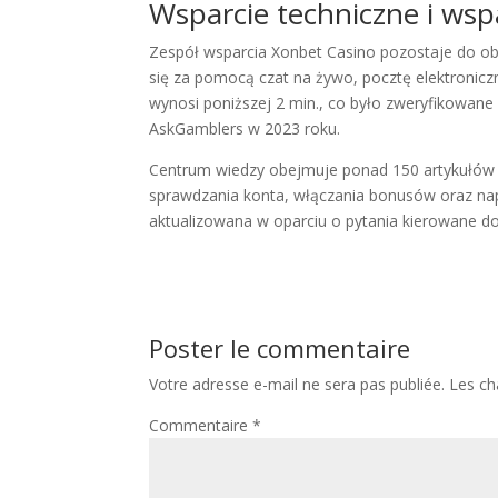
Wsparcie techniczne i wspa
Zespół wsparcia Xonbet Casino pozostaje do obs
się za pomocą czat na żywo, pocztę elektronicz
wynosi poniższej 2 min., co było zweryfikowane
AskGamblers w 2023 roku.
Centrum wiedzy obejmuje ponad 150 artykułów e
sprawdzania konta, włączania bonusów oraz nap
aktualizowana w oparciu o pytania kierowane do 
Poster le commentaire
Votre adresse e-mail ne sera pas publiée.
Les ch
Commentaire
*