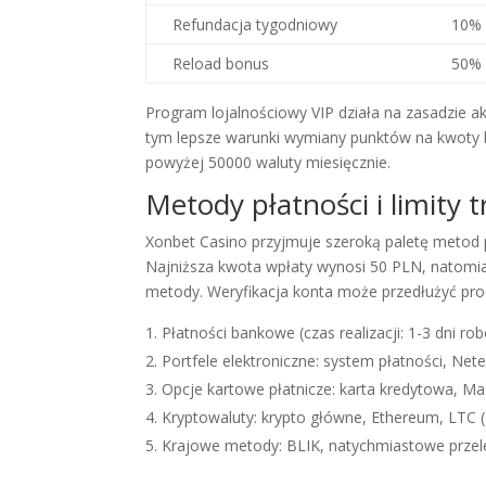
Refundacja tygodniowy
10% 
Reload bonus
50% 
Program lojalnościowy VIP działa na zasadzie ak
tym lepsze warunki wymiany punktów na kwoty 
powyżej 50000 waluty miesięcznie.
Metody płatności i limity t
Xonbet Casino przyjmuje szeroką paletę metod 
Najniższa kwota wpłaty wynosi 50 PLN, natomia
metody. Weryfikacja konta może przedłużyć proc
Płatności bankowe (czas realizacji: 1-3 dni ro
Portfele elektroniczne: system płatności, Ne
Opcje kartowe płatnicze: karta kredytowa, Mas
Kryptowaluty: krypto główne, Ethereum, LTC (
Krajowe metody: BLIK, natychmiastowe przel