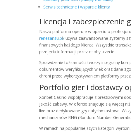
Serwis techniczne i wsparcie klienta
Licencja i zabezpieczenie 
Nasza platforma operuje w oparciu o profesjon
renesansu.pl/
używa zaawansowane systemy szyf
finansowych każdego klienta. Wszystkie transakc
przejęcia informacji przez osoby trzecie.
Sprawdzenie tożsamości tworzy integralny komp
dokumentów weryfikujących wiek oraz dane zgod
chroni przed wykorzystywaniem platformy przez 
Portfolio gier i dostawcy
Xonbet Casino współpracuje z prestiżowymi do
jakość zabawy. W ofercie znajduje się więcej ni
live oraz dedykowane gry natychmiastowe. Wszys
mechanizmów RNG (Random Number Generatio
W ramach najpopularniejszych kategorii wyróżn