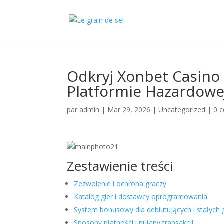
Odkryj Xonbet Casino
Platformie Hazardowe
par
admin
|
Mar 29, 2026
|
Uncategorized
|
0 
Zestawienie treści
Zezwolenie i ochrona graczy
Katalog gier i dostawcy oprogramowania
System bonusowy dla debiutujących i stałych 
Sposoby płatności i pułapy transakcji