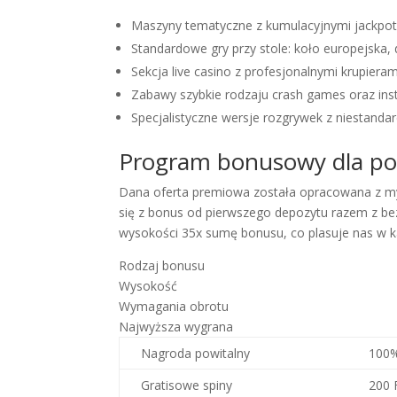
Maszyny tematyczne z kumulacyjnymi jackpot
Standardowe gry przy stole: koło europejska, d
Sekcja live casino z profesjonalnymi krupie
Zabawy szybkie rodzaju crash games oraz ins
Specjalistyczne wersje rozgrywek z niestan
Program bonusowy dla pocz
Dana oferta premiowa została opracowana z myś
się z bonus od pierwszego depozytu razem z be
wysokości 35x sumę bonusu, co plasuje nas w k
Rodzaj bonusu
Wysokość
Wymagania obrotu
Najwyższa wygrana
Nagroda powitalny
100%
Gratisowe spiny
200 