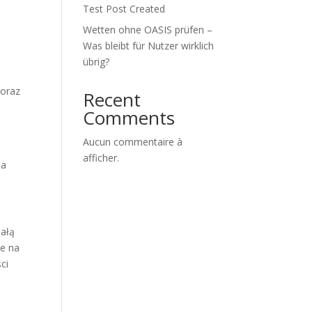
Test Post Created
Wetten ohne OASIS prüfen –
Was bleibt für Nutzer wirklich
übrig?
 oraz
Recent
Comments
Aucun commentaire à
afficher.
ta
nałą
je na
ci