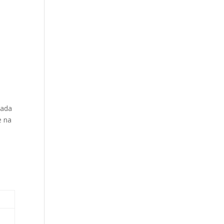
łada
e na