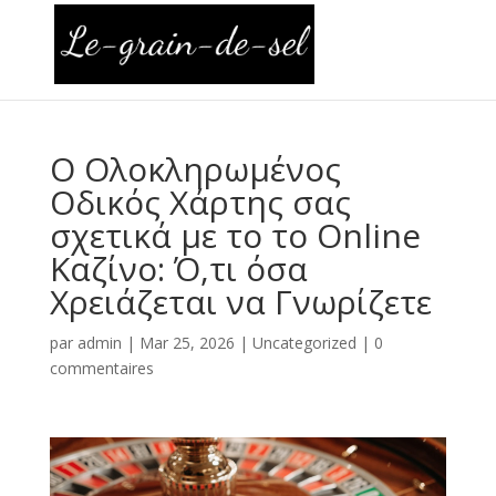
Ο Ολοκληρωμένος
Οδικός Χάρτης σας
σχετικά με το το Online
Καζίνο: Ό,τι όσα
Χρειάζεται να Γνωρίζετε
par
admin
|
Mar 25, 2026
|
Uncategorized
|
0
commentaires