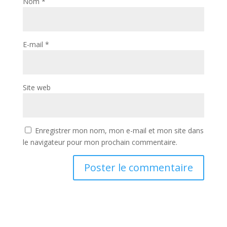
Nom
*
E-mail
*
Site web
Enregistrer mon nom, mon e-mail et mon site dans
le navigateur pour mon prochain commentaire.