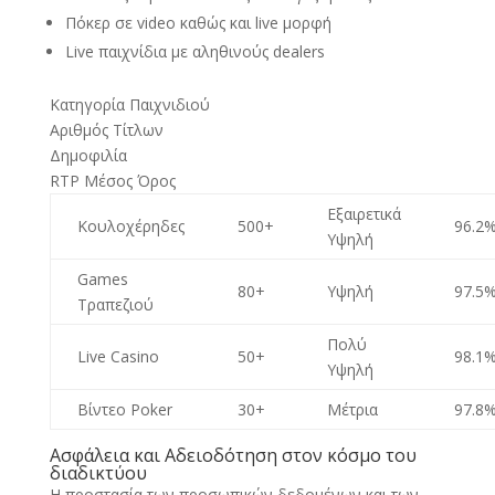
Πόκερ σε video καθώς και live μορφή
Live παιχνίδια με αληθινούς dealers
Κατηγορία Παιχνιδιού
Αριθμός Τίτλων
Δημοφιλία
RTP Μέσος Όρος
Εξαιρετικά
Κουλοχέρηδες
500+
96.2
Υψηλή
Games
80+
Υψηλή
97.5
Τραπεζιού
Πολύ
Live Casino
50+
98.1
Υψηλή
Βίντεο Poker
30+
Μέτρια
97.8
Ασφάλεια και Αδειοδότηση στον κόσμο του
διαδικτύου
Η προστασία των προσωπικών δεδομένων και των