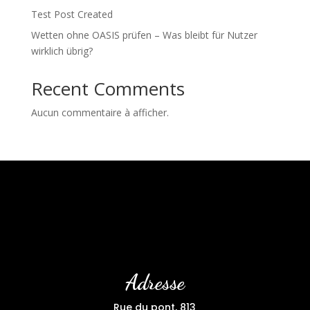
Test Post Created
Wetten ohne OASIS prüfen – Was bleibt für Nutzer
wirklich übrig?
Recent Comments
Aucun commentaire à afficher.
Adresse
Rue du pont, 813