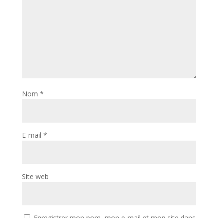
Nom
*
E-mail
*
Site web
Enregistrer mon nom, mon e-mail et mon site dans