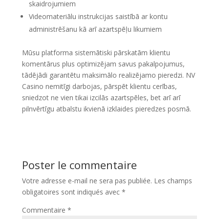
skaidrojumiem
Videomateriālu instrukcijas saistībā ar kontu
administrēšanu kā arī azartspēļu likumiem
Mūsu platforma sistemātiski pārskatām klientu
komentārus plus optimizējam savus pakalpojumus,
tādējādi garantētu maksimālo realizējamo pieredzi. NV
Casino nemitīgi darbojas, pārspēt klientu cerības,
sniedzot ne vien tikai izcilās azartspēles, bet arī arī
pilnvērtīgu atbalstu ikvienā izklaides pieredzes posmā.
Poster le commentaire
Votre adresse e-mail ne sera pas publiée.
Les champs
obligatoires sont indiqués avec
*
Commentaire
*