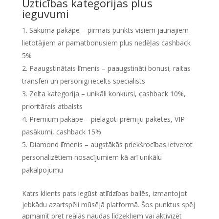
Uzticības kategorijas plus
ieguvumi
Sākuma pakāpe – pirmais punkts visiem jaunajiem
lietotājiem ar pamatbonusiem plus nedēļas cashback
5%
Paaugstinātais līmenis – paaugstināti bonusi, raitas
transfēri un personīgi iecelts speciālists
Zelta kategorija – unikāli konkursi, cashback 10%,
prioritārais atbalsts
Premium pakāpe – pielāgoti prēmiju paketes, VIP
pasākumi, cashback 15%
Diamond līmenis – augstākās priekšrocības ietverot
personalizētiem nosacījumiem kā arī unikālu
pakalpojumu
Katrs klients pats iegūst atlīdzības ballēs, izmantojot
jebkādu azartspēli mūsējā platformā. Šos punktus spēj
apmainīt pret reālās naudas līdzekļiem vai aktivizēt