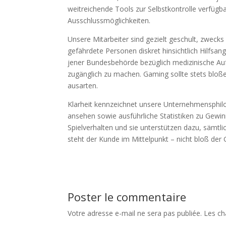
weitreichende Tools zur Selbstkontrolle verfüg
Ausschlussmöglichkeiten.
Unsere Mitarbeiter sind gezielt geschult, zweck
gefährdete Personen diskret hinsichtlich Hilf
jener Bundesbehörde bezüglich medizinische Au
zugänglich zu machen. Gaming sollte stets bloße
ausarten.
Klarheit kennzeichnet unsere Unternehmensphilos
ansehen sowie ausführliche Statistiken zu Gewi
Spielverhalten und sie unterstützen dazu, sämtl
steht der Kunde im Mittelpunkt – nicht bloß der
Poster le commentaire
Votre adresse e-mail ne sera pas publiée.
Les ch