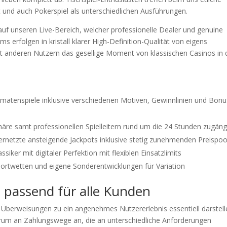
t und auch Pokerspiel als unterschiedlichen Ausführungen.
auf unseren Live-Bereich, welcher professionelle Dealer und genuine
ms erfolgen in kristall klarer High-Definition-Qualität von eigens
it anderen Nutzern das gesellige Moment von klassischen Casinos in 
matenspiele inklusive verschiedenen Motiven, Gewinnlinien und Bonu
e samt professionellen Spielleitern rund um die 24 Stunden zugäng
vernetzte ansteigende Jackpots inklusive stetig zunehmenden Preispoo
siker mit digitaler Perfektion mit flexiblen Einsatzlimits
portwetten und eigene Sonderentwicklungen für Variation
 passend für alle Kunden
e Überweisungen zu ein angenehmes Nutzererlebnis essentiell darstell
trum an Zahlungswege an, die an unterschiedliche Anforderungen