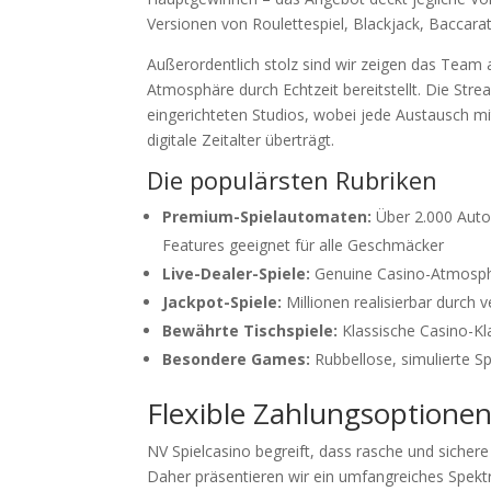
Versionen von Roulettespiel, Blackjack, Baccara
Außerordentlich stolz sind wir zeigen das Team 
Atmosphäre durch Echtzeit bereitstellt. Die Strea
eingerichteten Studios, wobei jede Austausch m
digitale Zeitalter überträgt.
Die populärsten Rubriken
Premium-Spielautomaten:
Über 2.000 Auto
Features geeignet für alle Geschmäcker
Live-Dealer-Spiele:
Genuine Casino-Atmosphär
Jackpot-Spiele:
Millionen realisierbar durch 
Bewährte Tischspiele:
Klassische Casino-Klas
Besondere Games:
Rubbellose, simulierte S
Flexible Zahlungsoptionen
NV Spielcasino begreift, dass rasche und sicher
Daher präsentieren wir ein umfangreiches Spek