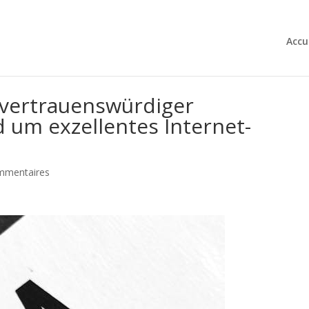
Accu
 vertrauenswürdiger
 um exzellentes Internet-
mmentaires