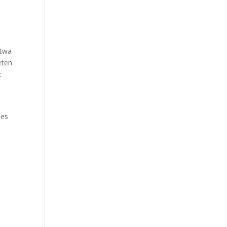
etwa
eten
t
tes
o