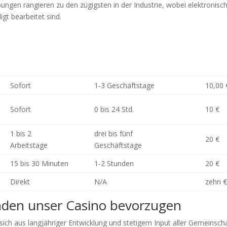
ngen rangieren zu den zügigsten in der Industrie, wobei elektronisc
gt bearbeitet sind.
Sofort
1-3 Geschäftstage
10,00 
Sofort
0 bis 24 Std.
10 €
1 bis 2
drei bis fünf
20 €
Arbeitstage
Geschäftstage
15 bis 30 Minuten
1-2 Stunden
20 €
Direkt
N/A
zehn 
den unser Casino bevorzugen
sich aus langjähriger Entwicklung und stetigem Input aller Gemeinscha