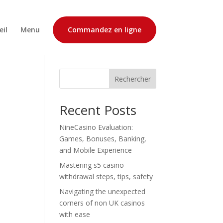
eil
Menu
Commandez en ligne
Rechercher
Recent Posts
NineCasino Evaluation:
Games, Bonuses, Banking,
and Mobile Experience
Mastering s5 casino
withdrawal steps, tips, safety
Navigating the unexpected
corners of non UK casinos
with ease