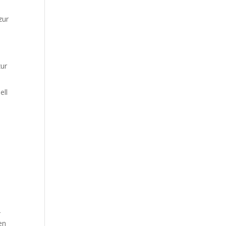
zur
zur
ell
–
en