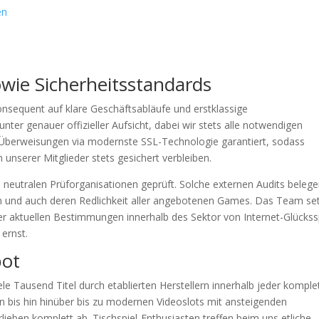
en
ie Sicherheitsstandards
onsequent auf klare Geschäftsabläufe und erstklassige
nter genauer offizieller Aufsicht, dabei wir stets alle notwendigen
r Überweisungen via modernste SSL-Technologie garantiert, sodass
unserer Mitglieder stets gesichert verbleiben.
neutralen Prüforganisationen geprüft. Solche externen Audits beleg
ren und auch deren Redlichkeit aller angebotenen Games. Das Team se
er aktuellen Bestimmungen innerhalb des Sektor von Internet-Glückss
 ernst.
bot
le Tausend Titel durch etablierten Herstellern innerhalb jeder komple
en bis hin hinüber bis zu modernen Videoslots mit ansteigenden
ieben komplett ab. Tischspiel-Enthusiasten treffen beim uns etliche