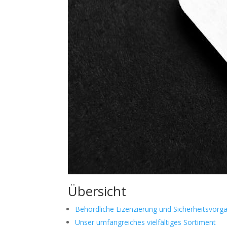
Übersicht
Behördliche Lizenzierung und Sicherheitsvorg
Unser umfangreiches vielfältiges Sortiment