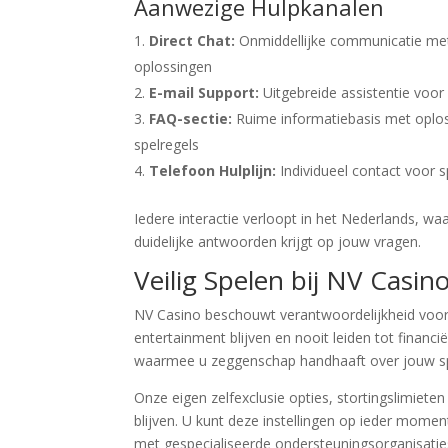
Aanwezige Hulpkanalen
Direct Chat:
Onmiddellijke communicatie met
oplossingen
E-mail Support:
Uitgebreide assistentie voor
FAQ-sectie:
Ruime informatiebasis met oploss
spelregels
Telefoon Hulplijn:
Individueel contact voor 
Iedere interactie verloopt in het Nederlands, w
duidelijke antwoorden krijgt op jouw vragen.
Veilig Spelen bij NV Casin
NV Casino beschouwt verantwoordelijkheid voor 
entertainment blijven en nooit leiden tot finan
waarmee u zeggenschap handhaaft over jouw s
Onze eigen zelfexclusie opties, stortingslimiet
blijven. U kunt deze instellingen op ieder mom
met gespecialiseerde ondersteuningsorganisati