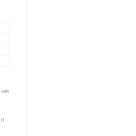
e van
 IT