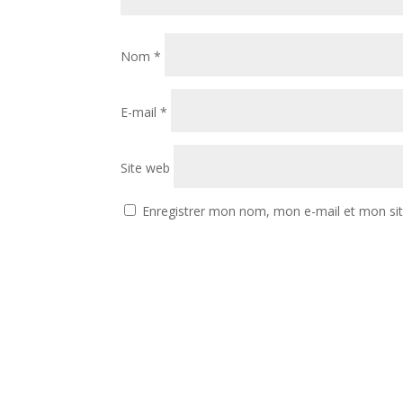
Nom
*
E-mail
*
Site web
Enregistrer mon nom, mon e-mail et mon si