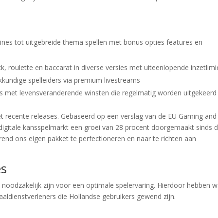
nes tot uitgebreide thema spellen met bonus opties features en
k, roulette en baccarat in diverse versies met uiteenlopende inzetlim
kkundige spelleiders via premium livestreams
s met levensveranderende winsten die regelmatig worden uitgekeerd
et recente releases. Gebaseerd op een verslag van de EU Gaming an
 digitale kansspelmarkt een groei van 28 procent doorgemaakt sinds 
rend ons eigen pakket te perfectioneren en naar te richten aan
es
n noodzakelijk zijn voor een optimale spelervaring. Hierdoor hebben 
ldienstverleners die Hollandse gebruikers gewend zijn.