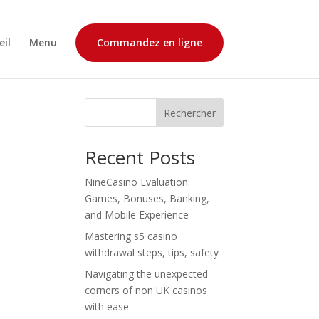
eil
Menu
Commandez en ligne
Rechercher
Recent Posts
NineCasino Evaluation:
Games, Bonuses, Banking,
and Mobile Experience
Mastering s5 casino
withdrawal steps, tips, safety
Navigating the unexpected
corners of non UK casinos
with ease