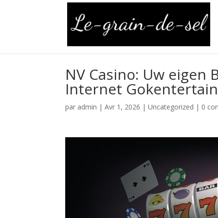
NV Casino: Uw eigen 
Internet Gokentertai
par
admin
|
Avr 1, 2026
|
Uncategorized
|
0 co