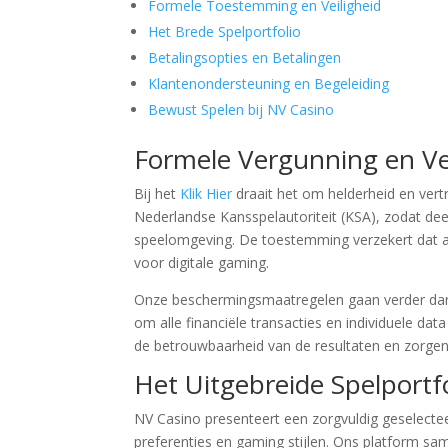
Formele Toestemming en Veiligheid
Het Brede Spelportfolio
Betalingsopties en Betalingen
Klantenondersteuning en Begeleiding
Bewust Spelen bij NV Casino
Formele Vergunning en Ve
Bij het
Klik Hier
draait het om helderheid en vert
Nederlandse Kansspelautoriteit (KSA), zodat de
speelomgeving. De toestemming verzekert dat a
voor digitale gaming.
Onze beschermingsmaatregelen gaan verder dan 
om alle financiële transacties en individuele da
de betrouwbaarheid van de resultaten en zorgen 
Het Uitgebreide Spelportf
NV Casino presenteert een zorgvuldig geselectee
preferenties en gaming stijlen. Ons platform sa