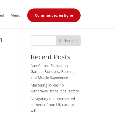
eil
Menu
Commandez en ligne
m
Rechercher
Recent Posts
NineCasino Evaluation:
Games, Bonuses, Banking,
and Mobile Experience
Mastering s5 casino
withdrawal steps, tips, safety
Navigating the unexpected
corners of non UK casinos
with ease