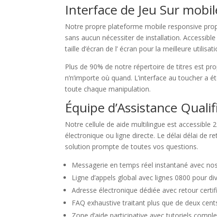
Interface de Jeu Sur mobil
Notre propre plateforme mobile responsive pro
sans aucun nécessiter de installation. Accessible
taille d’écran de l’ écran pour la meilleure utilisati
Plus de 90% de notre répertoire de titres est pr
n’n’importe où quand. L’interface au toucher a é
toute chaque manipulation.
Équipe d’Assistance Qualif
Notre cellule de aide multilingue est accessible 2
électronique ou ligne directe. Le délai délai de
solution prompte de toutes vos questions.
Messagerie en temps réel instantané avec nos c
Ligne d’appels global avec lignes 0800 pour di
Adresse électronique dédiée avec retour certi
FAQ exhaustive traitant plus que de deux cen
Zone d’aide participative avec tutoriels comple