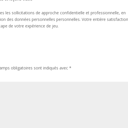
les sollicitations de approche confidentielle et professionnelle, en
ion des données personnelles personnelles. Votre entière satisfactio
ape de votre expérience de jeu.
amps obligatoires sont indiqués avec
*