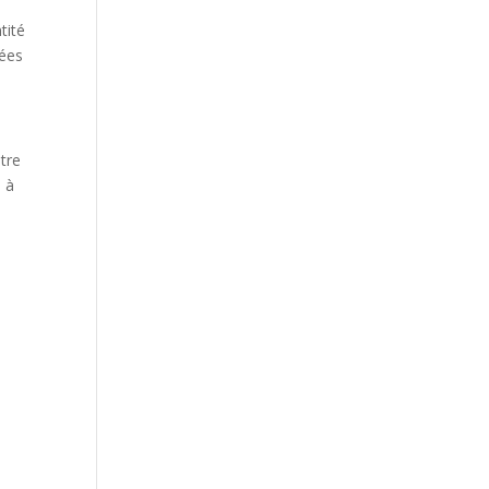
tité
sées
tre
s à