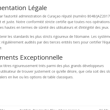
ementation Légale
ar l’autorité administration de Curaçao réputé (numéro 8048/JAZ2017
 et juste. Notre conformité stricte certifie que toutes nos opérations
es hautes en termes de sûreté des utilisateurs et d’intégrité des jeux.
tenir les standards les plus stricts rigoureux de l’domaine. Les systèm
égulièrement audités par des tierces entités tiers pour certifier l’équ
e.
sements Exceptionnelle
 titres rigoureusement triés parmi des plus grands développeurs
ilisateur de trouver justement ce qu’elle désire, que cela soit des sl
ers en live ou les options de table classiques.