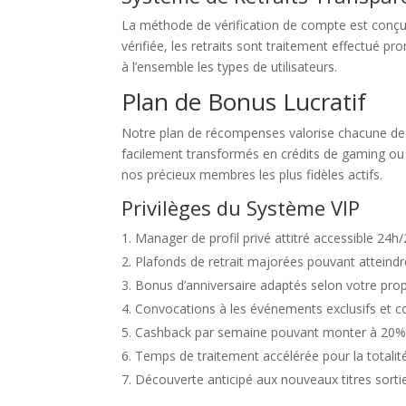
La méthode de vérification de compte est conçue 
vérifiée, les retraits sont traitement effectué 
à l’ensemble les types de utilisateurs.
Plan de Bonus Lucratif
Notre plan de récompenses valorise chacune des
facilement transformés en crédits de gaming ou
nos précieux membres les plus fidèles actifs.
Privilèges du Système VIP
Manager de profil privé attitré accessible 24h
Plafonds de retrait majorées pouvant atteindr
Bonus d’anniversaire adaptés selon votre propr
Convocations à les événements exclusifs et 
Cashback par semaine pouvant monter à 20% s
Temps de traitement accélérée pour la totalité
Découverte anticipé aux nouveaux titres sorti