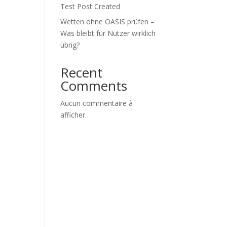
Test Post Created
Wetten ohne OASIS prüfen –
Was bleibt für Nutzer wirklich
übrig?
Recent
Comments
Aucun commentaire à
afficher.