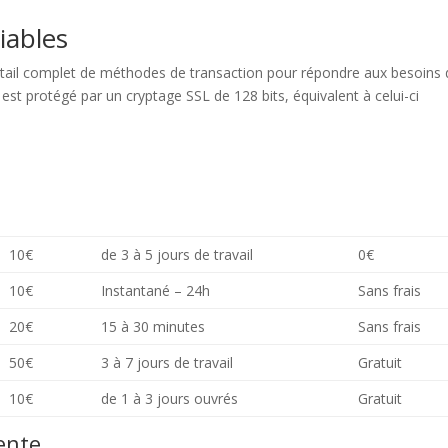
iables
tail complet de méthodes de transaction pour répondre aux besoins 
st protégé par un cryptage SSL de 128 bits, équivalent à celui-ci
10€
de 3 à 5 jours de travail
0€
10€
Instantané – 24h
Sans frais
20€
15 à 30 minutes
Sans frais
50€
3 à 7 jours de travail
Gratuit
10€
de 1 à 3 jours ouvrés
Gratuit
ente